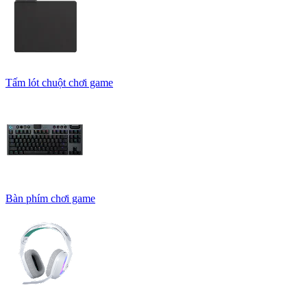
Tấm lót chuột chơi game
Bàn phím chơi game