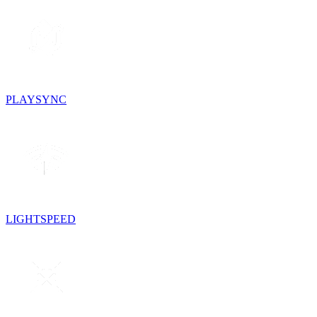
PLAYSYNC
LIGHTSPEED