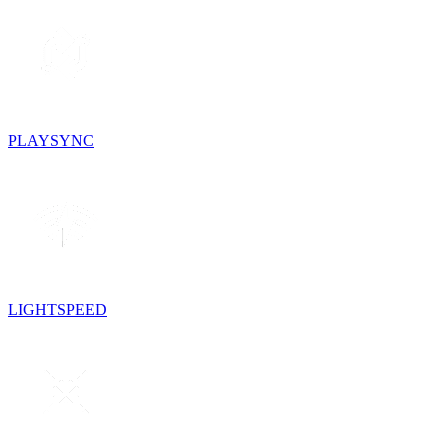
PLAYSYNC
LIGHTSPEED