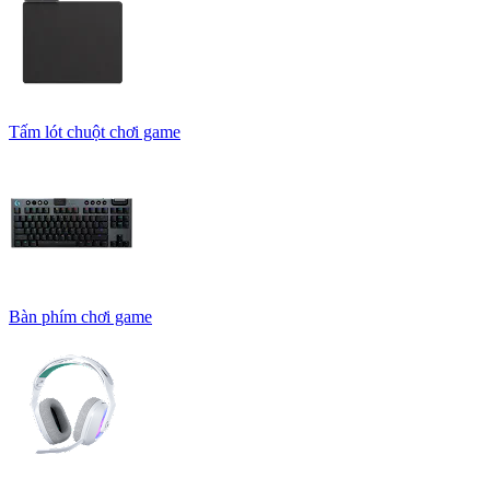
Tấm lót chuột chơi game
Bàn phím chơi game