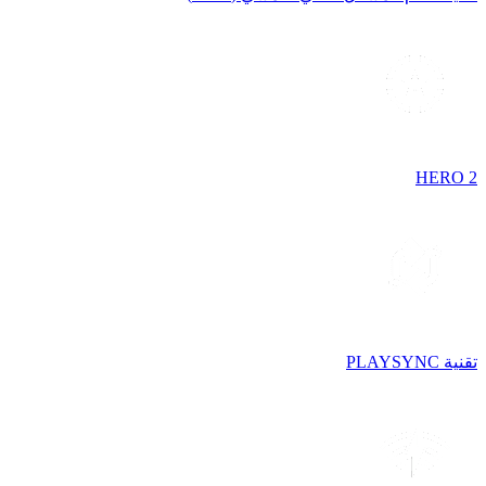
HERO 2
تقنية PLAYSYNC