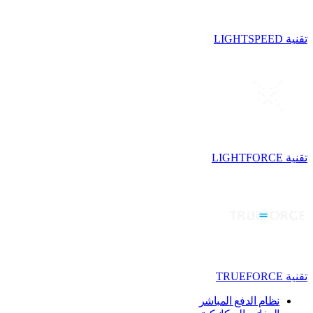
تقنية LIGHTSPEED
تقنية LIGHTFORCE
تقنية TRUEFORCE
نظام الدفع المباشر