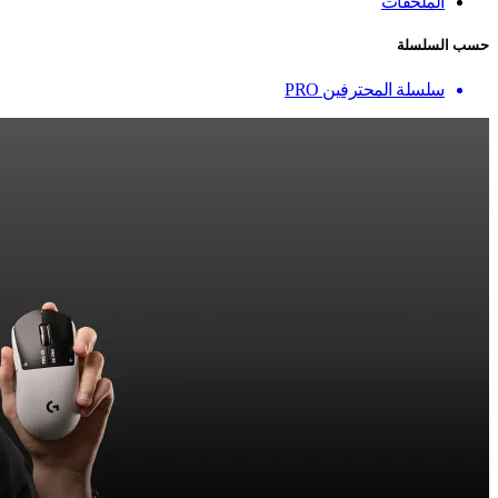
الملحقات
حسب السلسلة
سلسلة المحترفين PRO