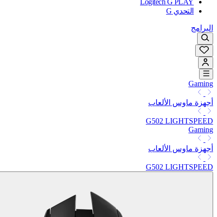
Logitech G PLAY
التحدي G
البرامج
Gaming
أجهزة ماوس الألعاب
G502 LIGHTSPEED
Gaming
أجهزة ماوس الألعاب
G502 LIGHTSPEED