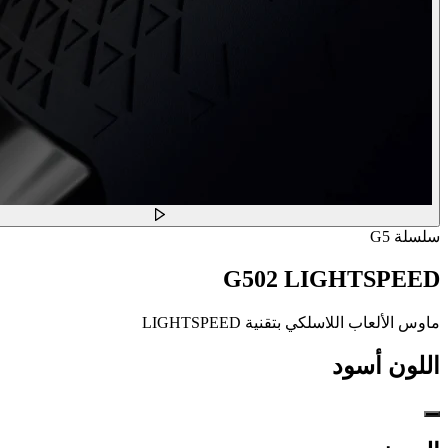
سلسلة G5
G502 LIGHTSPEED
ماوس الألعاب اللاسلكي بتقنية LIGHTSPEED
اللون
أسود