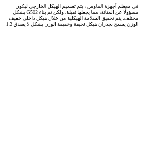
في معظم أجهزة الماوس ، يتم تصميم الهيكل الخارجي ليكون
مسؤولًا عن المتانة، مما يجعلها ثقيلة. ولكن تم بناء G502 بشكل
مختلف. يتم تحقيق السلامة الهيكلية من خلال هيكل داخلي خفيف
الوزن يسمح بجدران هيكل نحيفة وخفيفة الوزن بشكل لا يصدق 1.2
مم، لماوس سريع ورشيق جاهز للتحرك عندما تتحرك.
تصميم هيكل داخلي
في معظم أجهزة الماوس ، يتم تصميم الهيكل الخارجي ليكون
مسؤولًا عن المتانة، مما يجعلها ثقيلة. ولكن تم بناء G502 بشكل
مختلف. يتم تحقيق السلامة الهيكلية من خلال هيكل داخلي خفيف
الوزن يسمح بجدران هيكل نحيفة وخفيفة الوزن بشكل لا يصدق 1.2
مم، لماوس سريع ورشيق جاهز للتحرك عندما تتحرك.