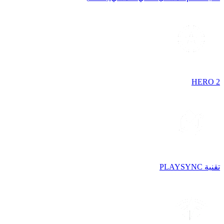
HERO 2
تقنية PLAYSYNC