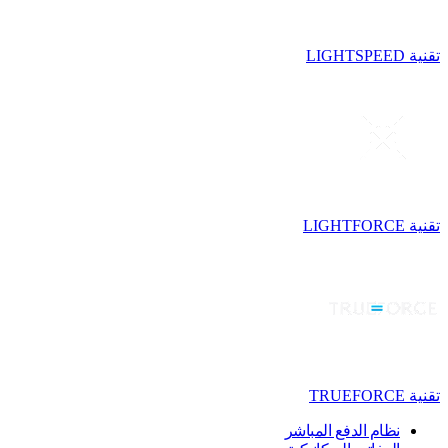
تقنية LIGHTSPEED
تقنية LIGHTFORCE
تقنية TRUEFORCE
نظام الدفع المباشر