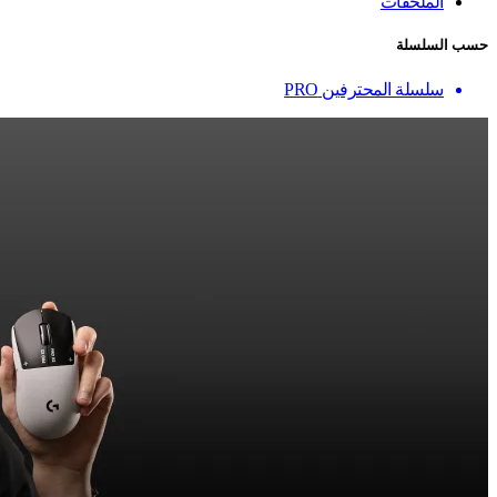
الملحقات
حسب السلسلة
سلسلة المحترفين PRO