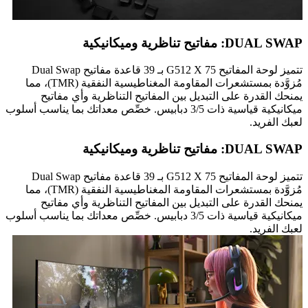
DUAL SWAP: مفاتيح تناظرية وميكانيكية
تتميز لوحة المفاتيح G512 X 75 بـ 39 قاعدة مفاتيح Dual Swap
مُزوَّدة بمستشعرات المقاومة المغناطيسية النفقية (TMR)، مما
يمنحك القدرة على التبديل بين المفاتيح التناظرية وأي مفاتيح
ميكانيكية قياسية ذات 3/5 دبابيس. خصِّص معداتك بما يناسب أسلوب
لعبك الفريد.
DUAL SWAP: مفاتيح تناظرية وميكانيكية
تتميز لوحة المفاتيح G512 X 75 بـ 39 قاعدة مفاتيح Dual Swap
مُزوَّدة بمستشعرات المقاومة المغناطيسية النفقية (TMR)، مما
يمنحك القدرة على التبديل بين المفاتيح التناظرية وأي مفاتيح
ميكانيكية قياسية ذات 3/5 دبابيس. خصِّص معداتك بما يناسب أسلوب
لعبك الفريد.