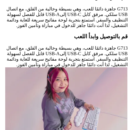
G713 جاهزة دائمًا للعب، وهي بسيطة وخالية من القلق، مع اتصال
USB سلكي. مرفق كابل USB-C إلىUSB-A قابل للفصل لسهولة
التنظيف والسفر. استمتع بتجربة لوحة مفاتيح سريعة للغاية ودائمة
التشغيل، لذا أنت دائمًا جاهز للدخول في مباراة وتأمين الفوز.
قم بالتوصيل وابدأ اللعب
G713 جاهزة دائمًا للعب، وهي بسيطة وخالية من القلق، مع اتصال
USB سلكي. مرفق كابل USB-C إلىUSB-A قابل للفصل لسهولة
التنظيف والسفر. استمتع بتجربة لوحة مفاتيح سريعة للغاية ودائمة
التشغيل، لذا أنت دائمًا جاهز للدخول في مباراة وتأمين الفوز.