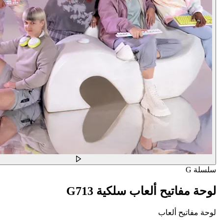
سلسلة G
لوحة مفاتيح ألعاب سلكية G713
لوحة مفاتيح ألعاب