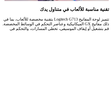
تقنية مناسبة للألعاب في متناول يدك
تتميز لوحة المفاتيح Logitech G713 بتقنية مخصصة للألعاب، بما في
ذلك مفاتيح GX الميكانيكية وعناصر التحكم في الوسائط المخصصة.
قم بتشغيل أو إيقاف الموسيقى، تخطي المسارات، والتحكم في
مستوى الصوت مع الحفاظ على يديك على لوحة المفاتيح وتركيزك
على اللعبة. خصص تجربتك في الألعاب باختيارك لمفاتيح GX
الميكانيكية. توفر المفاتيح القابلة للنقر أكبر قدر من الاستجابة، بينما
تكون المفاتيح الخطية سلسة وهادئة أثناء اللعب. تقدم المفاتيح
اللمسية توازنًا متعدد الاستخدامات بين الاستجابة الفيزيائية والصوت
الهادئ لزيادة المرونة.
تقنية مناسبة للألعاب في متناول يدك
تتميز لوحة المفاتيح Logitech G713 بتقنية مخصصة للألعاب، بما في
ذلك مفاتيح GX الميكانيكية وعناصر التحكم في الوسائط المخصصة.
قم بتشغيل أو إيقاف الموسيقى، تخطي المسارات، والتحكم في
مستوى الصوت مع الحفاظ على يديك على لوحة المفاتيح وتركيزك
على اللعبة. خصص تجربتك في الألعاب باختيارك لمفاتيح GX
الميكانيكية. توفر المفاتيح القابلة للنقر أكبر قدر من الاستجابة، بينما
تكون المفاتيح الخطية سلسة وهادئة أثناء اللعب. تقدم المفاتيح
اللمسية توازنًا متعدد الاستخدامات بين الاستجابة الفيزيائية والصوت