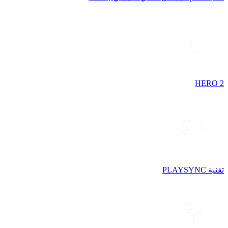
HERO 2
تقنية PLAYSYNC