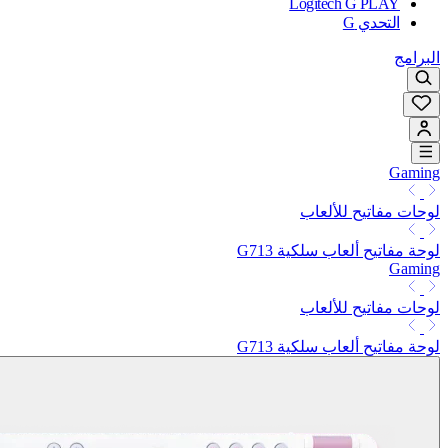
Logitech G PLAY
التحدي G
البرامج
Gaming
لوحات مفاتيح للألعاب
لوحة مفاتيح ألعاب سلكية G713
Gaming
لوحات مفاتيح للألعاب
لوحة مفاتيح ألعاب سلكية G713