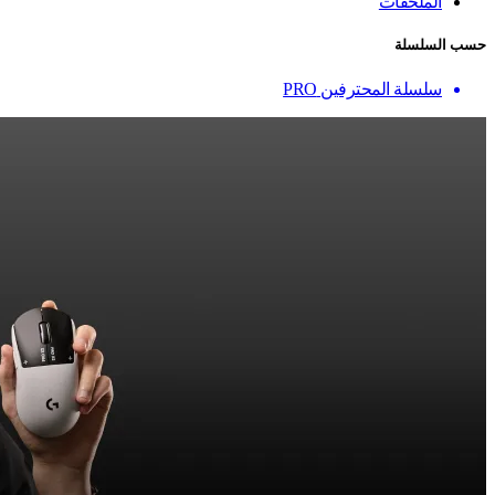
الملحقات
حسب السلسلة
سلسلة المحترفين PRO