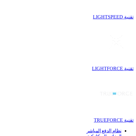
تقنية LIGHTSPEED
تقنية LIGHTFORCE
تقنية TRUEFORCE
نظام الدفع المباشر