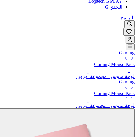
Logitech G PLAY
التحدي G
البرامج
Gaming
Gaming Mouse Pads
لوحة ماوس - مجموعة أورورا
Gaming
Gaming Mouse Pads
لوحة ماوس - مجموعة أورورا