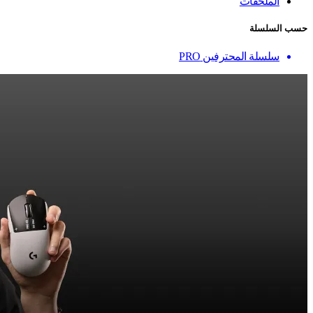
الملحقات
حسب السلسلة
سلسلة المحترفين PRO