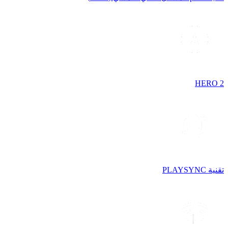
HERO 2
تقنية PLAYSYNC