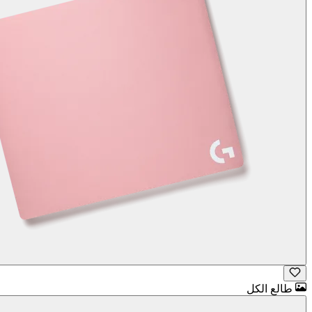
طالع الكل