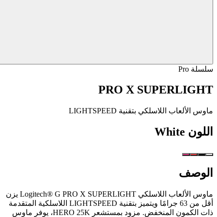
سلسلة Pro
PRO X SUPERLIGHT
ماوس الألعاب اللاسلكي بتقنية LIGHTSPEED
اللون
White
الوصف
ماوس الألعاب اللاسلكي Logitech® G PRO X SUPERLIGHT يزن
أقل من 63 جرامًا ويتميز بتقنية LIGHTSPEED اللاسلكية المتقدمة
ذات الكمون المنخفض. مزود بمستشعر HERO 25K، يوفر ماوس