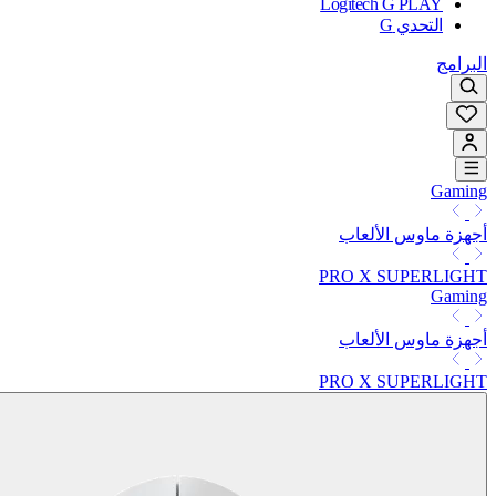
Logitech G PLAY
التحدي G
البرامج
Gaming
أجهزة ماوس الألعاب
PRO X SUPERLIGHT
Gaming
أجهزة ماوس الألعاب
PRO X SUPERLIGHT