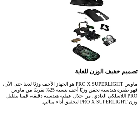
تصميم خفيف الوزن للغاية
ماوس PRO X SUPERLIGHT هو الجهاز الأخف وزنًا لدينا حتى الآن،
فهو طفرة هندسية تحقق وزنًا أخف بنسبة 25% تقريبًا من ماوس
PRO اللاسلكي العادي. من خلال عملية هندسية دقيقة، قمنا بتقليل
وزن PRO X SUPERLIGHT لتحقيق أداء مثالي.
تصميم خفيف الوزن للغاية
ماوس PRO X SUPERLIGHT هو الجهاز الأخف وزنًا لدينا حتى الآن،
فهو طفرة هندسية تحقق وزنًا أخف بنسبة 25% تقريبًا من ماوس
PRO اللاسلكي العادي. من خلال عملية هندسية دقيقة، قمنا بتقليل