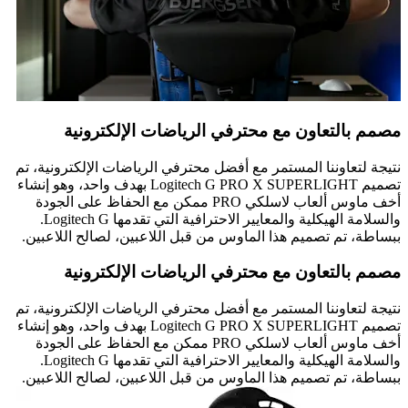
مصمم بالتعاون مع محترفي الرياضات الإلكترونية
نتيجة لتعاوننا المستمر مع أفضل محترفي الرياضات الإلكترونية، تم
تصميم Logitech G PRO X SUPERLIGHT بهدف واحد، وهو إنشاء
أخف ماوس ألعاب لاسلكي PRO ممكن مع الحفاظ على الجودة
والسلامة الهيكلية والمعايير الاحترافية التي تقدمها Logitech G.
ببساطة، تم تصميم هذا الماوس من قبل اللاعبين، لصالح اللاعبين.
مصمم بالتعاون مع محترفي الرياضات الإلكترونية
نتيجة لتعاوننا المستمر مع أفضل محترفي الرياضات الإلكترونية، تم
تصميم Logitech G PRO X SUPERLIGHT بهدف واحد، وهو إنشاء
أخف ماوس ألعاب لاسلكي PRO ممكن مع الحفاظ على الجودة
والسلامة الهيكلية والمعايير الاحترافية التي تقدمها Logitech G.
ببساطة، تم تصميم هذا الماوس من قبل اللاعبين، لصالح اللاعبين.