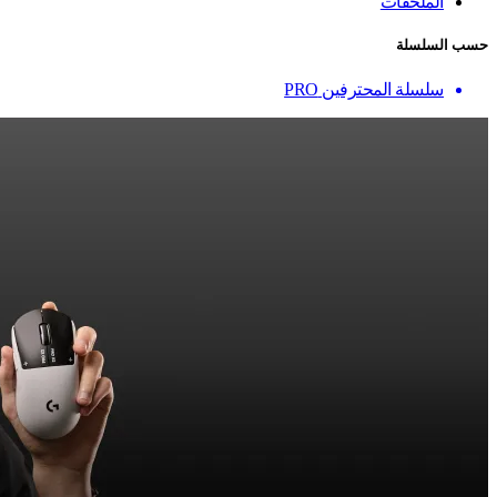
الملحقات
حسب السلسلة
سلسلة المحترفين PRO