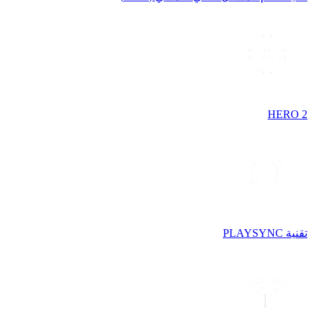
HERO 2
تقنية PLAYSYNC