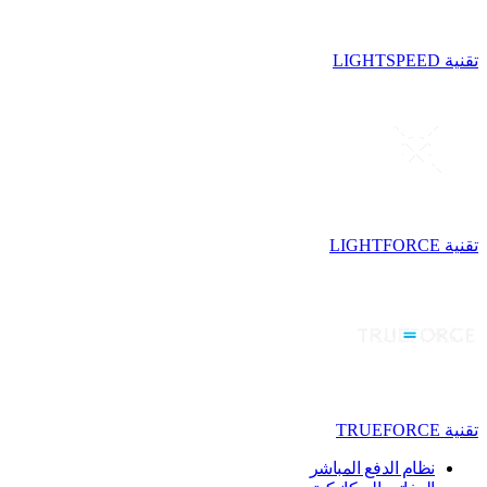
تقنية LIGHTSPEED
تقنية LIGHTFORCE
تقنية TRUEFORCE
نظام الدفع المباشر