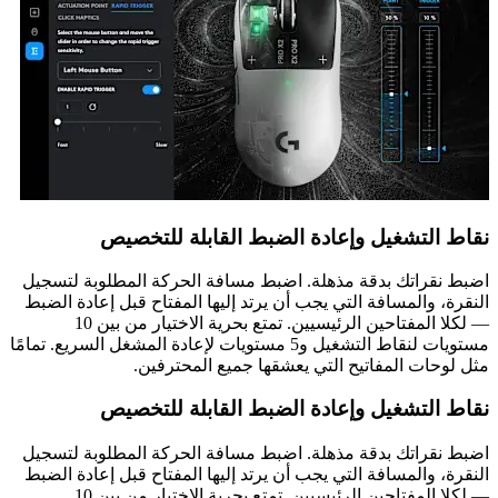
نقاط التشغيل وإعادة الضبط القابلة للتخصيص
اضبط نقراتك بدقة مذهلة. اضبط مسافة الحركة المطلوبة لتسجيل
النقرة، والمسافة التي يجب أن يرتد إليها المفتاح قبل إعادة الضبط
— لكلا المفتاحين الرئيسيين. تمتع بحرية الاختيار من بين 10
مستويات لنقاط التشغيل و5 مستويات لإعادة المشغل السريع. تمامًا
مثل لوحات المفاتيح التي يعشقها جميع المحترفين.
نقاط التشغيل وإعادة الضبط القابلة للتخصيص
اضبط نقراتك بدقة مذهلة. اضبط مسافة الحركة المطلوبة لتسجيل
النقرة، والمسافة التي يجب أن يرتد إليها المفتاح قبل إعادة الضبط
— لكلا المفتاحين الرئيسيين. تمتع بحرية الاختيار من بين 10