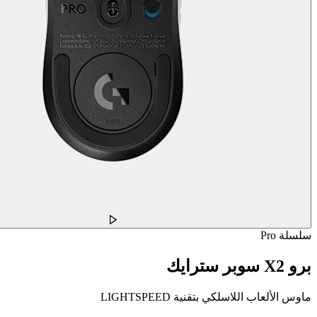
سلسلة Pro
برو X2 سوبر سترايك
ماوس الألعاب اللاسلكي بتقنية LIGHTSPEED