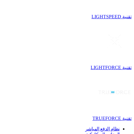
تقنية LIGHTSPEED
تقنية LIGHTFORCE
تقنية TRUEFORCE
نظام الدفع المباشر