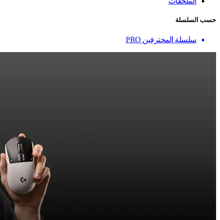
الملحقات
حسب السلسلة
سلسلة المحترفين PRO