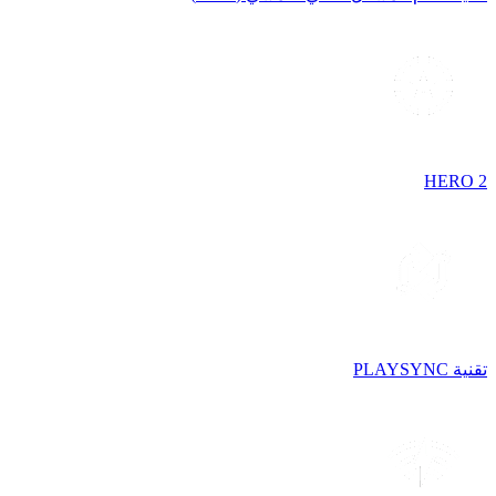
HERO 2
تقنية PLAYSYNC