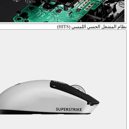
نظام المشغل الحسي اللمسي (HITS)