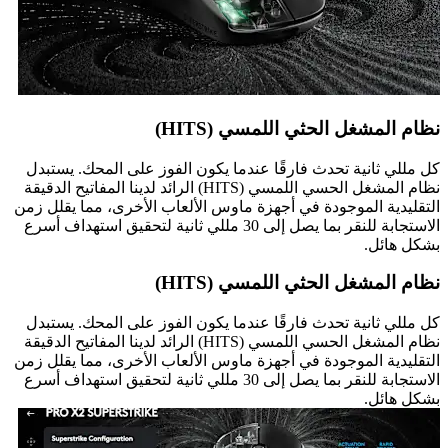
نظام المشغل الحثي اللمسي (HITS)
كل مللي ثانية تحدث فارقًا عندما يكون الفوز على المحك. يستبدل
نظام المشغل الحسي اللمسي (HITS) الرائد لدينا المفاتيح الدقيقة
التقليدية الموجودة في أجهزة ماوس الألعاب الأخرى، مما يقلل زمن
الاستجابة للنقر بما يصل إلى 30 مللي ثانية لتحقيق استهداف أسرع
بشكل هائل.
نظام المشغل الحثي اللمسي (HITS)
كل مللي ثانية تحدث فارقًا عندما يكون الفوز على المحك. يستبدل
نظام المشغل الحسي اللمسي (HITS) الرائد لدينا المفاتيح الدقيقة
التقليدية الموجودة في أجهزة ماوس الألعاب الأخرى، مما يقلل زمن
الاستجابة للنقر بما يصل إلى 30 مللي ثانية لتحقيق استهداف أسرع
بشكل هائل.