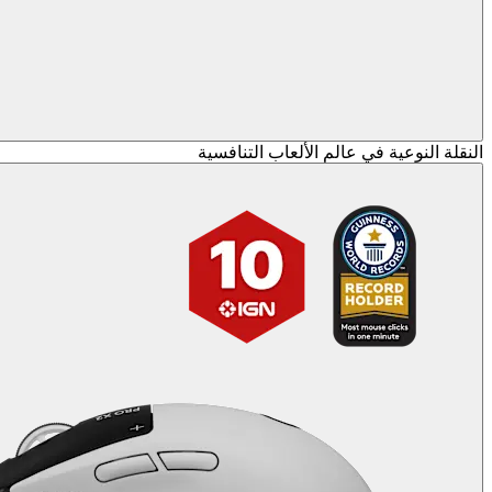
النقلة النوعية في عالم الألعاب التنافسية