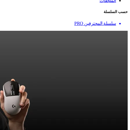
الملحقات
حسب السلسلة
سلسلة المحترفين PRO