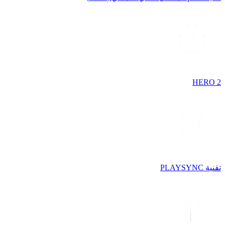
HERO 2
تقنية PLAYSYNC