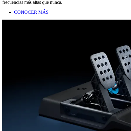
frecuencias más altas que nunca.
CONOCER MÁS