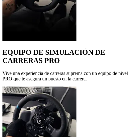
EQUIPO DE SIMULACIÓN DE
CARRERAS PRO
Vive una experiencia de carreras suprema con un equipo de nivel
PRO que te asegura un puesto en la carrera.