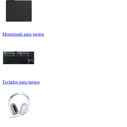
Mousepads para juegos
Teclados para juegos