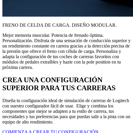
FRENO DE CELDA DE CARGA. DISEÑO MODULAR.
Mejor memoria muscular. Potencia de frenado óptima.
Personalización. Disfruta de una sensación de conducción superior y
un rendimiento constante en carrera gracias a la detección precisa de
la presión que ofrece el freno con célula de carga. Personaliza y
adapta la configuración de tus coches de carreras favoritos con
módulos de pedales extraíbles y hazte con la pole position en tu
próxima carrera.
CREA UNA CONFIGURACIÓN
SUPERIOR PARA TUS CARRERAS
Diseña tu configuración ideal de simulación de carreras de Logitech
con nuestro configurador fácil de usar. Elige y combina los
componentes que mejor se adapten a tu estilo de carrera, tus
necesidades y tus preferencias para que puedas salir a la pista con un
equipo de alto rendimiento.
COMIENZA A CREAR TU CONFIGURACIÓN