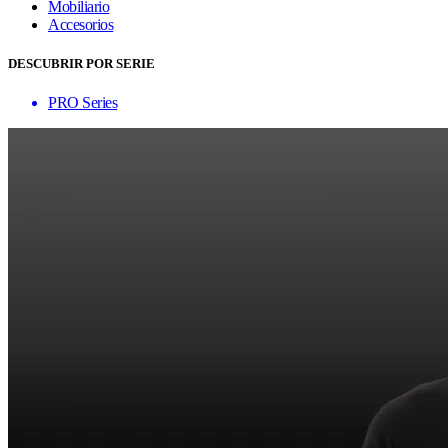
Mobiliario
Accesorios
DESCUBRIR POR SERIE
PRO Series