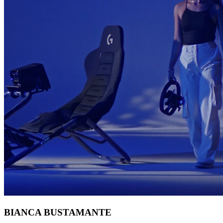
BIANCA BUSTAMANTE