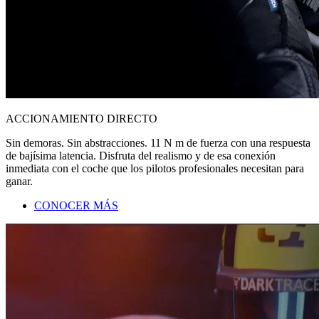
ACCIONAMIENTO DIRECTO
Sin demoras. Sin abstracciones. 11 N m de fuerza con una respuesta
de bajísima latencia. Disfruta del realismo y de esa conexión
inmediata con el coche que los pilotos profesionales necesitan para
ganar.
CONOCER MÁS