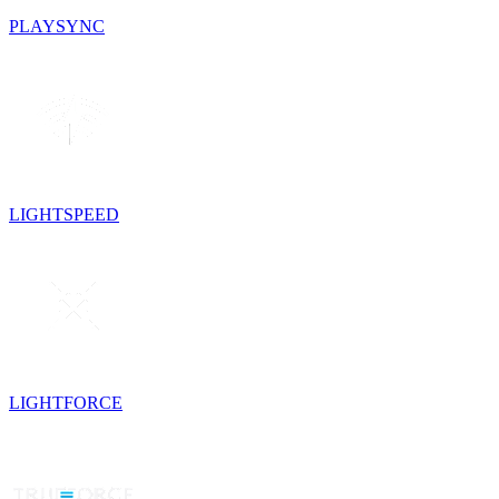
PLAYSYNC
LIGHTSPEED
LIGHTFORCE