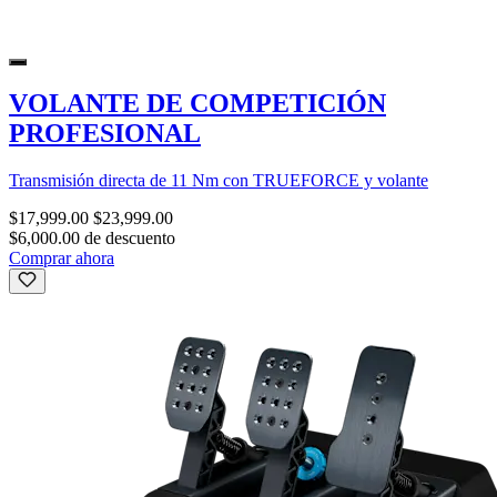
VOLANTE DE COMPETICIÓN
PROFESIONAL
Transmisión directa de 11 Nm con TRUEFORCE y volante
$17,999.00
$23,999.00
$6,000.00 de descuento
Comprar ahora