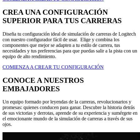
CREA UNA CONFIGURACIÓN
SUPERIOR PARA TUS CARRERAS
Diseña tu configuración ideal de simulación de carreras de Logitech
con nuestro configurador fácil de usar. Elige y combina los
componentes que mejor se adapten a tu estilo de carrera, tus
necesidades y tus preferencias para que puedas salir a la pista con un
equipo de alto rendimiento.
COMIENZA A CREAR TU CONFIGURACIÓN
CONOCE A NUESTROS
EMBAJADORES
Un equipo formado por leyendas de la carreras, revolucionarios y
promesas: quienes conducen para ganar. Descubre la historia detrás
de sus victorias y derrotas, aprende de su experiencia y sumérgete en
el emocionante mundo de la simulación de carreras a través de sus
ojos.