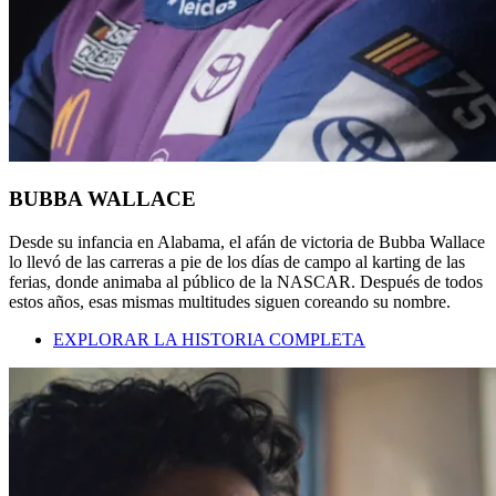
BUBBA WALLACE
Desde su infancia en Alabama, el afán de victoria de Bubba Wallace
lo llevó de las carreras a pie de los días de campo al karting de las
ferias, donde animaba al público de la NASCAR. Después de todos
estos años, esas mismas multitudes siguen coreando su nombre.
EXPLORAR LA HISTORIA COMPLETA