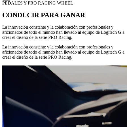
PEDALES Y PRO RACING WHEEL
CONDUCIR PARA GANAR
La innovación constante y la colaboración con profesionales y
aficionados de todo el mundo han llevado al equipo de Logitech G a
crear el diseño de la serie PRO Racing.
La innovación constante y la colaboración con profesionales y
aficionados de todo el mundo han llevado al equipo de Logitech G a
crear el diseño de la serie PRO Racing.