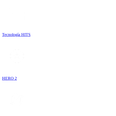
Tecnología HITS
HERO 2