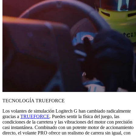
TECNOLOGÍA TRUEFORCE
Los volantes de simulación Logitech G han cambiado radicalmente
gracias a
TRUEFORCE
. Puedes sentir la física del juego, las
condiciones de la carretera y las vibraciones del motor con precisión
casi instantánea. Combinado con un potente motor de accionamiento
directo, el volante PRO ofrece un realismo de carrera sin igual, con