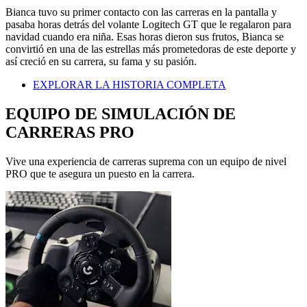
Bianca tuvo su primer contacto con las carreras en la pantalla y
pasaba horas detrás del volante Logitech GT que le regalaron para
navidad cuando era niña. Esas horas dieron sus frutos, Bianca se
convirtió en una de las estrellas más prometedoras de este deporte y
así creció en su carrera, su fama y su pasión.
EXPLORAR LA HISTORIA COMPLETA
EQUIPO DE SIMULACIÓN DE
CARRERAS PRO
Vive una experiencia de carreras suprema con un equipo de nivel
PRO que te asegura un puesto en la carrera.