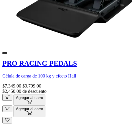
PRO RACING PEDALS
Célula de carga de 100 kg y efecto Hall
$7,349.00
$9,799.00
$2,450.00 de descuento
Agregar al carro
Agregar al carro