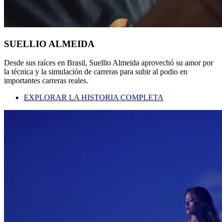
SUELLIO ALMEIDA
Desde sus raíces en Brasil, Suellio Almeida aprovechó su amor por
la técnica y la simulación de carreras para subir al podio en
importantes carreras reales.
EXPLORAR LA HISTORIA COMPLETA