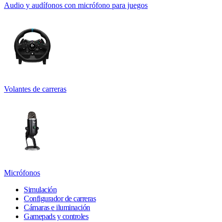
Audio y audífonos con micrófono para juegos
Volantes de carreras
Micrófonos
Simulación
Configurador de carreras
Cámaras e iluminación
Gamepads y controles