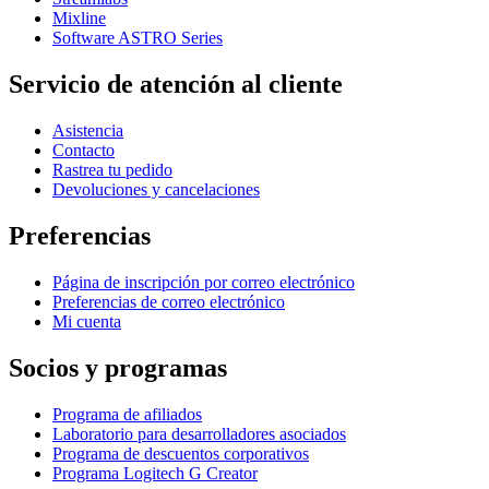
Mixline
Software ASTRO Series
Servicio de atención al cliente
Asistencia
Contacto
Rastrea tu pedido
Devoluciones y cancelaciones
Preferencias
Página de inscripción por correo electrónico
Preferencias de correo electrónico
Mi cuenta
Socios y programas
Programa de afiliados
Laboratorio para desarrolladores asociados
Programa de descuentos corporativos
Programa Logitech G Creator