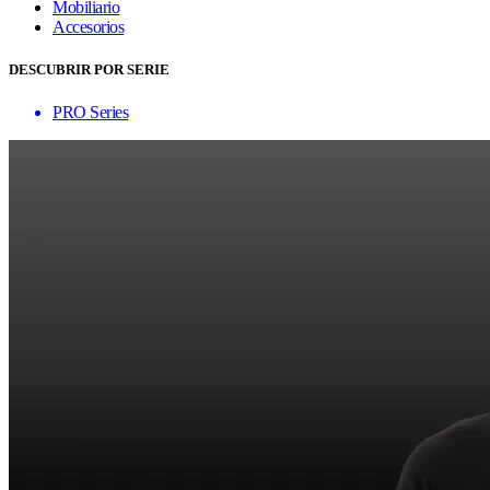
Mobiliario
Accesorios
DESCUBRIR POR SERIE
PRO Series