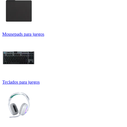
Mousepads para juegos
Teclados para juegos