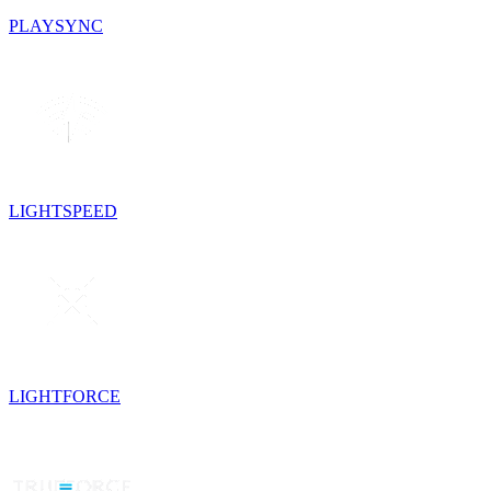
PLAYSYNC
LIGHTSPEED
LIGHTFORCE