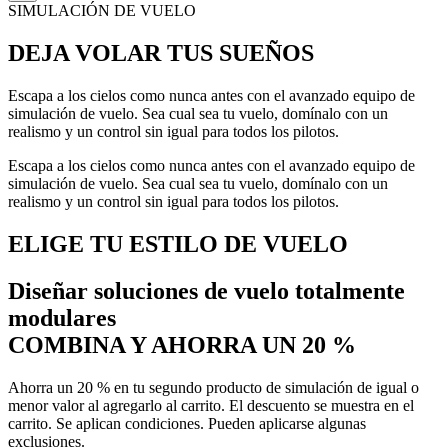
SIMULACIÓN DE VUELO
DEJA
VOLAR
TUS SUEÑOS
Escapa a los cielos como nunca antes con el avanzado equipo de
simulación de vuelo. Sea cual sea tu vuelo, domínalo con un
realismo y un control sin igual para todos los pilotos.
Escapa a los cielos como nunca antes con el avanzado equipo de
simulación de vuelo. Sea cual sea tu vuelo, domínalo con un
realismo y un control sin igual para todos los pilotos.
ELIGE TU ESTILO DE VUELO
Diseñar soluciones de vuelo totalmente
modulares
COMBINA Y AHORRA UN 20 %
Ahorra un 20 % en tu segundo producto de simulación de igual o
menor valor al agregarlo al carrito. El descuento se muestra en el
carrito. Se aplican condiciones. Pueden aplicarse algunas
exclusiones.