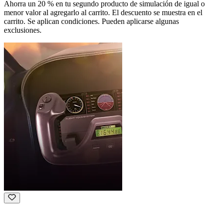
Ahorra un 20 % en tu segundo producto de simulación de igual o
menor valor al agregarlo al carrito. El descuento se muestra en el
carrito. Se aplican condiciones. Pueden aplicarse algunas
exclusiones.