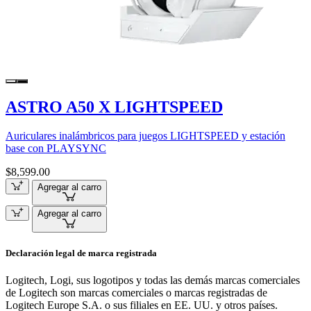
ASTRO A50 X LIGHTSPEED
Auriculares inalámbricos para juegos LIGHTSPEED y estación
base con PLAYSYNC
$8,599.00
Agregar al carro
Agregar al carro
Declaración legal de marca registrada
Logitech, Logi, sus logotipos y todas las demás marcas comerciales
de Logitech son marcas comerciales o marcas registradas de
Logitech Europe S.A. o sus filiales en EE. UU. y otros países.