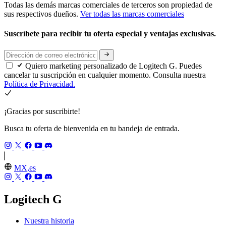
Todas las demás marcas comerciales de terceros son propiedad de
sus respectivos dueños.
Ver todas las marcas comerciales
Suscríbete para recibir tu oferta especial y ventajas exclusivas.
Quiero marketing personalizado de Logitech G. Puedes
cancelar tu suscripción en cualquier momento. Consulta nuestra
Política de Privacidad.
¡Gracias por suscribirte!
Busca tu oferta de bienvenida en tu bandeja de entrada.
MX,es
Logitech G
Nuestra historia