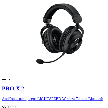
PRO X 2
Audífonos para juegos LIGHTSPEED Wireless 7.1 con Bluetooth
$5,999.00