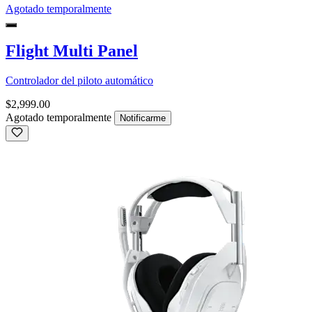
Agotado temporalmente
Flight Multi Panel
Controlador del piloto automático
$2,999.00
Agotado temporalmente
Notificarme