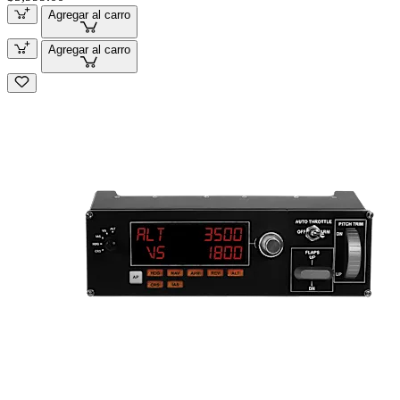
Agregar al carro
Agregar al carro