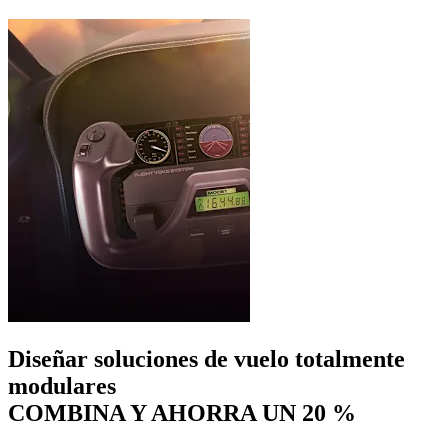
Diseñar soluciones de vuelo totalmente
modulares
COMBINA Y AHORRA UN 20 %