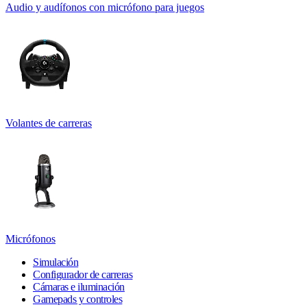
Audio y audífonos con micrófono para juegos
Volantes de carreras
Micrófonos
Simulación
Configurador de carreras
Cámaras e iluminación
Gamepads y controles