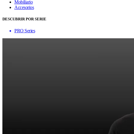
Mobiliario
Accesorios
DESCUBRIR POR SERIE
PRO Series