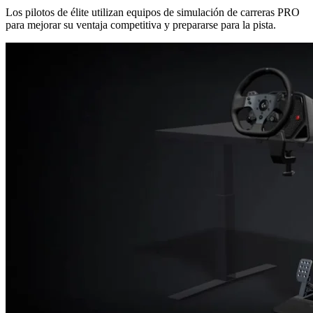
Los pilotos de élite utilizan equipos de simulación de carreras PRO
para mejorar su ventaja competitiva y prepararse para la pista.