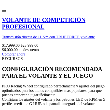
VOLANTE DE COMPETICIÓN
PROFESIONAL
Transmisión directa de 11 Nm con TRUEFORCE y volante
$17,999.00
$23,999.00
$6,000.00 de descuento
Comprar ahora
RECURSOS
CONFIGURACIÓN RECOMENDADA
PARA EL VOLANTE Y EL JUEGO
PRO Racing Wheel configurado perfectamente y ajustes del juego
optimizados para los títulos compatibles más populares, para que
puedas empezar a jugar fácilmente.
Configura los ajustes del volante y los patrones LED de RPM en 5
perfiles mediante G HUB o la pantalla integrada del volante.