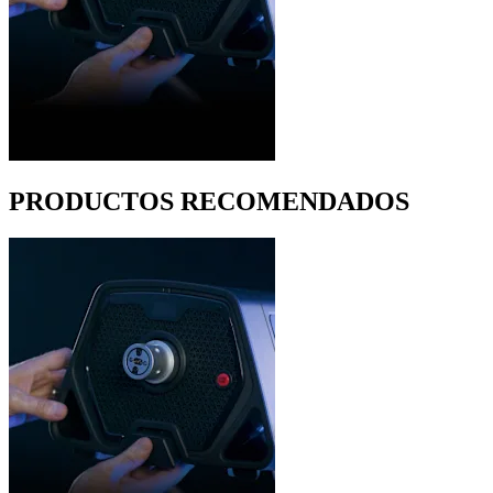
PRODUCTOS RECOMENDADOS