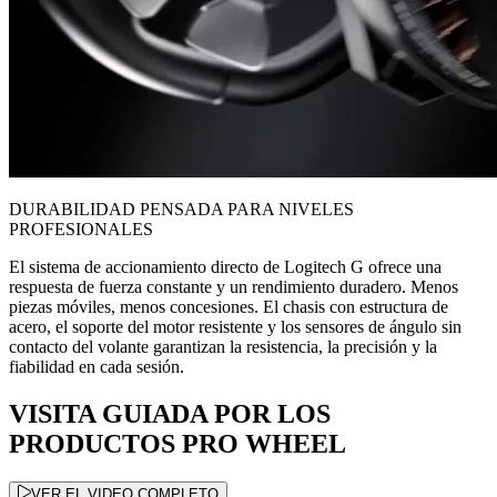
DURABILIDAD PENSADA PARA NIVELES
PROFESIONALES
El sistema de accionamiento directo de Logitech G ofrece una
respuesta de fuerza constante y un rendimiento duradero. Menos
piezas móviles, menos concesiones. El chasis con estructura de
acero, el soporte del motor resistente y los sensores de ángulo sin
contacto del volante garantizan la resistencia, la precisión y la
fiabilidad en cada sesión.
VISITA GUIADA POR LOS
PRODUCTOS PRO WHEEL
VER EL VIDEO COMPLETO