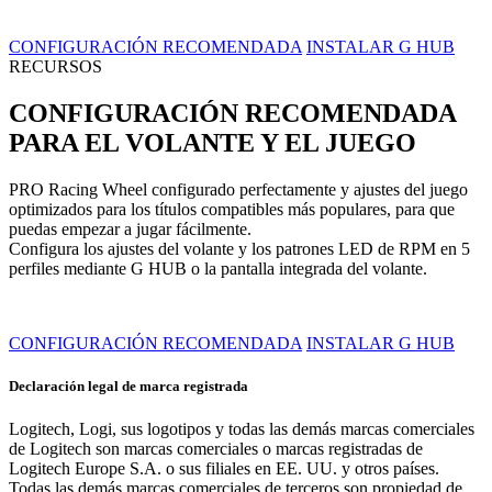
CONFIGURACIÓN RECOMENDADA
INSTALAR G HUB
RECURSOS
CONFIGURACIÓN RECOMENDADA
PARA EL VOLANTE Y EL JUEGO
PRO Racing Wheel configurado perfectamente y ajustes del juego
optimizados para los títulos compatibles más populares, para que
puedas empezar a jugar fácilmente.
Configura los ajustes del volante y los patrones LED de RPM en 5
perfiles mediante G HUB o la pantalla integrada del volante.
CONFIGURACIÓN RECOMENDADA
INSTALAR G HUB
Declaración legal de marca registrada
Logitech, Logi, sus logotipos y todas las demás marcas comerciales
de Logitech son marcas comerciales o marcas registradas de
Logitech Europe S.A. o sus filiales en EE. UU. y otros países.
Todas las demás marcas comerciales de terceros son propiedad de