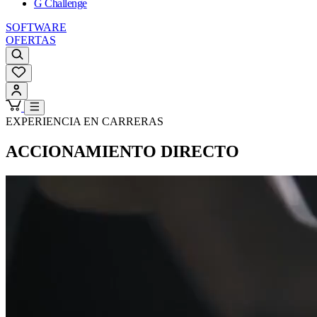
G Challenge
SOFTWARE
OFERTAS
EXPERIENCIA EN CARRERAS
ACCIONAMIENTO DIRECTO