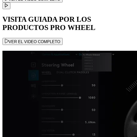
VISITA GUIADA POR LOS
PRODUCTOS PRO WHEEL
VER EL VIDEO COMPLETO