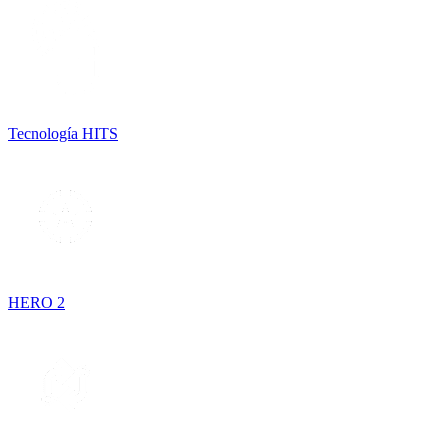
Tecnología HITS
HERO 2