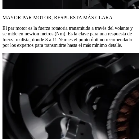
MAYOR PAR MOTOR, RESPUESTA MÁS CLARA
El par motor es la fuerza rotatoria transmitida a través del volante y
se mide en newton metros (Nm). Es la clave para una respuesta de
fuerza realista, donde 8 a 11 N⋅m es el punto óptimo recomendado
por los expertos para transmitirte hasta el más mínimo detalle.