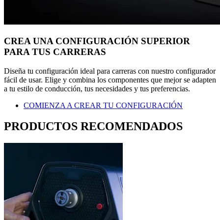
CREA UNA CONFIGURACIÓN SUPERIOR
PARA TUS CARRERAS
Diseña tu configuración ideal para carreras con nuestro configurador
fácil de usar. Elige y combina los componentes que mejor se adapten
a tu estilo de conducción, tus necesidades y tus preferencias.
COMIENZA A CREAR TU CONFIGURACIÓN
PRODUCTOS RECOMENDADOS