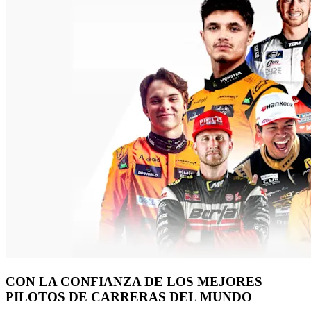
CON LA CONFIANZA DE LOS MEJORES
PILOTOS DE CARRERAS DEL MUNDO