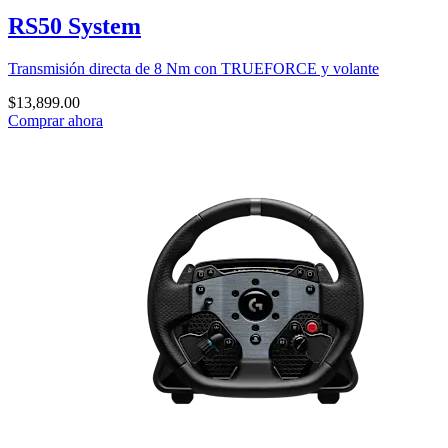
RS50 System
Transmisión directa de 8 Nm con TRUEFORCE y volante
$13,899.00
Comprar ahora