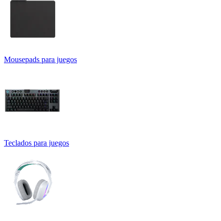
Mousepads para juegos
Teclados para juegos