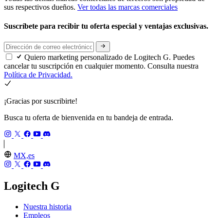
sus respectivos dueños.
Ver todas las marcas comerciales
Suscríbete para recibir tu oferta especial y ventajas exclusivas.
Quiero marketing personalizado de Logitech G. Puedes
cancelar tu suscripción en cualquier momento. Consulta nuestra
Política de Privacidad.
¡Gracias por suscribirte!
Busca tu oferta de bienvenida en tu bandeja de entrada.
MX,es
Logitech G
Nuestra historia
Empleos