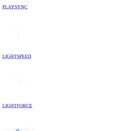
PLAYSYNC
LIGHTSPEED
LIGHTFORCE