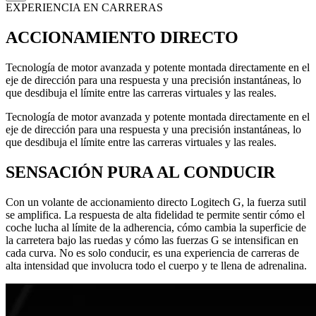
EXPERIENCIA EN CARRERAS
ACCIONAMIENTO DIRECTO
Tecnología de motor avanzada y potente montada directamente en el
eje de dirección para una respuesta y una precisión instantáneas, lo
que desdibuja el límite entre las carreras virtuales y las reales.
Tecnología de motor avanzada y potente montada directamente en el
eje de dirección para una respuesta y una precisión instantáneas, lo
que desdibuja el límite entre las carreras virtuales y las reales.
SENSACIÓN PURA AL CONDUCIR
Con un volante de accionamiento directo Logitech G, la fuerza sutil
se amplifica. La respuesta de alta fidelidad te permite sentir cómo el
coche lucha al límite de la adherencia, cómo cambia la superficie de
la carretera bajo las ruedas y cómo las fuerzas G se intensifican en
cada curva. No es solo conducir, es una experiencia de carreras de
alta intensidad que involucra todo el cuerpo y te llena de adrenalina.