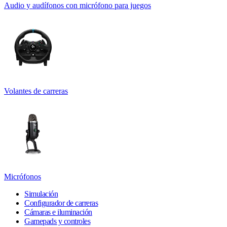
Audio y audífonos con micrófono para juegos
Volantes de carreras
Micrófonos
Simulación
Configurador de carreras
Cámaras e iluminación
Gamepads y controles