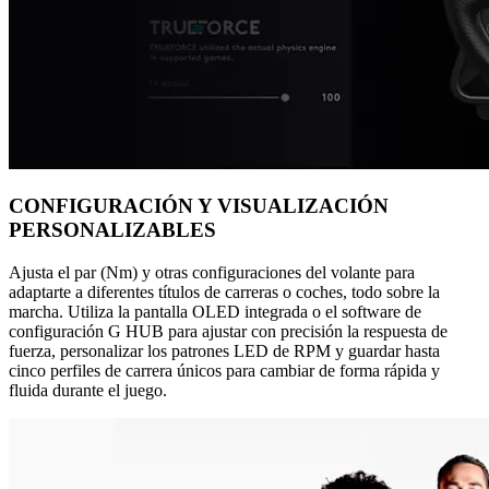
CONFIGURACIÓN Y VISUALIZACIÓN
PERSONALIZABLES
Ajusta el par (Nm) y otras configuraciones del volante para
adaptarte a diferentes títulos de carreras o coches, todo sobre la
marcha. Utiliza la pantalla OLED integrada o el software de
configuración G HUB para ajustar con precisión la respuesta de
fuerza, personalizar los patrones LED de RPM y guardar hasta
cinco perfiles de carrera únicos para cambiar de forma rápida y
fluida durante el juego.