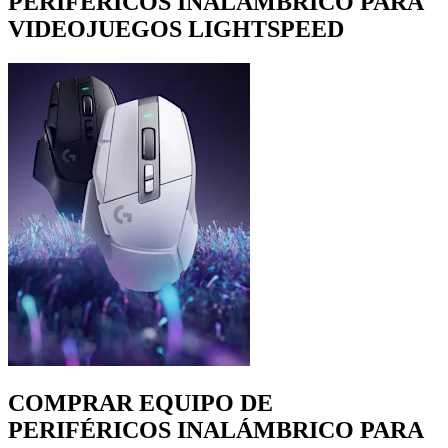
PERIFÉRICOS INALÁMBRICO PARA
VIDEOJUEGOS LIGHTSPEED
COMPRAR EQUIPO DE
PERIFÉRICOS INALÁMBRICO PARA