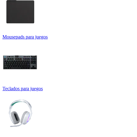
Mousepads para juegos
Teclados para juegos