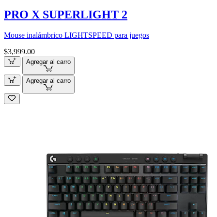
PRO X SUPERLIGHT 2
Mouse inalámbrico LIGHTSPEED para juegos
$3,999.00
Agregar al carro
Agregar al carro