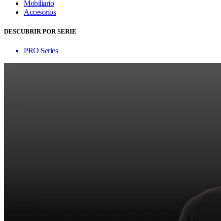
Mobiliario
Accesorios
DESCUBRIR POR SERIE
PRO Series