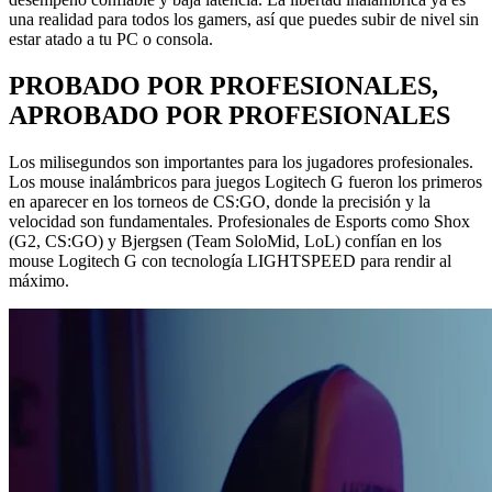
una realidad para todos los gamers, así que puedes subir de nivel sin
estar atado a tu PC o consola.
PROBADO POR PROFESIONALES,
APROBADO POR PROFESIONALES
Los milisegundos son importantes para los jugadores profesionales.
Los mouse inalámbricos para juegos Logitech G fueron los primeros
en aparecer en los torneos de CS:GO, donde la precisión y la
velocidad son fundamentales. Profesionales de Esports como Shox
(G2, CS:GO) y Bjergsen (Team SoloMid, LoL) confían en los
mouse Logitech G con tecnología LIGHTSPEED para rendir al
máximo.