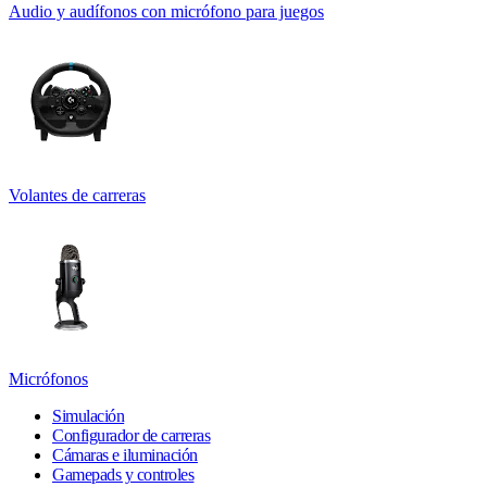
Audio y audífonos con micrófono para juegos
Volantes de carreras
Micrófonos
Simulación
Configurador de carreras
Cámaras e iluminación
Gamepads y controles