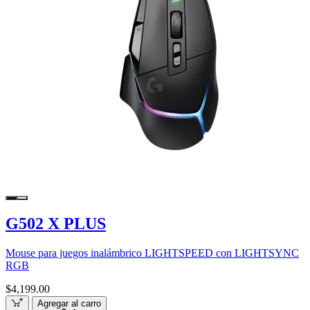
G502 X PLUS
Mouse para juegos inalámbrico LIGHTSPEED con LIGHTSYNC
RGB
$4,199.00
Agregar al carro