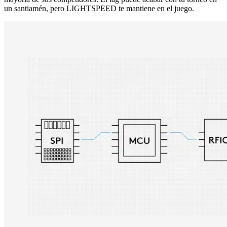
un santiamén, pero LIGHTSPEED te mantiene en el juego.