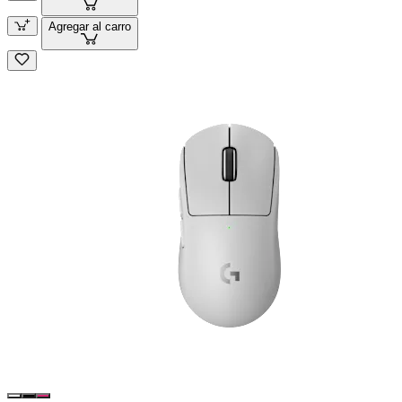
Agregar al carro