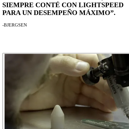
SIEMPRE CONTÉ CON LIGHTSPEED
PARA UN DESEMPEÑO MÁXIMO”.
-BJERGSEN