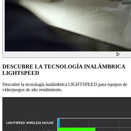
DESCUBRE LA TECNOLOGÍA INALÁMBRICA
LIGHTSPEED
Descubre la tecnología inalámbrica LIGHTSPEED para equipos de
videojuegos de alto rendimiento.