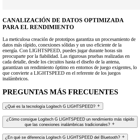
CANALIZACIÓN DE DATOS OPTIMIZADA
PARA EL RENDIMIENTO
La meticulosa creación de prototipos garantiza un procesamiento de
datos más rápido, conexiones sólidas y un uso eficiente de la
energía. Con LIGHTSPEED, puedes jugar durante horas sin
preocuparte por la fiabilidad. Las rigurosas pruebas realizadas en
cada detalle, desde los circuitos hasta el diseño de la antena,
garantizan un rendimiento óptimo en entornos de juego exigentes, lo
que convierte a LIGHTSPEED en el referente de los juegos
inalámbricos.
PREGUNTAS MÁS FRECUENTES
¿Qué es la tecnología Logitech G LIGHTSPEED?
¿Cómo consigue Logitech G LIGHTSPEED un rendimiento más rápido
que las conexiones inalámbricas tradicionales?
¿En qué se diferencia Logitech G LIGHTSPEED del Bluetooth?