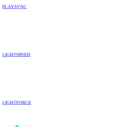
PLAYSYNC
LIGHTSPEED
LIGHTFORCE