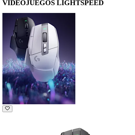
VIDEOJUEGOS LIGHTSPEED