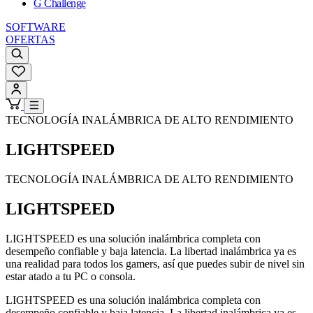
G Challenge
SOFTWARE
OFERTAS
TECNOLOGÍA INALÁMBRICA DE ALTO RENDIMIENTO
LIGHTSPEED
TECNOLOGÍA INALÁMBRICA DE ALTO RENDIMIENTO
LIGHTSPEED
LIGHTSPEED es una solución inalámbrica completa con
desempeño confiable y baja latencia. La libertad inalámbrica ya es
una realidad para todos los gamers, así que puedes subir de nivel sin
estar atado a tu PC o consola.
LIGHTSPEED es una solución inalámbrica completa con
desempeño confiable y baja latencia. La libertad inalámbrica ya es