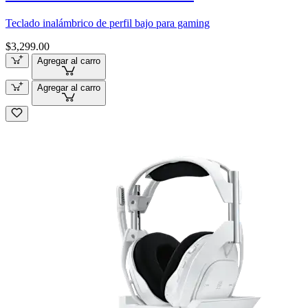
Teclado inalámbrico de perfil bajo para gaming
$3,299.00
Agregar al carro
Agregar al carro