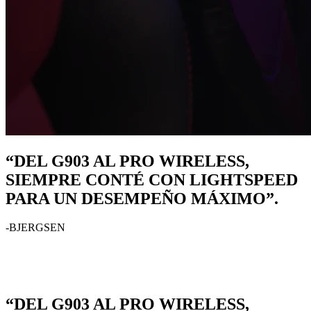
“DEL G903 AL PRO WIRELESS,
SIEMPRE CONTÉ CON LIGHTSPEED
PARA UN DESEMPEÑO MÁXIMO”.
-BJERGSEN
“DEL G903 AL PRO WIRELESS,