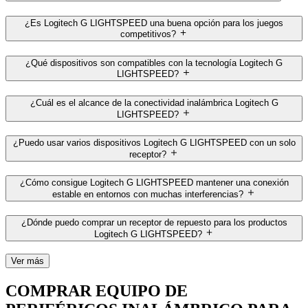
¿Es Logitech G LIGHTSPEED una buena opción para los juegos
competitivos?
¿Qué dispositivos son compatibles con la tecnología Logitech G
LIGHTSPEED?
¿Cuál es el alcance de la conectividad inalámbrica Logitech G
LIGHTSPEED?
¿Puedo usar varios dispositivos Logitech G LIGHTSPEED con un solo
receptor?
¿Cómo consigue Logitech G LIGHTSPEED mantener una conexión
estable en entornos con muchas interferencias?
¿Dónde puedo comprar un receptor de repuesto para los productos
Logitech G LIGHTSPEED?
Ver más
COMPRAR EQUIPO DE