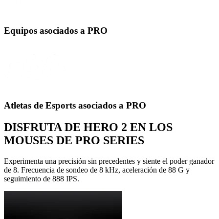
Equipos asociados a PRO
Atletas de Esports asociados a PRO
DISFRUTA DE HERO 2 EN LOS
MOUSES DE PRO SERIES
Experimenta una precisión sin precedentes y siente el poder ganador
de 8. Frecuencia de sondeo de 8 kHz, aceleración de 88 G y
seguimiento de 888 IPS.