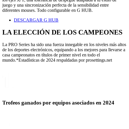
juego y una sincronización perfecta de la sensibilidad entre
diferentes mouses. Todo configurable en G HUB.
DESCARGAR G HUB
LA ELECCIÓN DE LOS
CAMPEONES
La PRO Series ha sido una fuerza innegable en los niveles más altos
de los deportes electrónicos, equipando a los mejores para llevarse a
casa campeonatos en títulos de primer nivel en todo el
mundo.*Estadísticas de 2024 respaldadas por prosettings.net
Trofeos ganados por equipos asociados en 2024