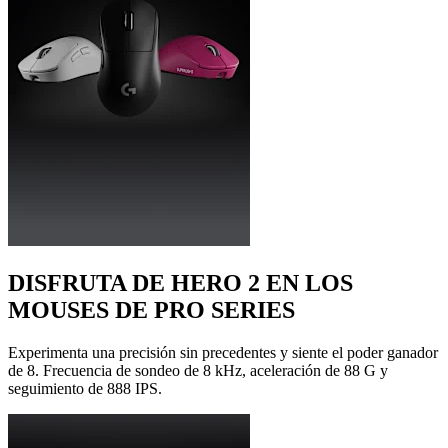
DISFRUTA DE HERO 2 EN LOS
MOUSES DE PRO SERIES
Experimenta una precisión sin precedentes y siente el poder ganador
de 8. Frecuencia de sondeo de 8 kHz, aceleración de 88 G y
seguimiento de 888 IPS.