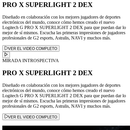
PRO X SUPERLIGHT 2 DEX
Diseñado en colaboración con los mejores jugadores de deportes
electrónicos del mundo, conoce cómo hemos creado el nuevo
Logitech G PRO X SUPERLIGHT 2 DEX para que puedan dar lo
mejor de sí mismos. Escucha las primeras impresiones de jugadores
profesionales de G2 esports, Astralis, NAVI y muchos más.
VER EL VIDEO COMPLETO
MIRADA INTROSPECTIVA
PRO X SUPERLIGHT 2 DEX
Diseñado en colaboración con los mejores jugadores de deportes
electrónicos del mundo, conoce cómo hemos creado el nuevo
Logitech G PRO X SUPERLIGHT 2 DEX para que puedan dar lo
mejor de sí mismos. Escucha las primeras impresiones de jugadores
profesionales de G2 esports, Astralis, NAVI y muchos más.
VER EL VIDEO COMPLETO