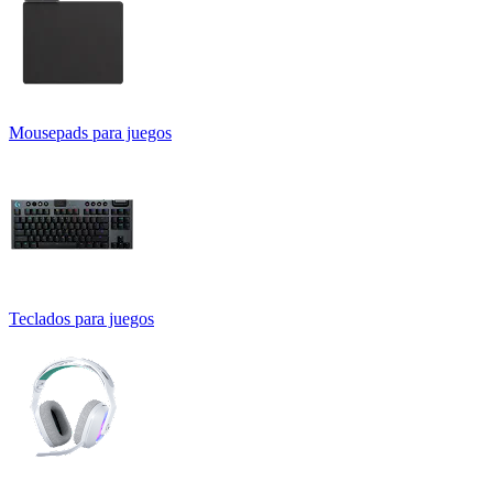
Mousepads para juegos
Teclados para juegos