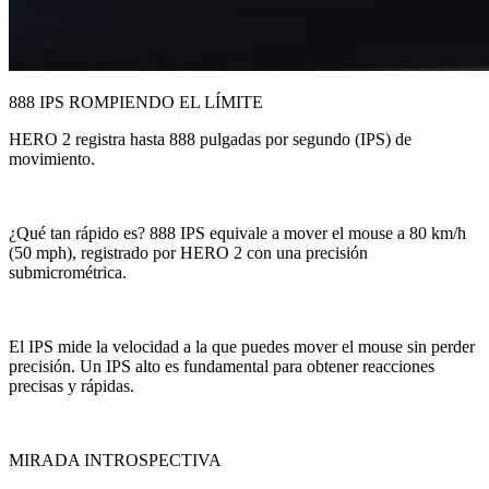
888 IPS ROMPIENDO EL LÍMITE
HERO 2 registra hasta 888 pulgadas por segundo (IPS) de
movimiento.
¿Qué tan rápido es? 888 IPS equivale a mover el mouse a 80 km/h
(50 mph), registrado por HERO 2 con una precisión
submicrométrica.
El IPS mide la velocidad a la que puedes mover el mouse sin perder
precisión. Un IPS alto es fundamental para obtener reacciones
precisas y rápidas.
MIRADA INTROSPECTIVA