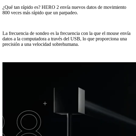
¿Qué tan rápido es? HERO 2 envía nuevos datos de movimiento
800 veces más rápido que un parpadeo.
La frecuencia de sondeo es la frecuencia con la que el mouse envía
datos a la computadora a través del USB, lo que proporciona una
precisión a una velocidad sobrehumana.