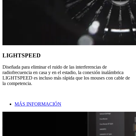
LIGHTSPEED
Diseñada para eliminar el ruido de las interferencias de
radiofrecuencia en casa y en el estadio, la conexión inalámbrica
LIGHTSPEED es incluso más rápida que los mouses con cable de
la competencia.
MÁS INFORMACIÓN