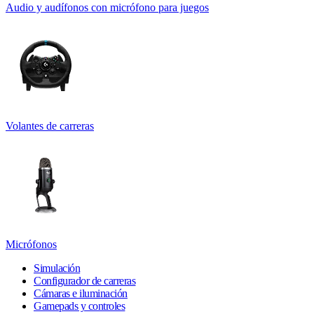
Audio y audífonos con micrófono para juegos
Volantes de carreras
Micrófonos
Simulación
Configurador de carreras
Cámaras e iluminación
Gamepads y controles