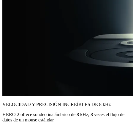
VELOCIDAD Y PRECISIÓN INCREÍBLES DE 8 kHz
HERO 2 ofrece sondeo inalámbrico de 8 kHz, 8 veces el flujo de
datos de un mouse estándar.