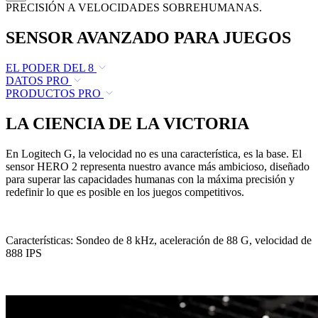
PRECISIÓN A VELOCIDADES SOBREHUMANAS.
SENSOR AVANZADO PARA JUEGOS
EL PODER DEL 8
DATOS PRO
PRODUCTOS PRO
LA CIENCIA DE LA VICTORIA
En Logitech G, la velocidad no es una característica, es la base. El
sensor HERO 2 representa nuestro avance más ambicioso, diseñado
para superar las capacidades humanas con la máxima precisión y
redefinir lo que es posible en los juegos competitivos.
Características: Sondeo de 8 kHz, aceleración de 88 G, velocidad de
888 IPS