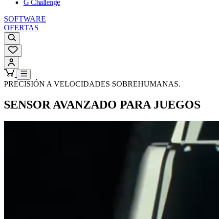
G Challenge
SOFTWARE
OFERTAS
PRECISIÓN A VELOCIDADES SOBREHUMANAS.
SENSOR AVANZADO PARA JUEGOS