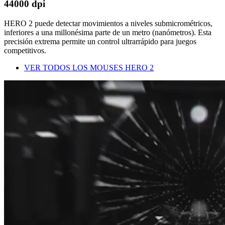
44000 dpi
HERO 2 puede detectar movimientos a niveles submicrométricos,
inferiores a una millonésima parte de un metro (nanómetros). Esta
precisión extrema permite un control ultrarrápido para juegos
competitivos.
VER TODOS LOS MOUSES HERO 2