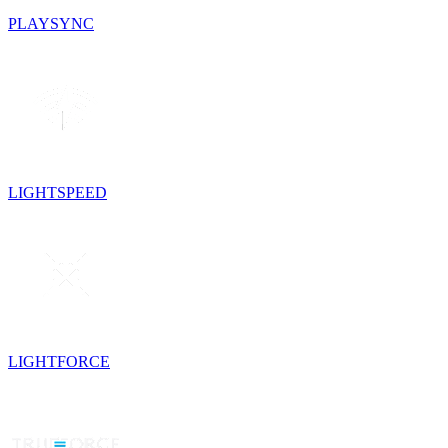
PLAYSYNC
LIGHTSPEED
LIGHTFORCE