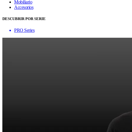
Mobiliario
Accesorios
DESCUBRIR POR SERIE
PRO Series