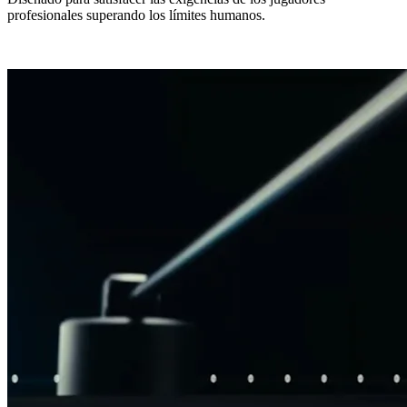
profesionales superando los límites humanos.