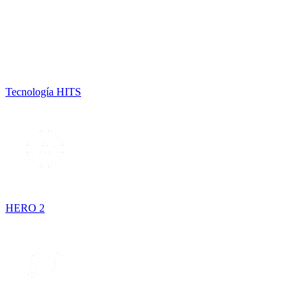
Tecnología HITS
HERO 2