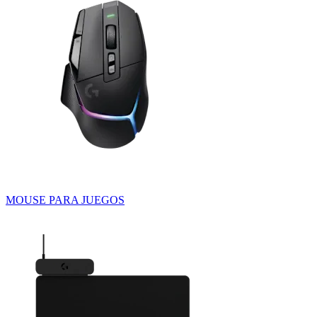
MOUSE PARA JUEGOS