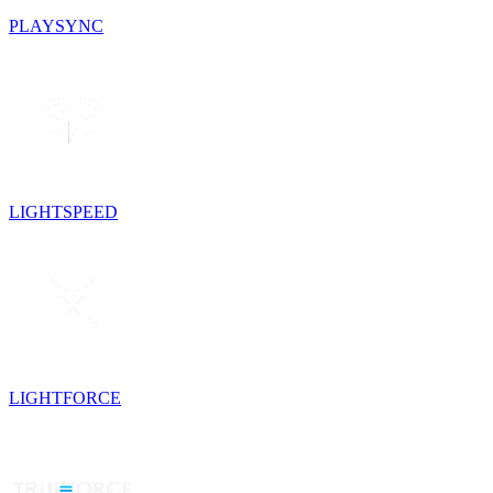
PLAYSYNC
LIGHTSPEED
LIGHTFORCE