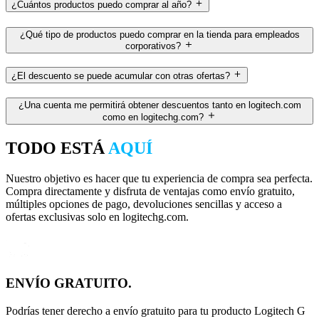
¿Cuántos productos puedo comprar al año?
¿Qué tipo de productos puedo comprar en la tienda para empleados
corporativos?
¿El descuento se puede acumular con otras ofertas?
¿Una cuenta me permitirá obtener descuentos tanto en logitech.com
como en logitechg.com?
TODO ESTÁ
AQUÍ
Nuestro objetivo es hacer que tu experiencia de compra sea perfecta.
Compra directamente y disfruta de ventajas como envío gratuito,
múltiples opciones de pago, devoluciones sencillas y acceso a
ofertas exclusivas solo en logitechg.com.
ENVÍO GRATUITO.
Podrías tener derecho a envío gratuito para tu producto Logitech G