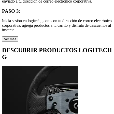
enviado a tu dirección de correo electrónico corporativa.
PASO 3:
Inicia sesión en logitechg.com con tu dirección de correo electrónico
corporativa, agrega productos a tu carrito y disfruta de descuentos al
instante.
Ver más
DESCUBRIR PRODUCTOS LOGITECH
G