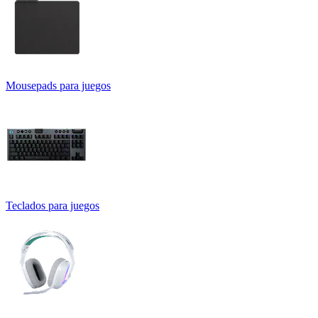
Mousepads para juegos
Teclados para juegos