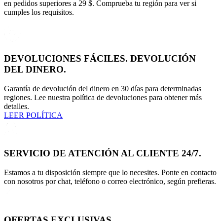
en pedidos superiores a 29 $. Comprueba tu región para ver si
cumples los requisitos.
DEVOLUCIONES FÁCILES. DEVOLUCIÓN
DEL DINERO.
Garantía de devolución del dinero en 30 días para determinadas
regiones. Lee nuestra política de devoluciones para obtener más
detalles.
LEER POLÍTICA
SERVICIO DE ATENCIÓN AL CLIENTE 24/7.
Estamos a tu disposición siempre que lo necesites. Ponte en contacto
con nosotros por chat, teléfono o correo electrónico, según prefieras.
OFERTAS EXCLUSIVAS.