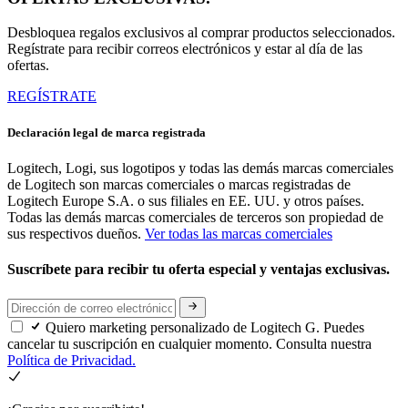
Desbloquea regalos exclusivos al comprar productos seleccionados.
Regístrate para recibir correos electrónicos y estar al día de las
ofertas.
REGÍSTRATE
Declaración legal de marca registrada
Logitech, Logi, sus logotipos y todas las demás marcas comerciales
de Logitech son marcas comerciales o marcas registradas de
Logitech Europe S.A. o sus filiales en EE. UU. y otros países.
Todas las demás marcas comerciales de terceros son propiedad de
sus respectivos dueños.
Ver todas las marcas comerciales
Suscríbete para recibir tu oferta especial y ventajas exclusivas.
Quiero marketing personalizado de Logitech G. Puedes
cancelar tu suscripción en cualquier momento. Consulta nuestra
Política de Privacidad.