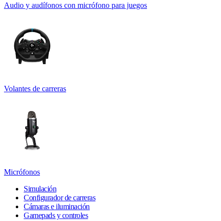
Audio y audífonos con micrófono para juegos
Volantes de carreras
Micrófonos
Simulación
Configurador de carreras
Cámaras e iluminación
Gamepads y controles