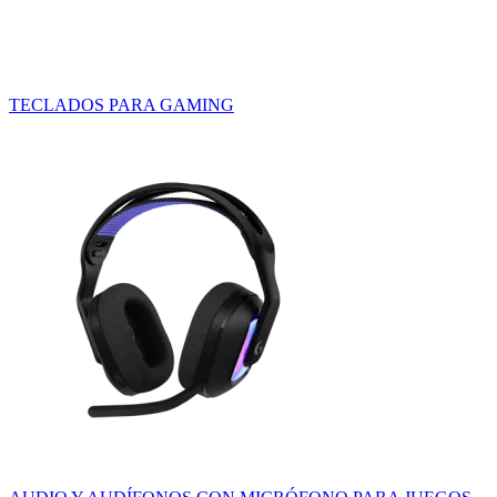
TECLADOS PARA GAMING