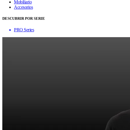
Mobiliario
Accesorios
DESCUBRIR POR SERIE
PRO Series