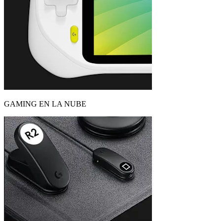
GAMING EN LA NUBE