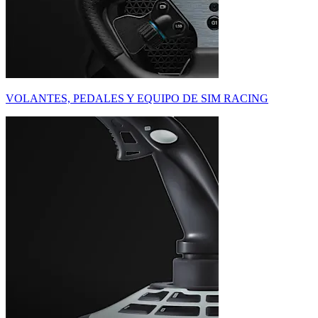
VOLANTES, PEDALES Y EQUIPO DE SIM RACING