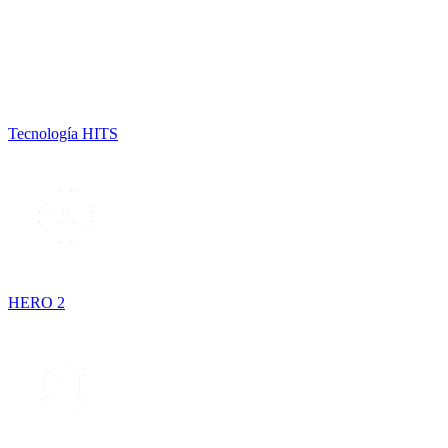
Tecnología HITS
HERO 2