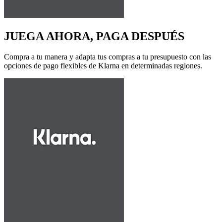
JUEGA AHORA, PAGA DESPUÉS
Compra a tu manera y adapta tus compras a tu presupuesto con las
opciones de pago flexibles de Klarna en determinadas regiones.