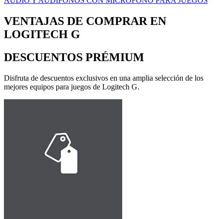
AUDIO Y AUDÍFONOS CON MICRÓFONO PARA JUEGOS
VENTAJAS DE COMPRAR EN
LOGITECH G
DESCUENTOS PRÉMIUM
Disfruta de descuentos exclusivos en una amplia selección de los
mejores equipos para juegos de Logitech G.