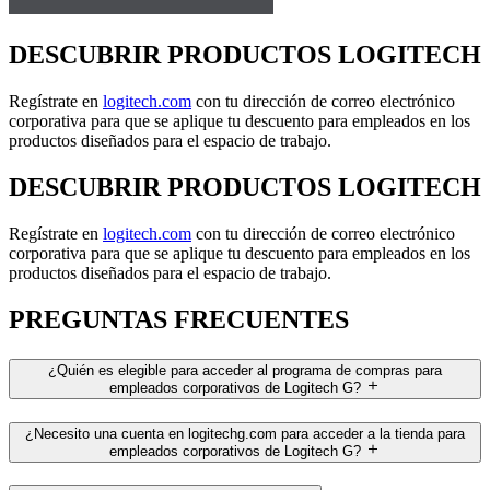
DESCUBRIR PRODUCTOS LOGITECH
Regístrate en
logitech.com
con tu dirección de correo electrónico
corporativa para que se aplique tu descuento para empleados en los
productos diseñados para el espacio de trabajo.
DESCUBRIR PRODUCTOS LOGITECH
Regístrate en
logitech.com
con tu dirección de correo electrónico
corporativa para que se aplique tu descuento para empleados en los
productos diseñados para el espacio de trabajo.
PREGUNTAS FRECUENTES
¿Quién es elegible para acceder al programa de compras para
empleados corporativos de Logitech G?
¿Necesito una cuenta en logitechg.com para acceder a la tienda para
empleados corporativos de Logitech G?