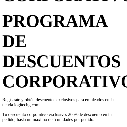
PROGRAMA
DE
DESCUENTOS
CORPORATIV
Regístrate y obtén descuentos exclusivos para empleados en la
tienda logitechg.com.
Tu descuento corporativo exclusivo. 20 % de descuento en tu
pedido, hasta un máximo de 5 unidades por pedido.