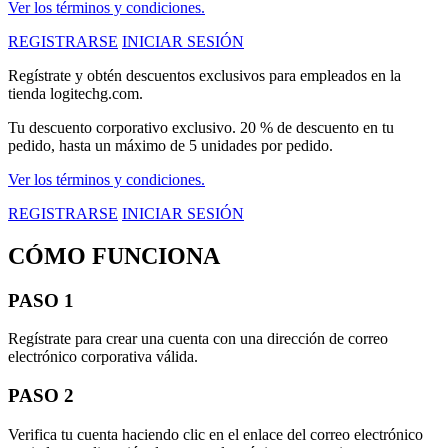
Ver los términos y condiciones.
REGISTRARSE
INICIAR SESIÓN
Regístrate y obtén descuentos exclusivos para empleados en la
tienda logitechg.com.
Tu descuento corporativo exclusivo. 20 % de descuento en tu
pedido, hasta un máximo de 5 unidades por pedido.
Ver los términos y condiciones.
REGISTRARSE
INICIAR SESIÓN
CÓMO FUNCIONA
PASO 1
Regístrate para crear una cuenta con una dirección de correo
electrónico corporativa válida.
PASO 2
Verifica tu cuenta haciendo clic en el enlace del correo electrónico