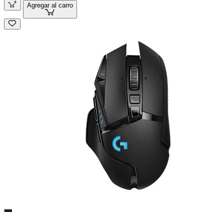
Agregar al carro