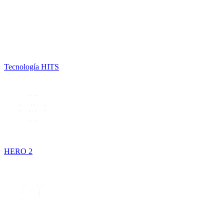
Tecnología HITS
HERO 2