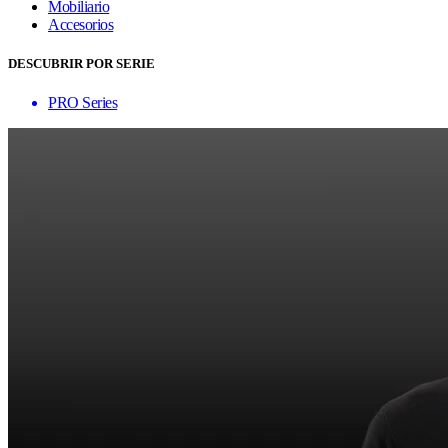
Mobiliario
Accesorios
DESCUBRIR POR SERIE
PRO Series