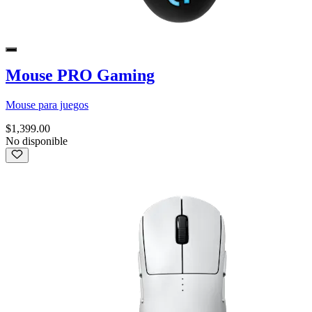
Mouse PRO Gaming
Mouse para juegos
$1,399.00
No disponible