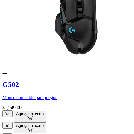
G502
Mouse con cable para juegos
$1,949.00
Agregar al carro
Agregar al carro