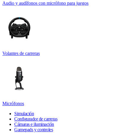
Audio y audífonos con micrófono para juegos
Volantes de carreras
Micrófonos
Simulación
Configurador de carreras
Cámaras e iluminación
Gamepads y controles