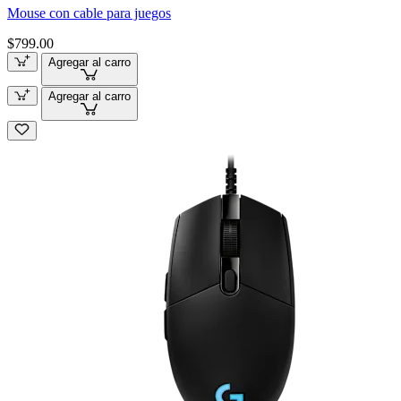
Mouse con cable para juegos
$799.00
Agregar al carro
Agregar al carro