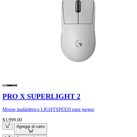
PRO X SUPERLIGHT 2
Mouse inalámbrico LIGHTSPEED para juegos
$3,999.00
Agregar al carro