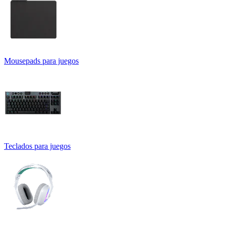
Mousepads para juegos
Teclados para juegos