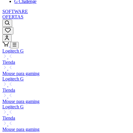
G Challenge
SOFTWARE
OFERTAS
Logitech G
Tienda
Mouse para gaming
Logitech G
Tienda
Mouse para gaming
Logitech G
Tienda
Mouse para gaming