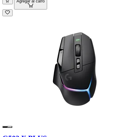
Agregar al carro