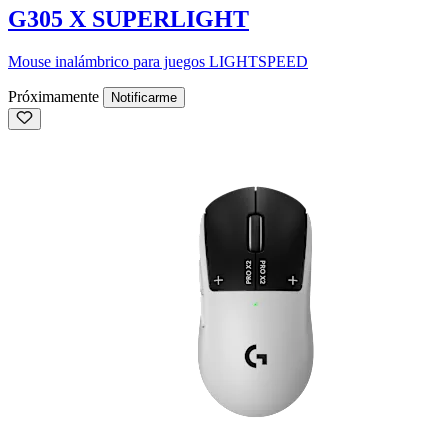
G305 X SUPERLIGHT
Mouse inalámbrico para juegos LIGHTSPEED
Próximamente
Notificarme