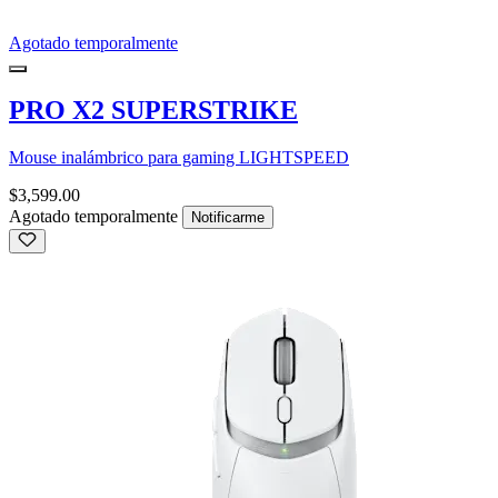
Agotado temporalmente
PRO X2 SUPERSTRIKE
Mouse inalámbrico para gaming LIGHTSPEED
$3,599.00
Agotado temporalmente
Notificarme