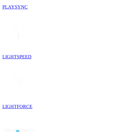
PLAYSYNC
LIGHTSPEED
LIGHTFORCE