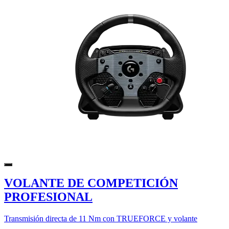
VOLANTE DE COMPETICIÓN
PROFESIONAL
Transmisión directa de 11 Nm con TRUEFORCE y volante