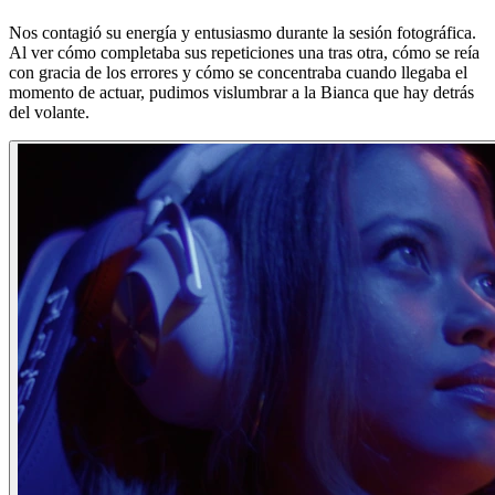
Nos contagió su energía y entusiasmo durante la sesión fotográfica.
Al ver cómo completaba sus repeticiones una tras otra, cómo se reía
con gracia de los errores y cómo se concentraba cuando llegaba el
momento de actuar, pudimos vislumbrar a la Bianca que hay detrás
del volante.