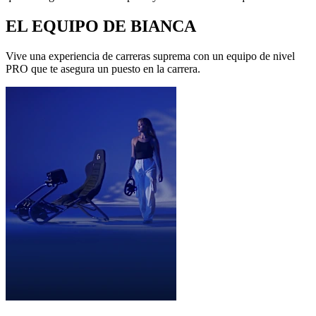
EL EQUIPO DE BIANCA
Vive una experiencia de carreras suprema con un equipo de nivel
PRO que te asegura un puesto en la carrera.