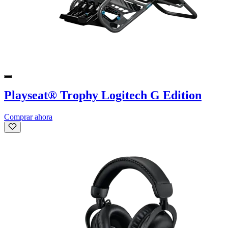
Playseat® Trophy Logitech G Edition
Comprar ahora