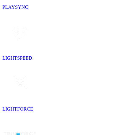
PLAYSYNC
LIGHTSPEED
LIGHTFORCE