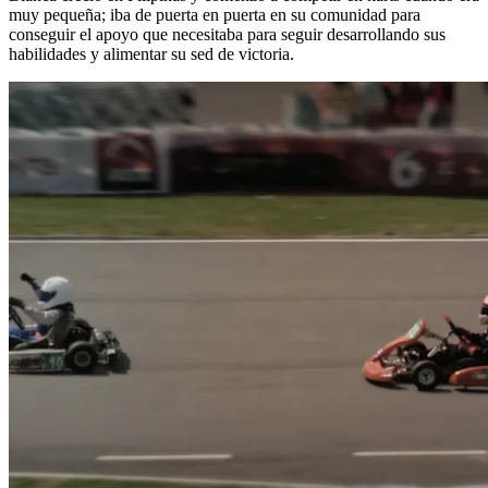
muy pequeña; iba de puerta en puerta en su comunidad para
conseguir el apoyo que necesitaba para seguir desarrollando sus
habilidades y alimentar su sed de victoria.