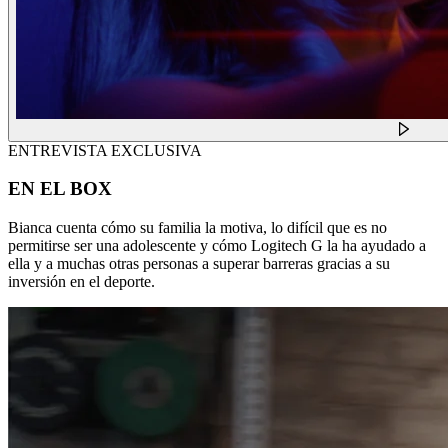
ENTREVISTA EXCLUSIVA
EN EL BOX
Bianca cuenta cómo su familia la motiva, lo difícil que es no
permitirse ser una adolescente y cómo Logitech G la ha ayudado a
ella y a muchas otras personas a superar barreras gracias a su
inversión en el deporte.