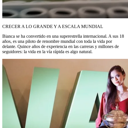
CRECER A LO GRANDE Y A ESCALA MUNDIAL
Bianca se ha convertido en una superestrella internacional. A sus 18
años, es una piloto de renombre mundial con toda la vida por
delante. Quince años de experiencia en las carreras y millones de
seguidores: la vida en la vía rápida es algo natural.