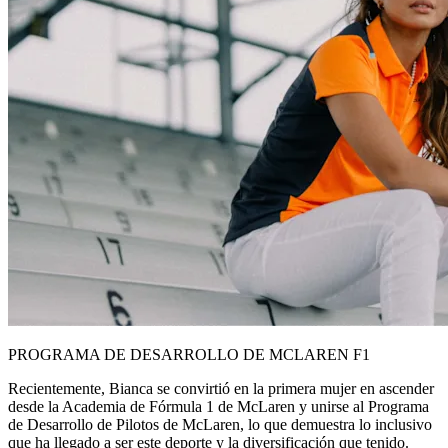
PROGRAMA DE DESARROLLO DE MCLAREN F1
Recientemente, Bianca se convirtió en la primera mujer en ascender
desde la Academia de Fórmula 1 de McLaren y unirse al Programa
de Desarrollo de Pilotos de McLaren, lo que demuestra lo inclusivo
que ha llegado a ser este deporte y la diversificación que tenido.