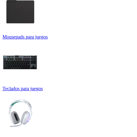
Mousepads para juegos
Teclados para juegos