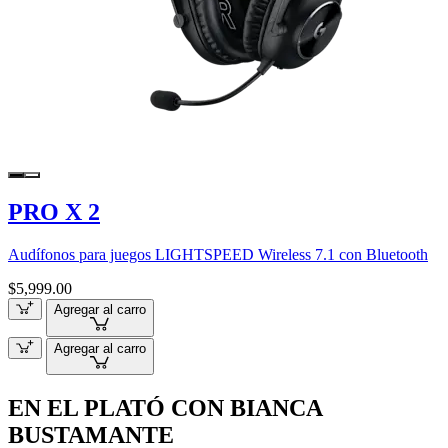
PRO X 2
Audífonos para juegos LIGHTSPEED Wireless 7.1 con Bluetooth
$5,999.00
Agregar al carro
Agregar al carro
EN EL PLATÓ CON BIANCA
BUSTAMANTE