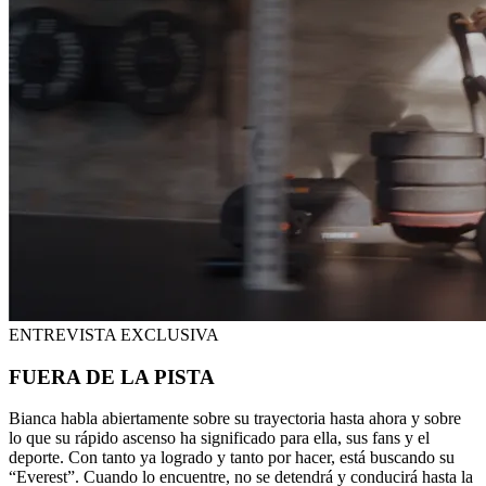
ENTREVISTA EXCLUSIVA
FUERA DE LA PISTA
Bianca habla abiertamente sobre su trayectoria hasta ahora y sobre
lo que su rápido ascenso ha significado para ella, sus fans y el
deporte. Con tanto ya logrado y tanto por hacer, está buscando su
“Everest”. Cuando lo encuentre, no se detendrá y conducirá hasta la