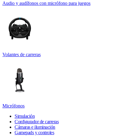
Audio y audífonos con micrófono para juegos
Volantes de carreras
Micrófonos
Simulación
Configurador de carreras
Cámaras e iluminación
Gamepads y controles