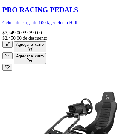
PRO RACING PEDALS
Célula de carga de 100 kg y efecto Hall
$7,349.00
$9,799.00
$2,450.00 de descuento
Agregar al carro
Agregar al carro