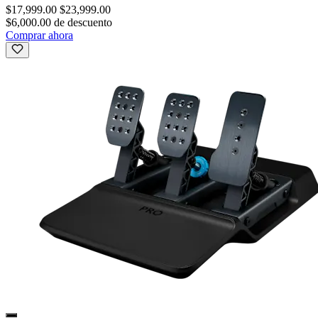
$17,999.00
$23,999.00
$6,000.00 de descuento
Comprar ahora