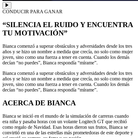
CONDUCIR PARA GANAR
“SILENCIA EL RUIDO Y ENCUENTRA
TU MOTIVACIÓN”
Bianca comenzó a superar obstáculos y adversidades desde los tres
años y se hizo un nombre a medida que crecía, no solo como mujer
joven, sino como una fuerza a tener en cuenta. Cuando los demás
decían “no puedes”, Bianca respondía “mírame”.
Bianca comenzó a superar obstáculos y adversidades desde los tres
años y se hizo un nombre a medida que crecía, no solo como mujer
joven, sino como una fuerza a tener en cuenta. Cuando los demás
decían “no puedes”, Bianca respondía “mírame”.
ACERCA DE BIANCA
Bianca se inició en el mundo de la simulación de carreras cuando
era niña y pasaba horas con un volante Logitech GT que recibió
como regalo de Navidad. Esas horas dieron sus frutos, Bianca se
convirtió en una de las estrellas más prometedoras de este deporte y