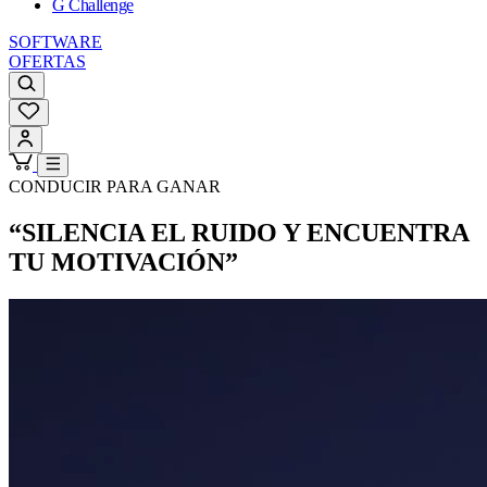
G Challenge
SOFTWARE
OFERTAS
CONDUCIR PARA GANAR
“SILENCIA EL RUIDO Y ENCUENTRA
TU MOTIVACIÓN”