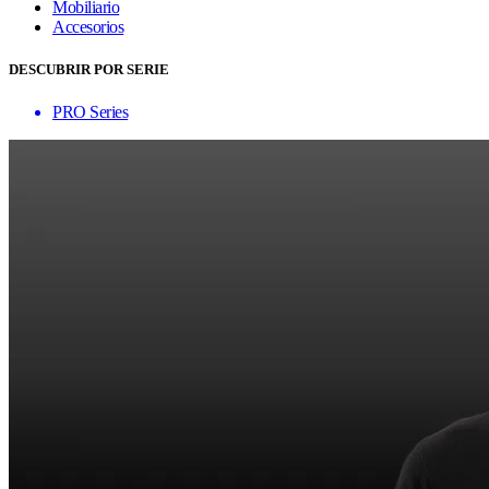
Mobiliario
Accesorios
DESCUBRIR POR SERIE
PRO Series