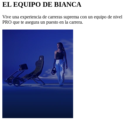
EL EQUIPO DE BIANCA
Vive una experiencia de carreras suprema con un equipo de nivel
PRO que te asegura un puesto en la carrera.