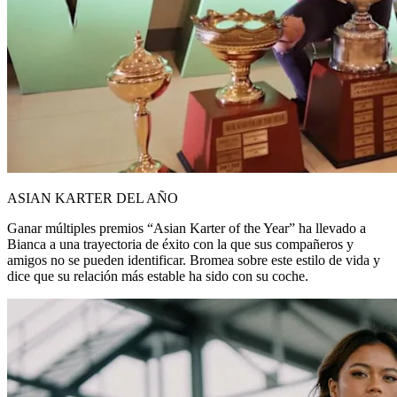
ASIAN KARTER DEL AÑO
Ganar múltiples premios “Asian Karter of the Year” ha llevado a
Bianca a una trayectoria de éxito con la que sus compañeros y
amigos no se pueden identificar. Bromea sobre este estilo de vida y
dice que su relación más estable ha sido con su coche.