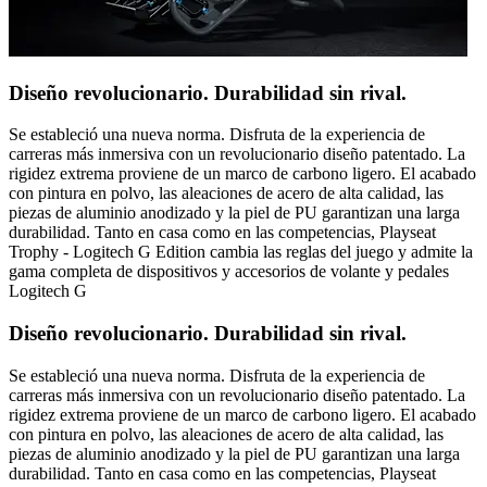
Diseño revolucionario. Durabilidad sin rival.
Se estableció una nueva norma. Disfruta de la experiencia de
carreras más inmersiva con un revolucionario diseño patentado. La
rigidez extrema proviene de un marco de carbono ligero. El acabado
con pintura en polvo, las aleaciones de acero de alta calidad, las
piezas de aluminio anodizado y la piel de PU garantizan una larga
durabilidad. Tanto en casa como en las competencias, Playseat
Trophy - Logitech G Edition cambia las reglas del juego y admite la
gama completa de dispositivos y accesorios de volante y pedales
Logitech G
Diseño revolucionario. Durabilidad sin rival.
Se estableció una nueva norma. Disfruta de la experiencia de
carreras más inmersiva con un revolucionario diseño patentado. La
rigidez extrema proviene de un marco de carbono ligero. El acabado
con pintura en polvo, las aleaciones de acero de alta calidad, las
piezas de aluminio anodizado y la piel de PU garantizan una larga
durabilidad. Tanto en casa como en las competencias, Playseat