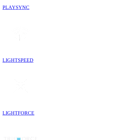
PLAYSYNC
LIGHTSPEED
LIGHTFORCE