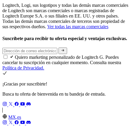
Logitech, Logi, sus logotipos y todas las demás marcas comerciales
de Logitech son marcas comerciales o marcas registradas de
Logitech Europe S.A. o sus filiales en EE. UU. y otros países.
Todas las demás marcas comerciales de terceros son propiedad de
sus respectivos dueños.
Ver todas las marcas comerciales
Suscríbete para recibir tu oferta especial y ventajas exclusivas.
Quiero marketing personalizado de Logitech G. Puedes
cancelar tu suscripción en cualquier momento. Consulta nuestra
Política de Privacidad.
¡Gracias por suscribirte!
Busca tu oferta de bienvenida en tu bandeja de entrada.
MX,es