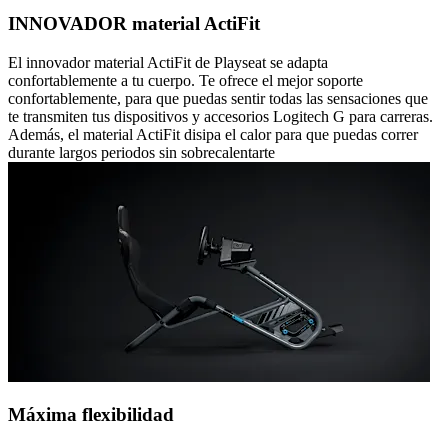
INNOVADOR material ActiFit
El innovador material ActiFit de Playseat se adapta
confortablemente a tu cuerpo. Te ofrece el mejor soporte
confortablemente, para que puedas sentir todas las sensaciones que
te transmiten tus dispositivos y accesorios Logitech G para carreras.
Además, el material ActiFit disipa el calor para que puedas correr
durante largos periodos sin sobrecalentarte
Máxima flexibilidad