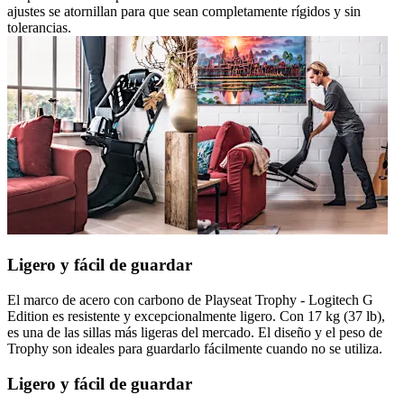
ajustes se atornillan para que sean completamente rígidos y sin
tolerancias.
Ligero y fácil de guardar
El marco de acero con carbono de Playseat Trophy - Logitech G
Edition es resistente y excepcionalmente ligero. Con 17 kg (37 lb),
es una de las sillas más ligeras del mercado. El diseño y el peso de
Trophy son ideales para guardarlo fácilmente cuando no se utiliza.
Ligero y fácil de guardar