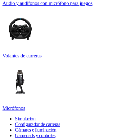
Audio y audífonos con micrófono para juegos
Volantes de carreras
Micrófonos
Simulación
Configurador de carreras
Cámaras e iluminación
Gamepads y controles