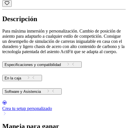
Descripción
Para máxima inmersión y personalización. Cambio de posición de
asiento para adaptarlo a cualquier estilo de competición. Consigue
un desempeño de simulación de carreras inigualable en casa con el
duradero y ligero chasis de acero con alto contenido de carbono y la
tecnología patentada del asiento ActiFit que se adapta al cuerpo.
Especificaciones y compatibilidad
En la caja
Software y Asistencia
Crea tu setup personalizado
Maneja para ganar