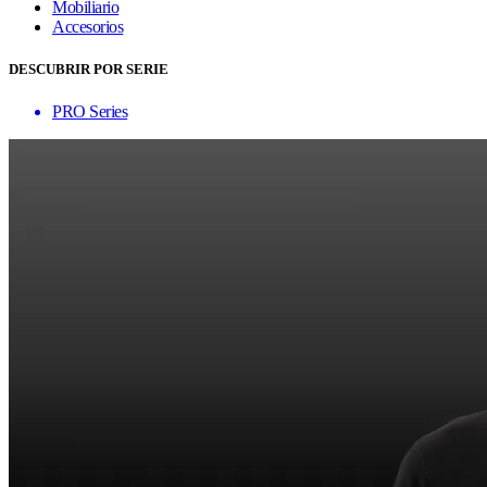
Mobiliario
Accesorios
DESCUBRIR POR SERIE
PRO Series