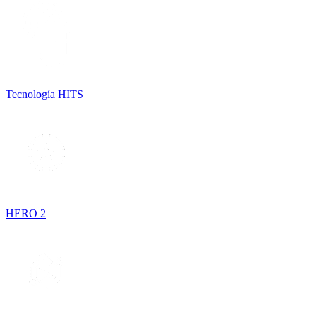
Tecnología HITS
HERO 2