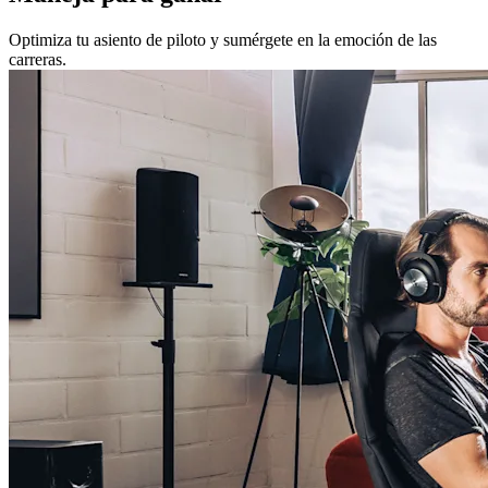
Optimiza tu asiento de piloto y sumérgete en la emoción de las
carreras.