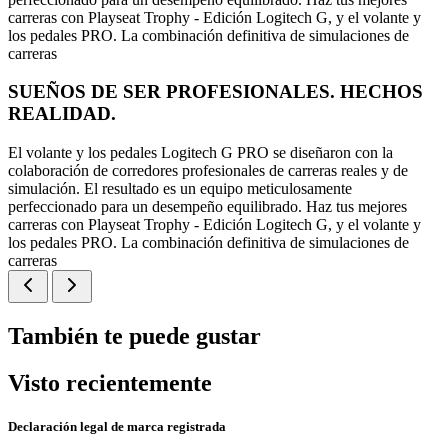
carreras con Playseat Trophy - Edición Logitech G, y el volante y
los pedales PRO. La combinación definitiva de simulaciones de
carreras
SUEÑOS DE SER PROFESIONALES. HECHOS
REALIDAD.
El volante y los pedales Logitech G PRO se diseñaron con la
colaboración de corredores profesionales de carreras reales y de
simulación. El resultado es un equipo meticulosamente
perfeccionado para un desempeño equilibrado. Haz tus mejores
carreras con Playseat Trophy - Edición Logitech G, y el volante y
los pedales PRO. La combinación definitiva de simulaciones de
carreras
También te puede gustar
Visto recientemente
Declaración legal de marca registrada