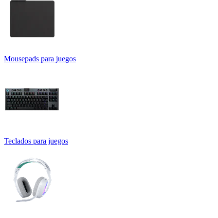
Mousepads para juegos
Teclados para juegos