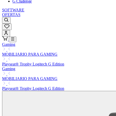
G Challenge
SOFTWARE
OFERTAS
Gaming
MOBILIARIO PARA GAMING
Playseat® Trophy Logitech G Edition
Gaming
MOBILIARIO PARA GAMING
Playseat® Trophy Logitech G Edition