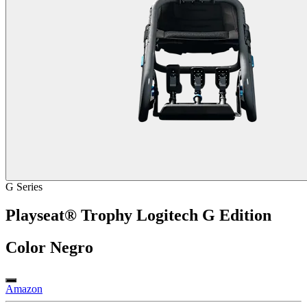
G Series
Playseat® Trophy Logitech G Edition
Color
Negro
Amazon