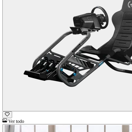
Ver todo