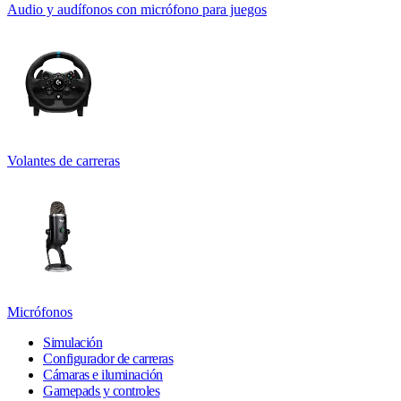
Audio y audífonos con micrófono para juegos
Volantes de carreras
Micrófonos
Simulación
Configurador de carreras
Cámaras e iluminación
Gamepads y controles