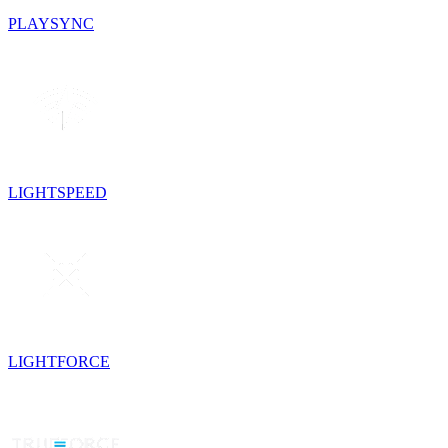
PLAYSYNC
LIGHTSPEED
LIGHTFORCE