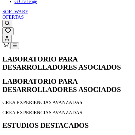
G Challenge
SOFTWARE
OFERTAS
LABORATORIO PARA
DESARROLLADORES ASOCIADOS
LABORATORIO PARA
DESARROLLADORES ASOCIADOS
CREA EXPERIENCIAS AVANZADAS
CREA EXPERIENCIAS AVANZADAS
ESTUDIOS DESTACADOS