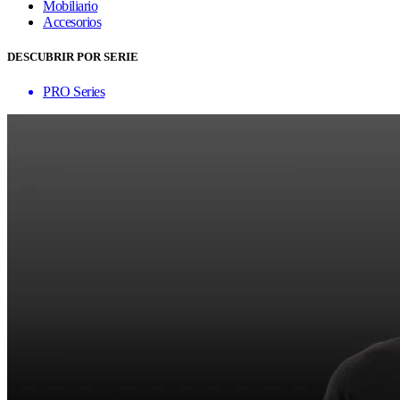
Mobiliario
Accesorios
DESCUBRIR POR SERIE
PRO Series