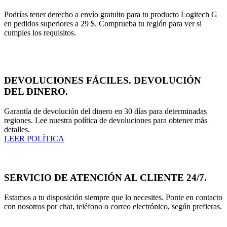
Podrías tener derecho a envío gratuito para tu producto Logitech G
en pedidos superiores a 29 $. Comprueba tu región para ver si
cumples los requisitos.
DEVOLUCIONES FÁCILES. DEVOLUCIÓN
DEL DINERO.
Garantía de devolución del dinero en 30 días para determinadas
regiones. Lee nuestra política de devoluciones para obtener más
detalles.
LEER POLÍTICA
SERVICIO DE ATENCIÓN AL CLIENTE 24/7.
Estamos a tu disposición siempre que lo necesites. Ponte en contacto
con nosotros por chat, teléfono o correo electrónico, según prefieras.