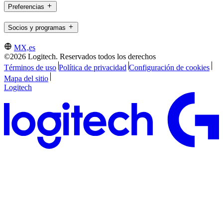
Preferencias
Socios y programas
MX,es
©2026 Logitech. Reservados todos los derechos
Términos de uso
Política de privacidad
Configuración de cookies
Mapa del sitio
Logitech