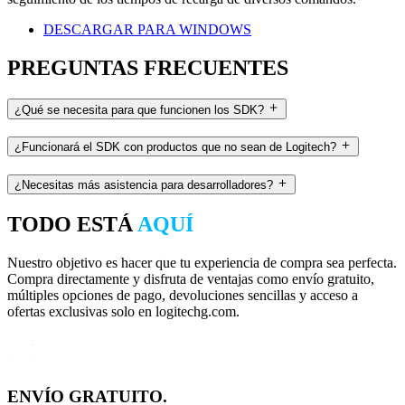
DESCARGAR PARA WINDOWS
PREGUNTAS FRECUENTES
¿Qué se necesita para que funcionen los SDK?
¿Funcionará el SDK con productos que no sean de Logitech?
¿Necesitas más asistencia para desarrolladores?
TODO ESTÁ
AQUÍ
Nuestro objetivo es hacer que tu experiencia de compra sea perfecta.
Compra directamente y disfruta de ventajas como envío gratuito,
múltiples opciones de pago, devoluciones sencillas y acceso a
ofertas exclusivas solo en logitechg.com.
ENVÍO GRATUITO.