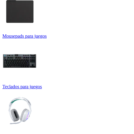
Mousepads para juegos
Teclados para juegos