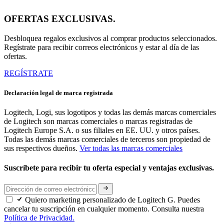
OFERTAS EXCLUSIVAS.
Desbloquea regalos exclusivos al comprar productos seleccionados.
Regístrate para recibir correos electrónicos y estar al día de las
ofertas.
REGÍSTRATE
Declaración legal de marca registrada
Logitech, Logi, sus logotipos y todas las demás marcas comerciales
de Logitech son marcas comerciales o marcas registradas de
Logitech Europe S.A. o sus filiales en EE. UU. y otros países.
Todas las demás marcas comerciales de terceros son propiedad de
sus respectivos dueños.
Ver todas las marcas comerciales
Suscríbete para recibir tu oferta especial y ventajas exclusivas.
Quiero marketing personalizado de Logitech G. Puedes
cancelar tu suscripción en cualquier momento. Consulta nuestra
Política de Privacidad.