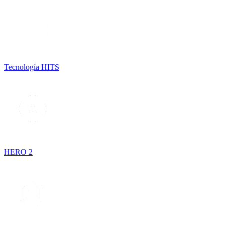
Tecnología HITS
HERO 2