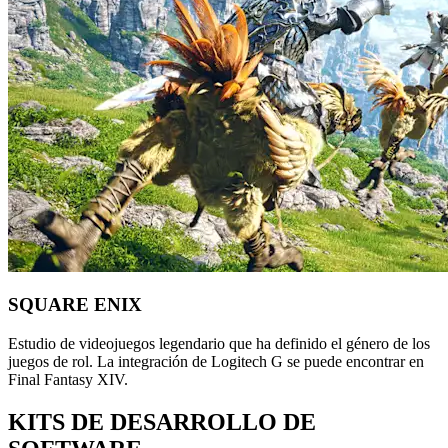
SQUARE ENIX
Estudio de videojuegos legendario que ha definido el género de los
juegos de rol. La integración de Logitech G se puede encontrar en
Final Fantasy XIV.
KITS DE DESARROLLO DE