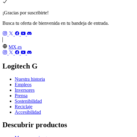
¡Gracias por suscribirte!
Busca tu oferta de bienvenida en tu bandeja de entrada.
MX,es
Logitech G
Nuestra historia
Empleos
Inversores
Prensa
Sostenibilidad
Reciclaje
Accesibilidad
Descubrir productos