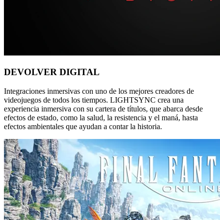
DEVOLVER DIGITAL
Integraciones inmersivas con uno de los mejores creadores de
videojuegos de todos los tiempos. LIGHTSYNC crea una
experiencia inmersiva con su cartera de títulos, que abarca desde
efectos de estado, como la salud, la resistencia y el maná, hasta
efectos ambientales que ayudan a contar la historia.