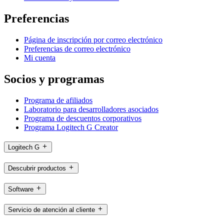
Preferencias
Página de inscripción por correo electrónico
Preferencias de correo electrónico
Mi cuenta
Socios y programas
Programa de afiliados
Laboratorio para desarrolladores asociados
Programa de descuentos corporativos
Programa Logitech G Creator
Logitech G
Descubrir productos
Software
Servicio de atención al cliente