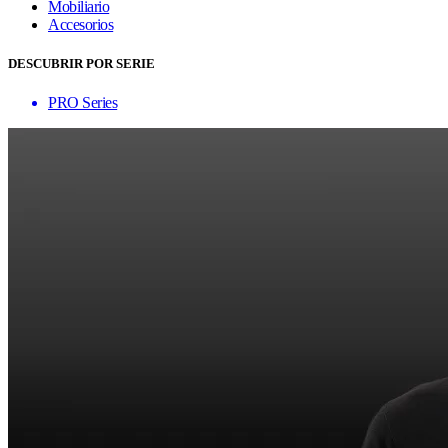
Mobiliario
Accesorios
DESCUBRIR POR SERIE
PRO Series