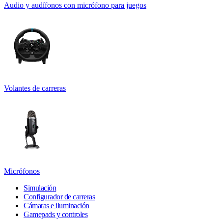
Audio y audífonos con micrófono para juegos
Volantes de carreras
Micrófonos
Simulación
Configurador de carreras
Cámaras e iluminación
Gamepads y controles