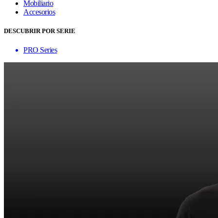
Mobiliario
Accesorios
DESCUBRIR POR SERIE
PRO Series