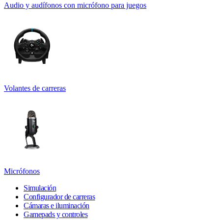
Audio y audífonos con micrófono para juegos
Volantes de carreras
Micrófonos
Simulación
Configurador de carreras
Cámaras e iluminación
Gamepads y controles