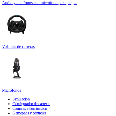
Audio y audífonos con micrófono para juegos
Volantes de carreras
Micrófonos
Simulación
Configurador de carreras
Cámaras e iluminación
Gamepads y controles