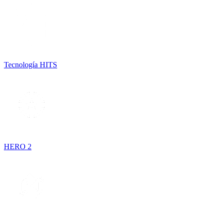
Tecnología HITS
HERO 2