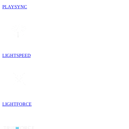
PLAYSYNC
LIGHTSPEED
LIGHTFORCE