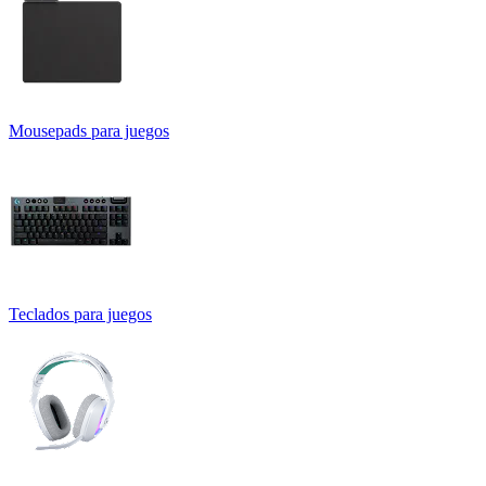
Mousepads para juegos
Teclados para juegos