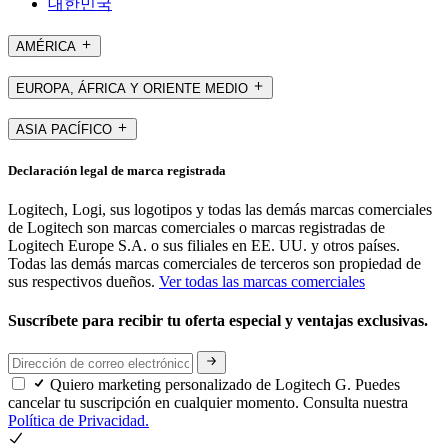
대한민국
AMÉRICA
EUROPA, ÁFRICA Y ORIENTE MEDIO
ASIA PACÍFICO
Declaración legal de marca registrada
Logitech, Logi, sus logotipos y todas las demás marcas comerciales
de Logitech son marcas comerciales o marcas registradas de
Logitech Europe S.A. o sus filiales en EE. UU. y otros países.
Todas las demás marcas comerciales de terceros son propiedad de
sus respectivos dueños.
Ver todas las marcas comerciales
Suscríbete para recibir tu oferta especial y ventajas exclusivas.
Quiero marketing personalizado de Logitech G. Puedes
cancelar tu suscripción en cualquier momento. Consulta nuestra
Política de Privacidad.