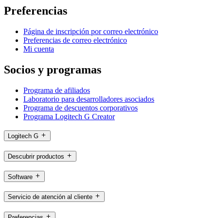
Preferencias
Página de inscripción por correo electrónico
Preferencias de correo electrónico
Mi cuenta
Socios y programas
Programa de afiliados
Laboratorio para desarrolladores asociados
Programa de descuentos corporativos
Programa Logitech G Creator
Logitech G
Descubrir productos
Software
Servicio de atención al cliente
Preferencias