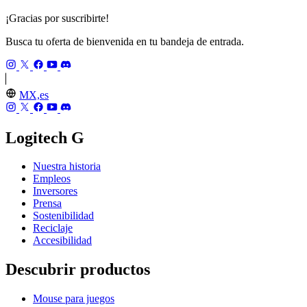
¡Gracias por suscribirte!
Busca tu oferta de bienvenida en tu bandeja de entrada.
MX,es
Logitech G
Nuestra historia
Empleos
Inversores
Prensa
Sostenibilidad
Reciclaje
Accesibilidad
Descubrir productos
Mouse para juegos