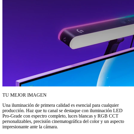
TU MEJOR IMAGEN
Una iluminación de primera calidad es esencial para cualquier
producción. Haz que tu canal se destaque con iluminación LED
Pro-Grade con espectro completo, luces blancas y RGB CCT
personalizables, precisión cinematográfica del color y un aspecto
impresionante ante la cámara.