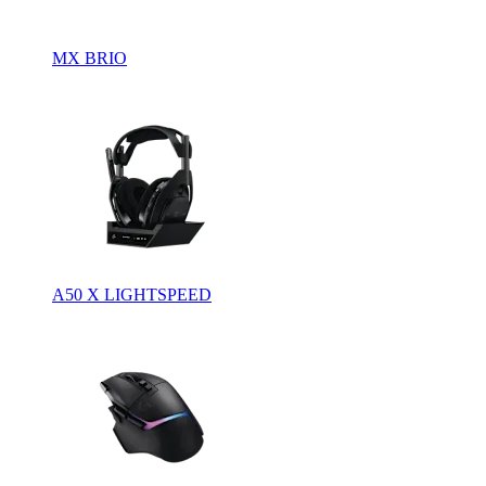
MX BRIO
A50 X LIGHTSPEED