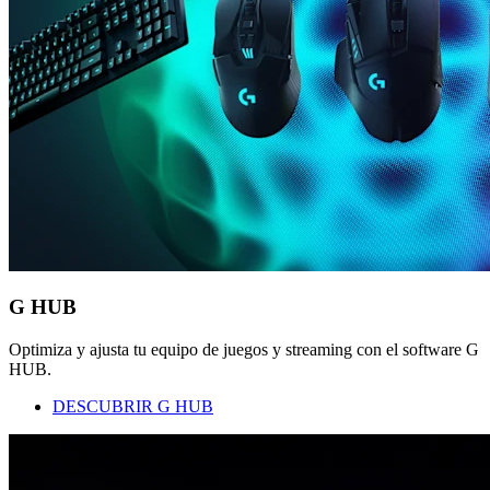
G HUB
Optimiza y ajusta tu equipo de juegos y streaming con el software G
HUB.
DESCUBRIR G HUB