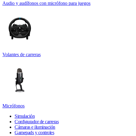
Audio y audífonos con micrófono para juegos
Volantes de carreras
Micrófonos
Simulación
Configurador de carreras
Cámaras e iluminación
Gamepads y controles