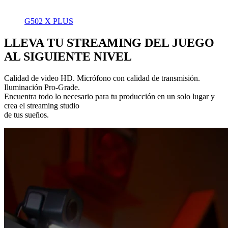
G502 X PLUS
LLEVA TU STREAMING DEL JUEGO
AL SIGUIENTE NIVEL
Calidad de video HD. Micrófono con calidad de transmisión.
Iluminación Pro-Grade.
Encuentra todo lo necesario para tu producción en un solo lugar y
crea el streaming studio
de tus sueños.