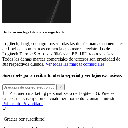
Declaración legal de marca registrada
Logitech, Logi, sus logotipos y todas las demás marcas comerciales
de Logitech son marcas comerciales o marcas registradas de
Logitech Europe S.A. o sus filiales en EE. UU. y otros países.
Todas las demás marcas comerciales de terceros son propiedad de
sus respectivos dueños.
Ver todas las marcas comerciales
Suscríbete para recibir tu oferta especial y ventajas exclusivas.
Quiero marketing personalizado de Logitech G. Puedes
cancelar tu suscripción en cualquier momento. Consulta nuestra
Política de Privacidad.
¡Gracias por suscribirte!