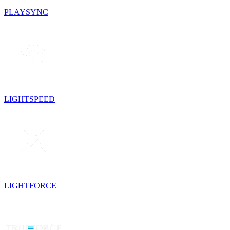
PLAYSYNC
LIGHTSPEED
LIGHTFORCE