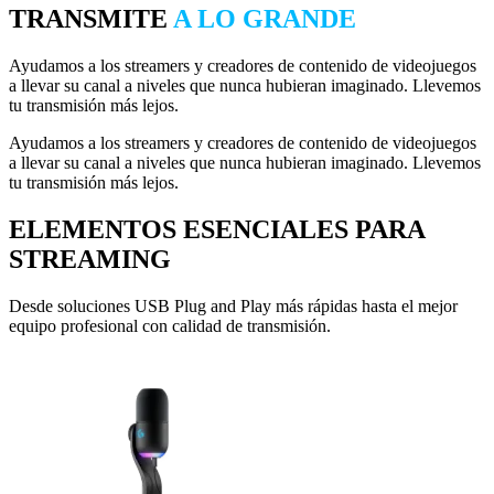
TRANSMITE
A LO GRANDE
Ayudamos a los streamers y creadores de contenido de videojuegos
a llevar su canal a niveles que nunca hubieran imaginado. Llevemos
tu transmisión más lejos.
Ayudamos a los streamers y creadores de contenido de videojuegos
a llevar su canal a niveles que nunca hubieran imaginado. Llevemos
tu transmisión más lejos.
ELEMENTOS ESENCIALES PARA
STREAMING
Desde soluciones USB Plug and Play más rápidas hasta el mejor
equipo profesional con calidad de transmisión.