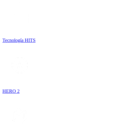
Tecnología HITS
HERO 2