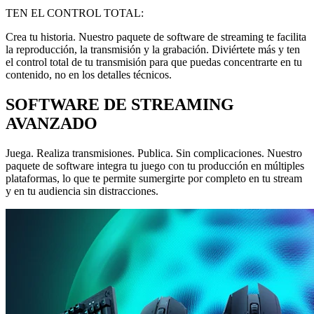
TEN EL CONTROL TOTAL:
Crea tu historia. Nuestro paquete de software de streaming te facilita
la reproducción, la transmisión y la grabación. Diviértete más y ten
el control total de tu transmisión para que puedas concentrarte en tu
contenido, no en los detalles técnicos.
SOFTWARE DE STREAMING
AVANZADO
Juega. Realiza transmisiones. Publica. Sin complicaciones. Nuestro
paquete de software integra tu juego con tu producción en múltiples
plataformas, lo que te permite sumergirte por completo en tu stream
y en tu audiencia sin distracciones.