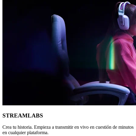
STREAMLABS
Crea tu historia. Empieza a transmitir en vivo en cuestión de minutos
en cualquier plataforma.