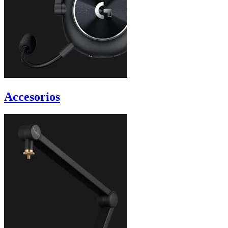
Accesorios