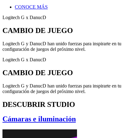
CONOCE MÁS
Logitech G x DanucD
CAMBIO DE JUEGO
Logitech G y DanucD han unido fuerzas para inspirarte en tu
configuración de juegos del próximo nivel.
Logitech G x DanucD
CAMBIO DE JUEGO
Logitech G y DanucD han unido fuerzas para inspirarte en tu
configuración de juegos del próximo nivel.
DESCUBRIR STUDIO
Cámaras e iluminación