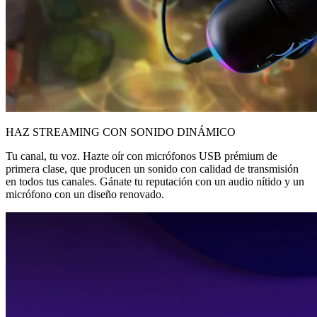
HAZ STREAMING CON SONIDO DINÁMICO
Tu canal, tu voz. Hazte oír con micrófonos USB prémium de
primera clase, que producen un sonido con calidad de transmisión
en todos tus canales. Gánate tu reputación con un audio nítido y un
micrófono con un diseño renovado.