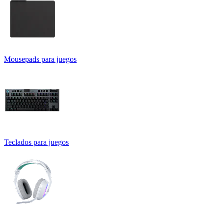
Mousepads para juegos
Teclados para juegos