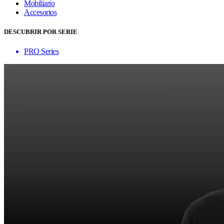
Mobiliario
Accesorios
DESCUBRIR POR SERIE
PRO Series