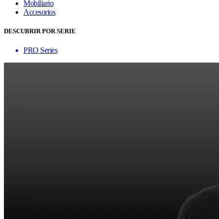
Mobiliario
Accesorios
DESCUBRIR POR SERIE
PRO Series