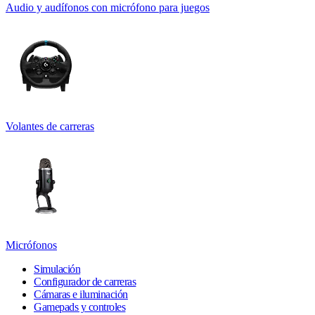
Audio y audífonos con micrófono para juegos
Volantes de carreras
Micrófonos
Simulación
Configurador de carreras
Cámaras e iluminación
Gamepads y controles