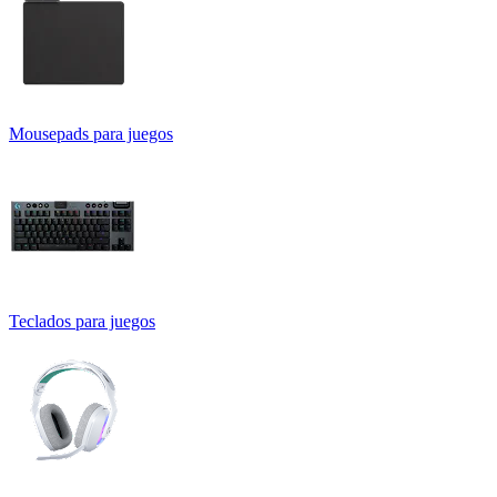
Mousepads para juegos
Teclados para juegos