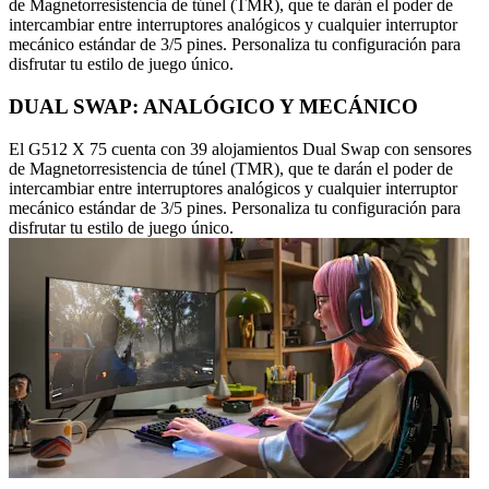
de Magnetorresistencia de túnel (TMR), que te darán el poder de
intercambiar entre interruptores analógicos y cualquier interruptor
mecánico estándar de 3/5 pines. Personaliza tu configuración para
disfrutar tu estilo de juego único.
DUAL SWAP: ANALÓGICO Y MECÁNICO
El G512 X 75 cuenta con 39 alojamientos Dual Swap con sensores
de Magnetorresistencia de túnel (TMR), que te darán el poder de
intercambiar entre interruptores analógicos y cualquier interruptor
mecánico estándar de 3/5 pines. Personaliza tu configuración para
disfrutar tu estilo de juego único.