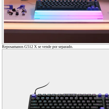
Reposamanos G512 X se vende por separado.