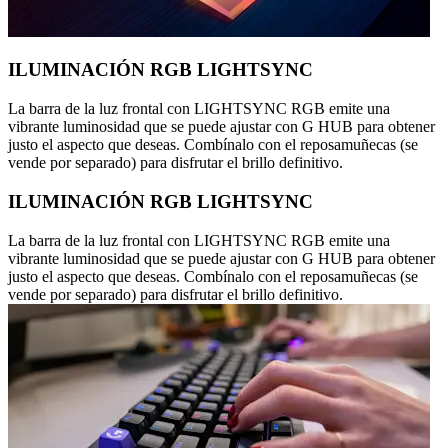
ILUMINACIÓN RGB LIGHTSYNC
La barra de la luz frontal con LIGHTSYNC RGB emite una
vibrante luminosidad que se puede ajustar con G HUB para obtener
justo el aspecto que deseas. Combínalo con el reposamuñecas (se
vende por separado) para disfrutar el brillo definitivo.
ILUMINACIÓN RGB LIGHTSYNC
La barra de la luz frontal con LIGHTSYNC RGB emite una
vibrante luminosidad que se puede ajustar con G HUB para obtener
justo el aspecto que deseas. Combínalo con el reposamuñecas (se
vende por separado) para disfrutar el brillo definitivo.