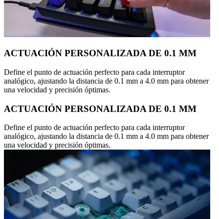
ACTUACIÓN PERSONALIZADA DE 0.1 MM
Define el punto de actuación perfecto para cada interruptor
analógico, ajustando la distancia de 0.1 mm a 4.0 mm para obtener
una velocidad y precisión óptimas.
ACTUACIÓN PERSONALIZADA DE 0.1 MM
Define el punto de actuación perfecto para cada interruptor
analógico, ajustando la distancia de 0.1 mm a 4.0 mm para obtener
una velocidad y precisión óptimas.