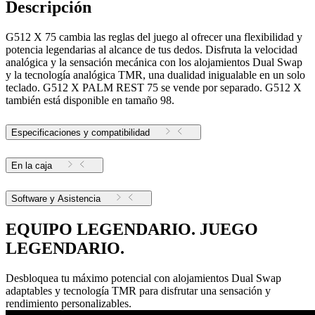
Descripción
G512 X 75 cambia las reglas del juego al ofrecer una flexibilidad y
potencia legendarias al alcance de tus dedos. Disfruta la velocidad
analógica y la sensación mecánica con los alojamientos Dual Swap
y la tecnología analógica TMR, una dualidad inigualable en un solo
teclado. G512 X PALM REST 75 se vende por separado. G512 X
también está disponible en tamaño 98.
Especificaciones y compatibilidad
En la caja
Software y Asistencia
EQUIPO LEGENDARIO. JUEGO
LEGENDARIO.
Desbloquea tu máximo potencial con alojamientos Dual Swap
adaptables y tecnología TMR para disfrutar una sensación y
rendimiento personalizables.