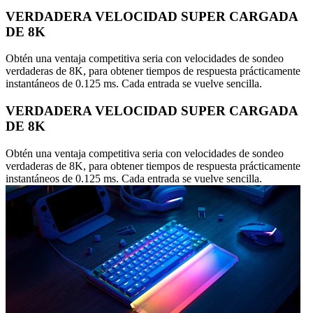
VERDADERA VELOCIDAD SUPER CARGADA
DE 8K
Obtén una ventaja competitiva seria con velocidades de sondeo
verdaderas de 8K, para obtener tiempos de respuesta prácticamente
instantáneos de 0.125 ms. Cada entrada se vuelve sencilla.
VERDADERA VELOCIDAD SUPER CARGADA
DE 8K
Obtén una ventaja competitiva seria con velocidades de sondeo
verdaderas de 8K, para obtener tiempos de respuesta prácticamente
instantáneos de 0.125 ms. Cada entrada se vuelve sencilla.