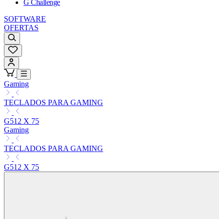
G Challenge
SOFTWARE
OFERTAS
Gaming
TECLADOS PARA GAMING
G512 X 75
Gaming
TECLADOS PARA GAMING
G512 X 75