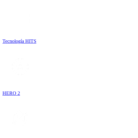
Tecnología HITS
HERO 2