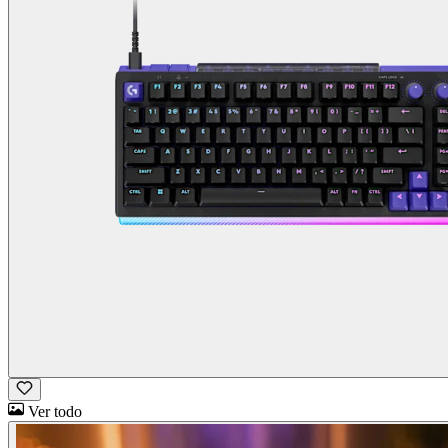
Ver todo