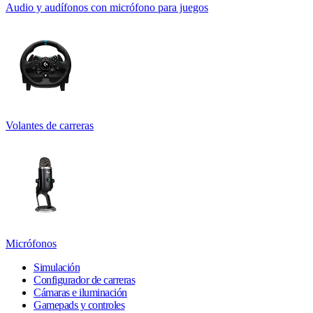
Audio y audífonos con micrófono para juegos
Volantes de carreras
Micrófonos
Simulación
Configurador de carreras
Cámaras e iluminación
Gamepads y controles