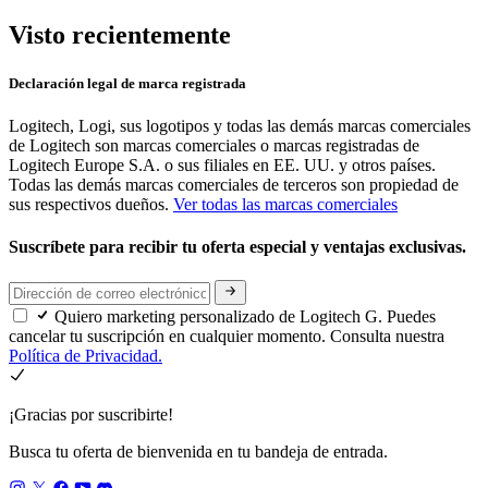
Visto recientemente
Declaración legal de marca registrada
Logitech, Logi, sus logotipos y todas las demás marcas comerciales
de Logitech son marcas comerciales o marcas registradas de
Logitech Europe S.A. o sus filiales en EE. UU. y otros países.
Todas las demás marcas comerciales de terceros son propiedad de
sus respectivos dueños.
Ver todas las marcas comerciales
Suscríbete para recibir tu oferta especial y ventajas exclusivas.
Quiero marketing personalizado de Logitech G. Puedes
cancelar tu suscripción en cualquier momento. Consulta nuestra
Política de Privacidad.
¡Gracias por suscribirte!
Busca tu oferta de bienvenida en tu bandeja de entrada.