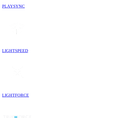
PLAYSYNC
LIGHTSPEED
LIGHTFORCE