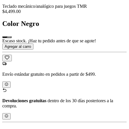
Teclado mecánico/analógico para juegos TMR
$4,499.00
Color
Negro
Escaso stock. ¡Haz tu pedido antes de que se agote!
Agregar al carro
Envío estándar gratuito en pedidos a partir de $499.
Devoluciones gratuitas
dentro de los 30 días posteriores a la
compra.