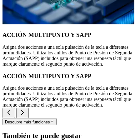
ACCIÓN MULTIPUNTO Y SAPP
Asigna dos acciones a una sola pulsación de la tecla a diferentes
profundidades. Utiliza los anillos de Punto de Presión de Segunda
Actuación (SAPP) incluidos para obtener una respuesta táctil que
marque claramente el segundo punto de activación.
ACCIÓN MULTIPUNTO Y SAPP
Asigna dos acciones a una sola pulsación de la tecla a diferentes
profundidades. Utiliza los anillos de Punto de Presión de Segunda
Actuación (SAPP) incluidos para obtener una respuesta táctil que
marque claramente el segundo punto de activación.
Descubre más funciones
También te puede gustar