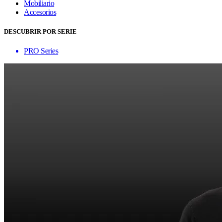
Mobiliario
Accesorios
DESCUBRIR POR SERIE
PRO Series