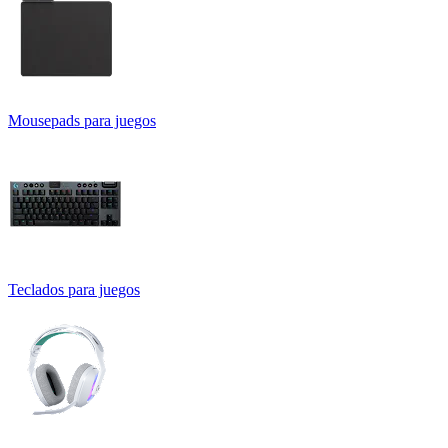
Mousepads para juegos
Teclados para juegos