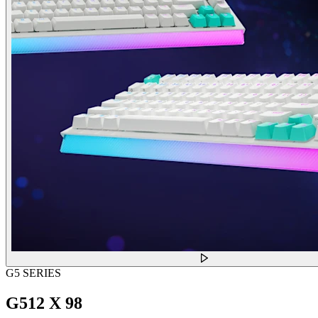
G5 SERIES
G512 X 98