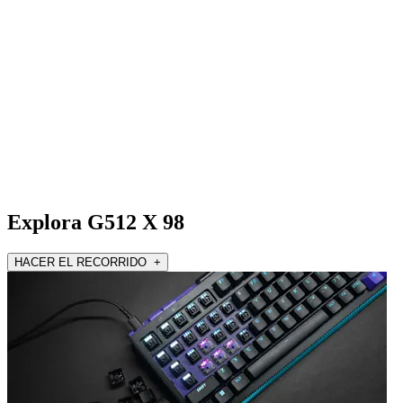
Explora G512 X 98
HACER EL RECORRIDO +