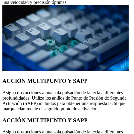
una velocidad y precisión óptimas.
ACCIÓN MULTIPUNTO Y SAPP
Asigna dos acciones a una sola pulsación de la tecla a diferentes
profundidades. Utiliza los anillos de Punto de Presión de Segunda
Actuación (SAPP) incluidos para obtener una respuesta táctil que
marque claramente el segundo punto de activación.
ACCIÓN MULTIPUNTO Y SAPP
Asigna dos acciones a una sola pulsación de la tecla a diferentes