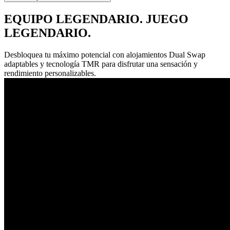
EQUIPO LEGENDARIO. JUEGO
LEGENDARIO.
Desbloquea tu máximo potencial con alojamientos Dual Swap
adaptables y tecnología TMR para disfrutar una sensación y
rendimiento personalizables.