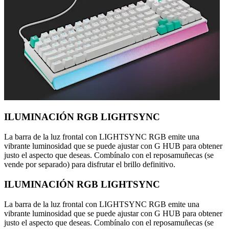
ILUMINACIÓN RGB LIGHTSYNC
La barra de la luz frontal con LIGHTSYNC RGB emite una
vibrante luminosidad que se puede ajustar con G HUB para obtener
justo el aspecto que deseas. Combínalo con el reposamuñecas (se
vende por separado) para disfrutar el brillo definitivo.
ILUMINACIÓN RGB LIGHTSYNC
La barra de la luz frontal con LIGHTSYNC RGB emite una
vibrante luminosidad que se puede ajustar con G HUB para obtener
justo el aspecto que deseas. Combínalo con el reposamuñecas (se