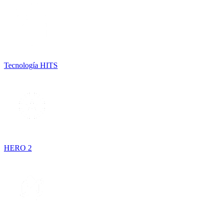
Tecnología HITS
HERO 2