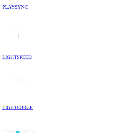
PLAYSYNC
LIGHTSPEED
LIGHTFORCE