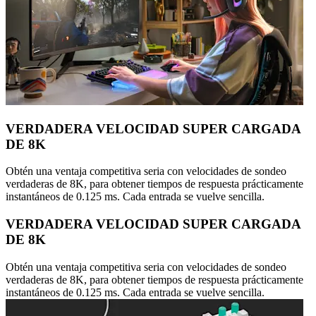
VERDADERA VELOCIDAD SUPER CARGADA
DE 8K
Obtén una ventaja competitiva seria con velocidades de sondeo
verdaderas de 8K, para obtener tiempos de respuesta prácticamente
instantáneos de 0.125 ms. Cada entrada se vuelve sencilla.
VERDADERA VELOCIDAD SUPER CARGADA
DE 8K
Obtén una ventaja competitiva seria con velocidades de sondeo
verdaderas de 8K, para obtener tiempos de respuesta prácticamente
instantáneos de 0.125 ms. Cada entrada se vuelve sencilla.