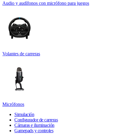
Audio y audífonos con micrófono para juegos
Volantes de carreras
Micrófonos
Simulación
Configurador de carreras
Cámaras e iluminación
Gamepads y controles