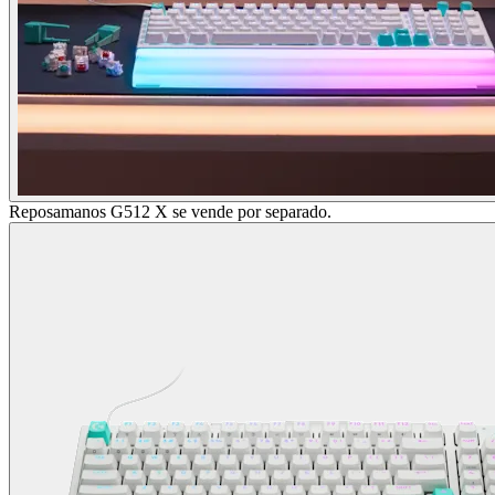
Reposamanos G512 X se vende por separado.