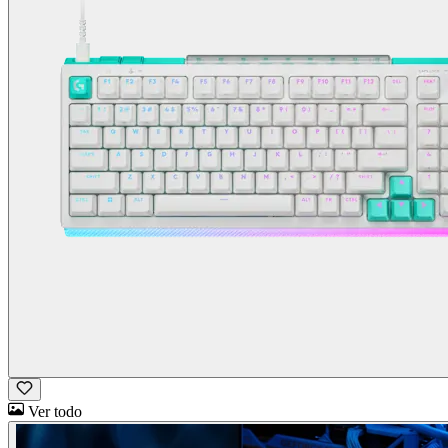
Ver todo