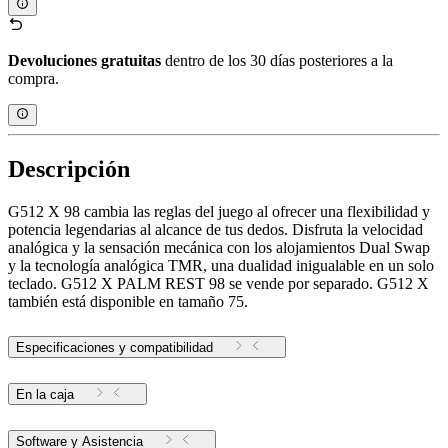
Devoluciones gratuitas
dentro de los 30 días posteriores a la
compra.
Descripción
G512 X 98 cambia las reglas del juego al ofrecer una flexibilidad y
potencia legendarias al alcance de tus dedos. Disfruta la velocidad
analógica y la sensación mecánica con los alojamientos Dual Swap
y la tecnología analógica TMR, una dualidad inigualable en un solo
teclado. G512 X PALM REST 98 se vende por separado. G512 X
también está disponible en tamaño 75.
Especificaciones y compatibilidad
En la caja
Software y Asistencia