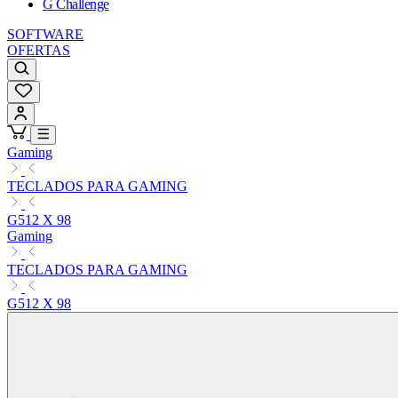
G Challenge
SOFTWARE
OFERTAS
Gaming
TECLADOS PARA GAMING
G512 X 98
Gaming
TECLADOS PARA GAMING
G512 X 98