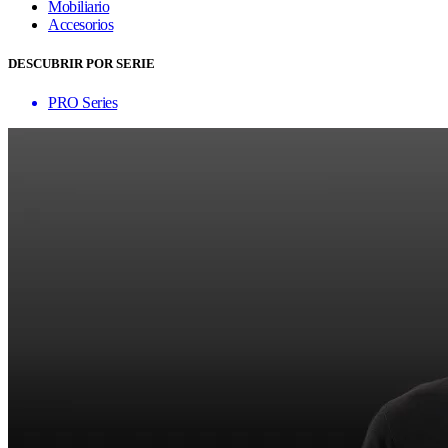
Mobiliario
Accesorios
DESCUBRIR POR SERIE
PRO Series