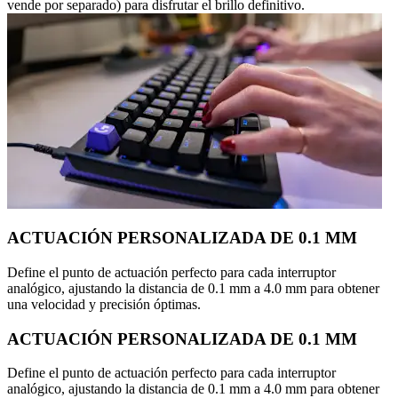
vende por separado) para disfrutar el brillo definitivo.
ACTUACIÓN PERSONALIZADA DE 0.1 MM
Define el punto de actuación perfecto para cada interruptor
analógico, ajustando la distancia de 0.1 mm a 4.0 mm para obtener
una velocidad y precisión óptimas.
ACTUACIÓN PERSONALIZADA DE 0.1 MM
Define el punto de actuación perfecto para cada interruptor
analógico, ajustando la distancia de 0.1 mm a 4.0 mm para obtener