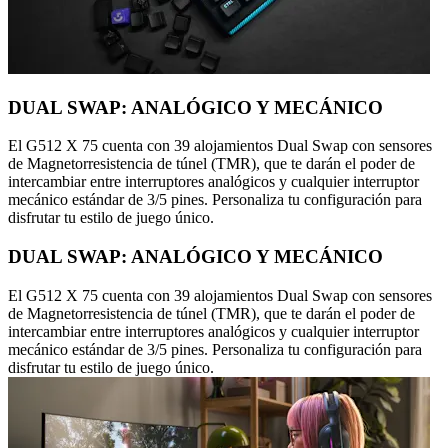
DUAL SWAP: ANALÓGICO Y MECÁNICO
El G512 X 75 cuenta con 39 alojamientos Dual Swap con sensores
de Magnetorresistencia de túnel (TMR), que te darán el poder de
intercambiar entre interruptores analógicos y cualquier interruptor
mecánico estándar de 3/5 pines. Personaliza tu configuración para
disfrutar tu estilo de juego único.
DUAL SWAP: ANALÓGICO Y MECÁNICO
El G512 X 75 cuenta con 39 alojamientos Dual Swap con sensores
de Magnetorresistencia de túnel (TMR), que te darán el poder de
intercambiar entre interruptores analógicos y cualquier interruptor
mecánico estándar de 3/5 pines. Personaliza tu configuración para
disfrutar tu estilo de juego único.