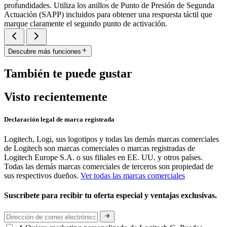
profundidades. Utiliza los anillos de Punto de Presión de Segunda
Actuación (SAPP) incluidos para obtener una respuesta táctil que
marque claramente el segundo punto de activación.
Descubre más funciones
También te puede gustar
Visto recientemente
Declaración legal de marca registrada
Logitech, Logi, sus logotipos y todas las demás marcas comerciales
de Logitech son marcas comerciales o marcas registradas de
Logitech Europe S.A. o sus filiales en EE. UU. y otros países.
Todas las demás marcas comerciales de terceros son propiedad de
sus respectivos dueños.
Ver todas las marcas comerciales
Suscríbete para recibir tu oferta especial y ventajas exclusivas.