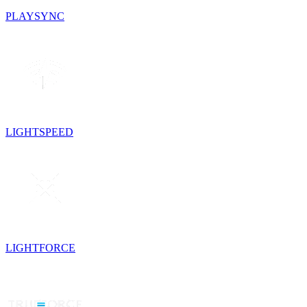
PLAYSYNC
LIGHTSPEED
LIGHTFORCE