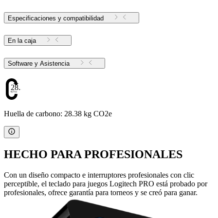
Especificaciones y compatibilidad
En la caja
Software y Asistencia
28.38
Huella de carbono: 28.38 kg CO2e
HECHO PARA PROFESIONALES
Con un diseño compacto e interruptores profesionales con clic
perceptible, el teclado para juegos Logitech PRO está probado por
profesionales, ofrece garantía para torneos y se creó para ganar.