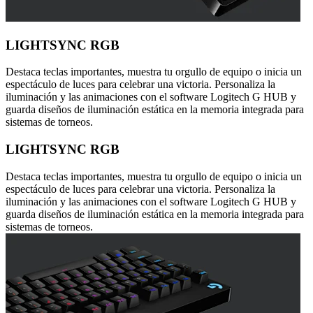
LIGHTSYNC RGB
Destaca teclas importantes, muestra tu orgullo de equipo o inicia un
espectáculo de luces para celebrar una victoria. Personaliza la
iluminación y las animaciones con el software Logitech G HUB y
guarda diseños de iluminación estática en la memoria integrada para
sistemas de torneos.
LIGHTSYNC RGB
Destaca teclas importantes, muestra tu orgullo de equipo o inicia un
espectáculo de luces para celebrar una victoria. Personaliza la
iluminación y las animaciones con el software Logitech G HUB y
guarda diseños de iluminación estática en la memoria integrada para
sistemas de torneos.