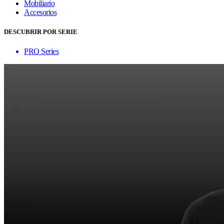
Mobiliario
Accesorios
DESCUBRIR POR SERIE
PRO Series