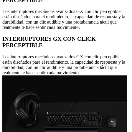
PERCEPTIBLE
Los interruptores mecánicos avanzados GX con clic perceptible
están diseñados para el rendimiento, la capacidad de respuesta y la
durabilidad, con un clic audible y una protuberancia táctil que
realmente te hace sentir cada movimiento.
INTERRUPTORES GX CON CLICK
PERCEPTIBLE
Los interruptores mecánicos avanzados GX con clic perceptible
están diseñados para el rendimiento, la capacidad de respuesta y la
durabilidad, con un clic audible y una protuberancia táctil que
realmente te hace sentir cada movimiento.