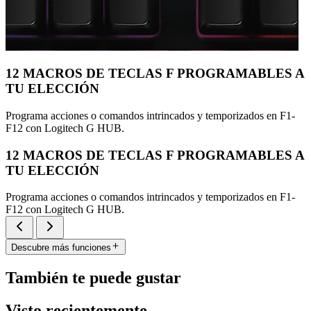
12 MACROS DE TECLAS F PROGRAMABLES A
TU ELECCIÓN
Programa acciones o comandos intrincados y temporizados en F1-
F12 con Logitech G HUB.
12 MACROS DE TECLAS F PROGRAMABLES A
TU ELECCIÓN
Programa acciones o comandos intrincados y temporizados en F1-
F12 con Logitech G HUB.
Descubre más funciones
También te puede gustar
Visto recientemente