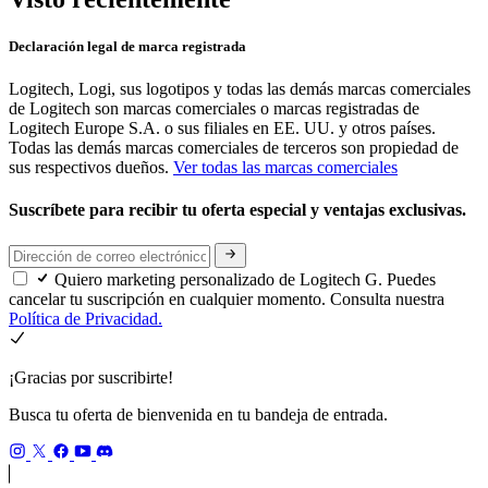
Declaración legal de marca registrada
Logitech, Logi, sus logotipos y todas las demás marcas comerciales
de Logitech son marcas comerciales o marcas registradas de
Logitech Europe S.A. o sus filiales en EE. UU. y otros países.
Todas las demás marcas comerciales de terceros son propiedad de
sus respectivos dueños.
Ver todas las marcas comerciales
Suscríbete para recibir tu oferta especial y ventajas exclusivas.
Quiero marketing personalizado de Logitech G. Puedes
cancelar tu suscripción en cualquier momento. Consulta nuestra
Política de Privacidad.
¡Gracias por suscribirte!
Busca tu oferta de bienvenida en tu bandeja de entrada.