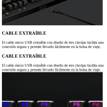
CABLE EXTRAÍBLE
El cable micro USB extraíble con diseño de tres clavijas facilita una
conexión segura y permite llevarlo fácilmente en la bolsa de viaje.
CABLE EXTRAÍBLE
El cable micro USB extraíble con diseño de tres clavijas facilita una
conexión segura y permite llevarlo fácilmente en la bolsa de viaje.