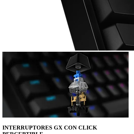
INTERRUPTORES GX CON CLICK