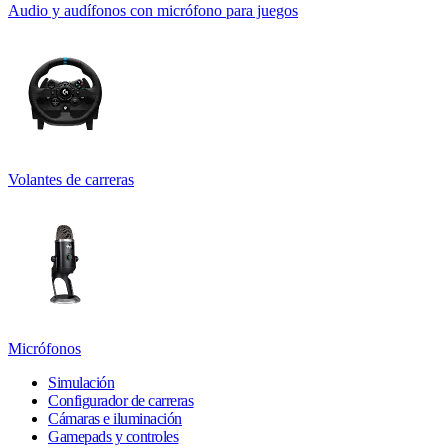
Audio y audífonos con micrófono para juegos
Volantes de carreras
Micrófonos
Simulación
Configurador de carreras
Cámaras e iluminación
Gamepads y controles