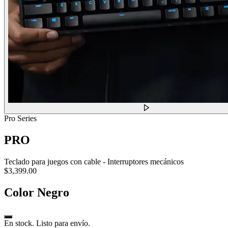
Pro Series
PRO
Teclado para juegos con cable - Interruptores mecánicos
$3,399.00
Color
Negro
En stock. Listo para envío.