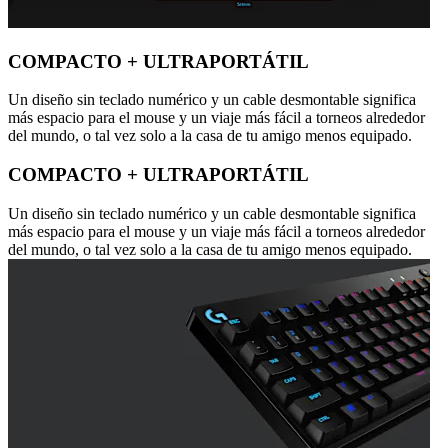
COMPACTO + ULTRAPORTÁTIL
Un diseño sin teclado numérico y un cable desmontable significa
más espacio para el mouse y un viaje más fácil a torneos alrededor
del mundo, o tal vez solo a la casa de tu amigo menos equipado.
COMPACTO + ULTRAPORTÁTIL
Un diseño sin teclado numérico y un cable desmontable significa
más espacio para el mouse y un viaje más fácil a torneos alrededor
del mundo, o tal vez solo a la casa de tu amigo menos equipado.