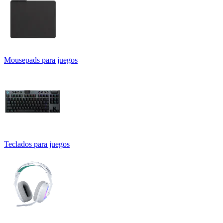
Mousepads para juegos
Teclados para juegos