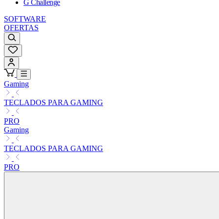
G Challenge
SOFTWARE
OFERTAS
Gaming
TECLADOS PARA GAMING
PRO
Gaming
TECLADOS PARA GAMING
PRO