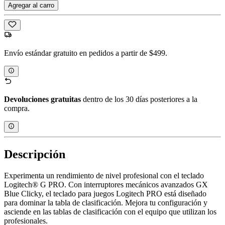
Agregar al carro
Envío estándar gratuito en pedidos a partir de $499.
Devoluciones gratuitas
dentro de los 30 días posteriores a la
compra.
Descripción
Experimenta un rendimiento de nivel profesional con el teclado
Logitech® G PRO. Con interruptores mecánicos avanzados GX
Blue Clicky, el teclado para juegos Logitech PRO está diseñado
para dominar la tabla de clasificación. Mejora tu configuración y
asciende en las tablas de clasificación con el equipo que utilizan los
profesionales.