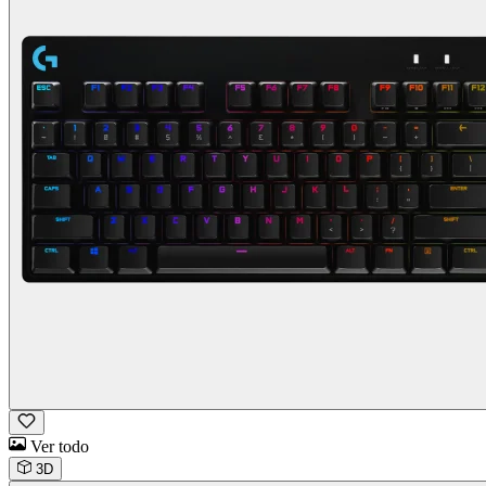
Ver todo
3D