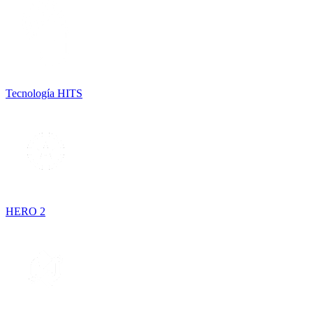
Tecnología HITS
HERO 2