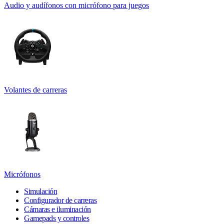
Audio y audífonos con micrófono para juegos
Volantes de carreras
Micrófonos
Simulación
Configurador de carreras
Cámaras e iluminación
Gamepads y controles