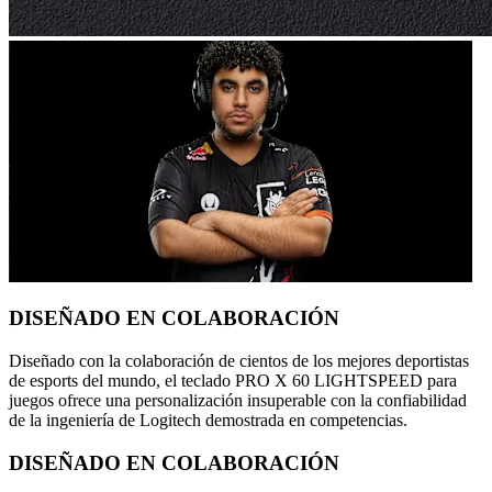
DISEÑADO EN COLABORACIÓN
Diseñado con la colaboración de cientos de los mejores deportistas
de esports del mundo, el teclado PRO X 60 LIGHTSPEED para
juegos ofrece una personalización insuperable con la confiabilidad
de la ingeniería de Logitech demostrada en competencias.
DISEÑADO EN COLABORACIÓN