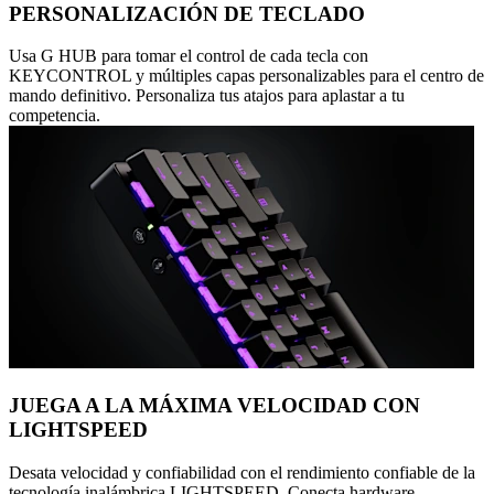
PERSONALIZACIÓN DE TECLADO
Usa G HUB para tomar el control de cada tecla con
KEYCONTROL y múltiples capas personalizables para el centro de
mando definitivo. Personaliza tus atajos para aplastar a tu
competencia.
JUEGA A LA MÁXIMA VELOCIDAD CON
LIGHTSPEED
Desata velocidad y confiabilidad con el rendimiento confiable de la
tecnología inalámbrica LIGHTSPEED. Conecta hardware