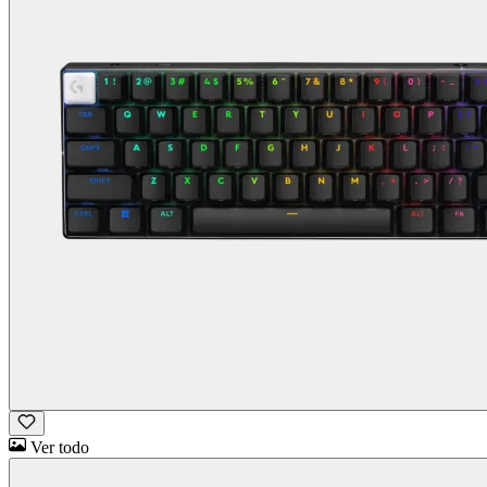
Ver todo