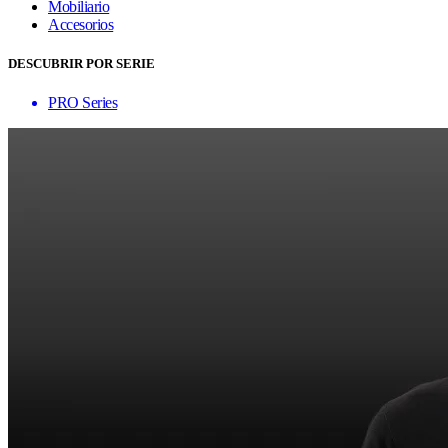
Mobiliario
Accesorios
DESCUBRIR POR SERIE
PRO Series