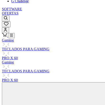
G Challenge
SOFTWARE
OFERTAS
Gaming
TECLADOS PARA GAMING
PRO X 60
Gaming
TECLADOS PARA GAMING
PRO X 60