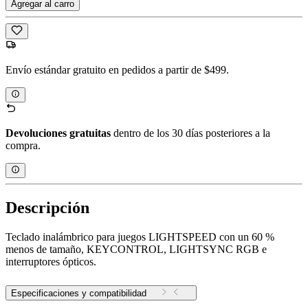
Agregar al carro
Envío estándar gratuito en pedidos a partir de $499.
Devoluciones gratuitas
dentro de los 30 días posteriores a la
compra.
Descripción
Teclado inalámbrico para juegos LIGHTSPEED con un 60 %
menos de tamaño, KEYCONTROL, LIGHTSYNC RGB e
interruptores ópticos.
Especificaciones y compatibilidad