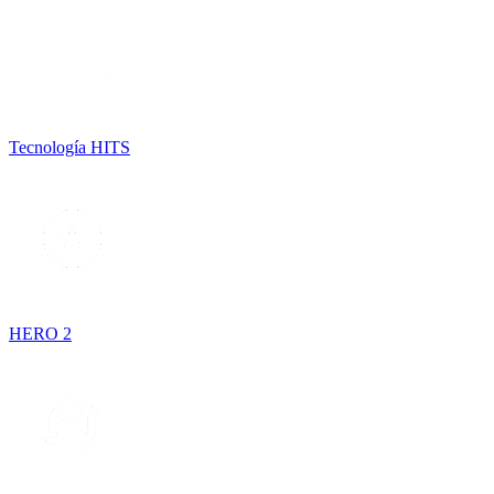
Tecnología HITS
HERO 2