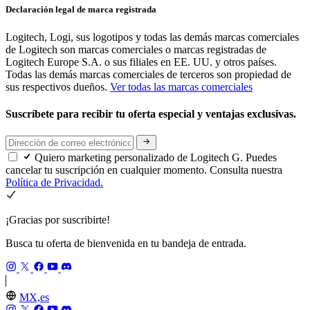
Declaración legal de marca registrada
Logitech, Logi, sus logotipos y todas las demás marcas comerciales
de Logitech son marcas comerciales o marcas registradas de
Logitech Europe S.A. o sus filiales en EE. UU. y otros países.
Todas las demás marcas comerciales de terceros son propiedad de
sus respectivos dueños.
Ver todas las marcas comerciales
Suscríbete para recibir tu oferta especial y ventajas exclusivas.
Quiero marketing personalizado de Logitech G. Puedes
cancelar tu suscripción en cualquier momento. Consulta nuestra
Política de Privacidad.
¡Gracias por suscribirte!
Busca tu oferta de bienvenida en tu bandeja de entrada.
MX,es