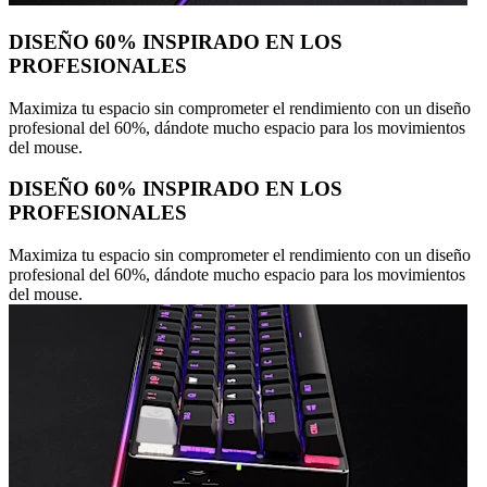
DISEÑO 60% INSPIRADO EN LOS
PROFESIONALES
Maximiza tu espacio sin comprometer el rendimiento con un diseño
profesional del 60%, dándote mucho espacio para los movimientos
del mouse.
DISEÑO 60% INSPIRADO EN LOS
PROFESIONALES
Maximiza tu espacio sin comprometer el rendimiento con un diseño
profesional del 60%, dándote mucho espacio para los movimientos
del mouse.