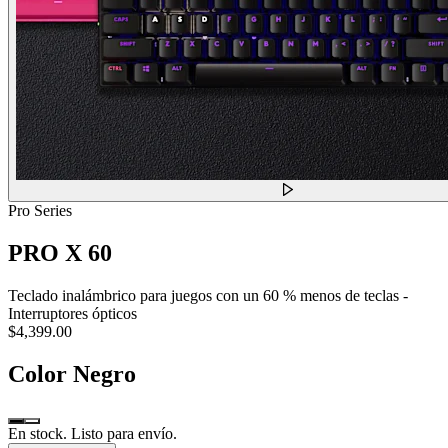
Pro Series
PRO X 60
Teclado inalámbrico para juegos con un 60 % menos de teclas -
Interruptores ópticos
$4,399.00
Color
Negro
En stock. Listo para envío.