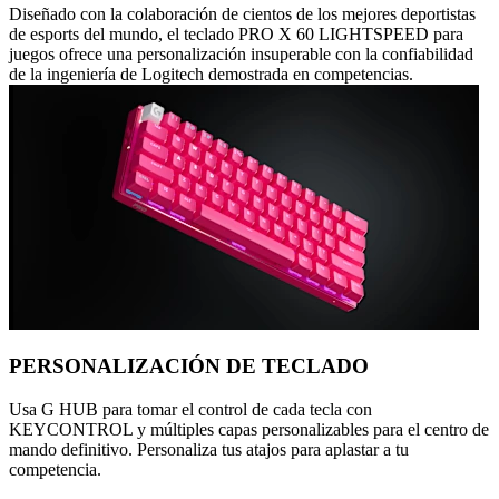
Diseñado con la colaboración de cientos de los mejores deportistas
de esports del mundo, el teclado PRO X 60 LIGHTSPEED para
juegos ofrece una personalización insuperable con la confiabilidad
de la ingeniería de Logitech demostrada en competencias.
PERSONALIZACIÓN DE TECLADO
Usa G HUB para tomar el control de cada tecla con
KEYCONTROL y múltiples capas personalizables para el centro de
mando definitivo. Personaliza tus atajos para aplastar a tu
competencia.