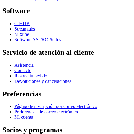
Software
G HUB
Streamlabs
Mixline
Software ASTRO Series
Servicio de atención al cliente
Asistencia
Contacto
Rastrea tu pedido
Devoluciones y cancelaciones
Preferencias
Página de inscripción por correo electrónico
Preferencias de correo electrónico
Mi cuenta
Socios y programas