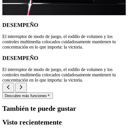
DESEMPEÑO
El interruptor de modo de juego, el rodillo de volumen y los
controles multimedia colocados cuidadosamente mantienen tu
concentración en lo que importa: la victoria.
DESEMPEÑO
El interruptor de modo de juego, el rodillo de volumen y los
controles multimedia colocados cuidadosamente mantienen tu
concentración en lo que importa: la victoria.
Descubre más funciones
También te puede gustar
Visto recientemente