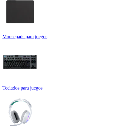
Mousepads para juegos
Teclados para juegos