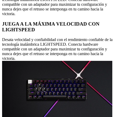
compatible con un adaptador para maximizar tu configuración y
nunca dejes que el retraso se interponga en tu camino hacia la
victoria.
JUEGA A LA MÁXIMA VELOCIDAD CON
LIGHTSPEED
Desata velocidad y confiabilidad con el rendimiento confiable de la
tecnología inalámbrica LIGHTSPEED. Conecta hardware
compatible con un adaptador para maximizar tu configuración y
nunca dejes que el retraso se interponga en tu camino hacia la
victoria.