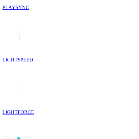
PLAYSYNC
LIGHTSPEED
LIGHTFORCE