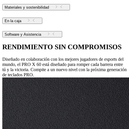
Materiales y sostenibilidad
En la caja
Software y Asistencia
RENDIMIENTO SIN COMPROMISOS
Diseñado en colaboración con los mejores jugadores de esports del
mundo, el PRO X 60 está diseñado para romper cada barrera entre
tú y la victoria. Compite a un nuevo nivel con la próxima generación
de teclados PRO.