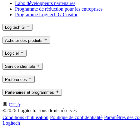
Labo développeurs partenaires
Programme de réduction pour les entreprises
Programme Logitech G Creator
Logitech G
Acheter des produits
Logiciel
Service clientèle
Préférences
Partenaires et programmes
CH,fr
©2026 Logitech. Tous droits réservés
Conditions d’utilisation
Politique de confidentialité
Paramètres des co
Logitech