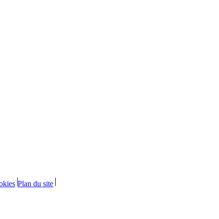
okies
Plan du site