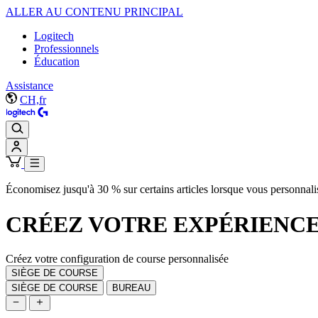
ALLER AU CONTENU PRINCIPAL
Logitech
Professionnels
Éducation
Assistance
CH,fr
Économisez jusqu'à 30 % sur certains articles lorsque vous personnali
CRÉEZ VOTRE
EXPÉRIENCE
Créez votre configuration de course personnalisée
SIÈGE DE COURSE
SIÈGE DE COURSE
BUREAU