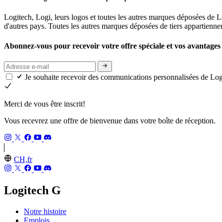
Logitech, Logi, leurs logos et toutes les autres marques déposées de
d'autres pays. Toutes les autres marques déposées de tiers appartiennen
Abonnez-vous pour recevoir votre offre spéciale et vos avantages 
Je souhaite recevoir des communications personnalisées de L
Merci de vous être inscrit!
Vous recevrez une offre de bienvenue dans votre boîte de réception.
CH,fr
Logitech G
Notre histoire
Emplois