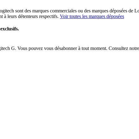
 Logitech sont des marques commerciales ou des marques déposées de Log
t à leurs détenteurs respectifs.
Voir toutes les marques déposées
exclusifs.
ogitech G. Vous pouvez vous désabonner à tout moment. Consultez notr