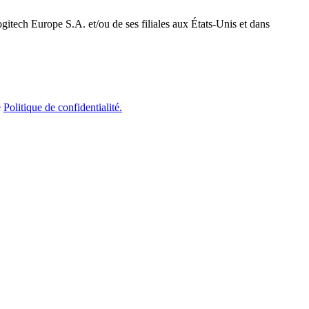
itech Europe S.A. et/ou de ses filiales aux États-Unis et dans
e
Politique de confidentialité.