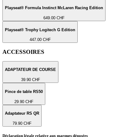
Playseat® Formula Instinct McLaren Racing Edition
649.00 CHF
Playseat® Trophy Logitech G Edition
447.00 CHF
ACCESSOIRES
ADAPTATEUR DE COURSE
39.90 CHF
Pince de table RS50
29.90 CHF
Adaptateur RS QR
79.90 CHF
Déclaration légale relative aux marques déposées