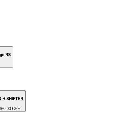
ge RS
S H-SHIFTER
160.00 CHF