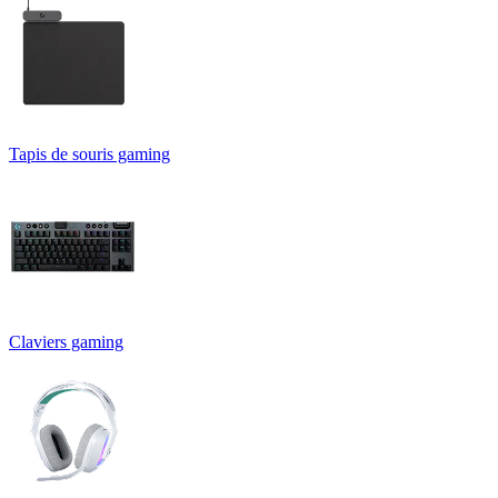
Tapis de souris gaming
Claviers gaming