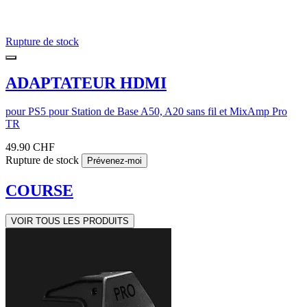
Rupture de stock
ADAPTATEUR HDMI
pour PS5 pour Station de Base A50, A20 sans fil et MixAmp Pro
TR
49.90 CHF
Rupture de stock
Prévenez-moi
COURSE
VOIR TOUS LES PRODUITS