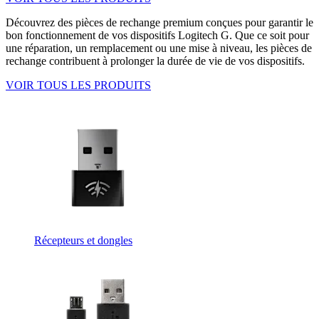
Découvrez des pièces de rechange premium conçues pour garantir le
bon fonctionnement de vos dispositifs Logitech G. Que ce soit pour
une réparation, un remplacement ou une mise à niveau, les pièces de
rechange contribuent à prolonger la durée de vie de vos dispositifs.
VOIR TOUS LES PRODUITS
Récepteurs et dongles