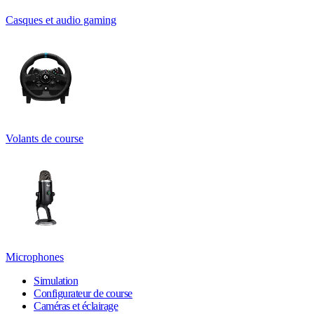
Casques et audio gaming
Volants de course
Microphones
Simulation
Configurateur de course
Caméras et éclairage