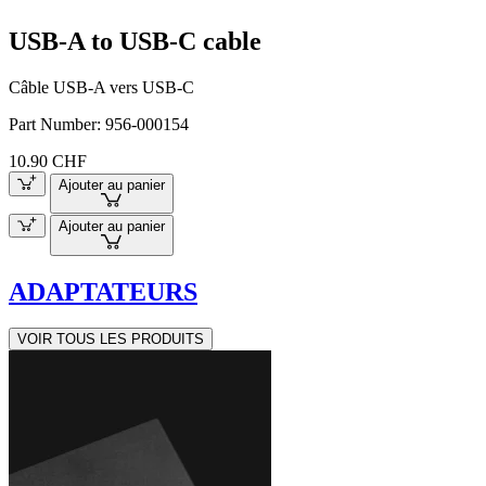
USB-A to USB-C cable
Câble USB-A vers USB-C
Part Number:
956-000154
10.90 CHF
Ajouter au panier
Ajouter au panier
ADAPTATEURS
VOIR TOUS LES PRODUITS