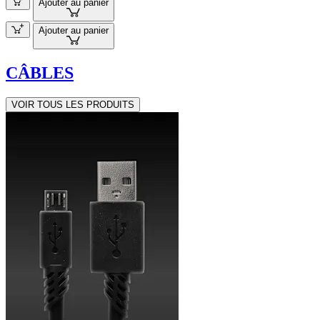
Ajouter au panier
Ajouter au panier
CÂBLES
VOIR TOUS LES PRODUITS