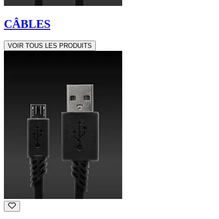
CÂBLES
VOIR TOUS LES PRODUITS