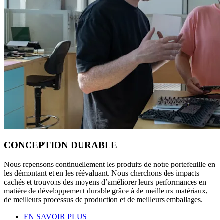
CONCEPTION DURABLE
Nous repensons continuellement les produits de notre portefeuille en
les démontant et en les réévaluant. Nous cherchons des impacts
cachés et trouvons des moyens d’améliorer leurs performances en
matière de développement durable grâce à de meilleurs matériaux,
de meilleurs processus de production et de meilleurs emballages.
EN SAVOIR PLUS