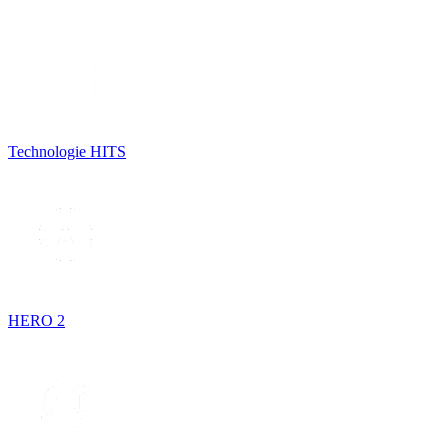
Technologie HITS
HERO 2