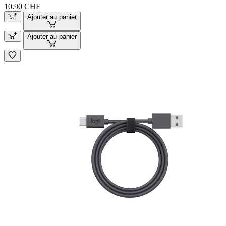
10.90 CHF
Ajouter au panier
Ajouter au panier