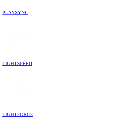
PLAYSYNC
LIGHTSPEED
LIGHTFORCE