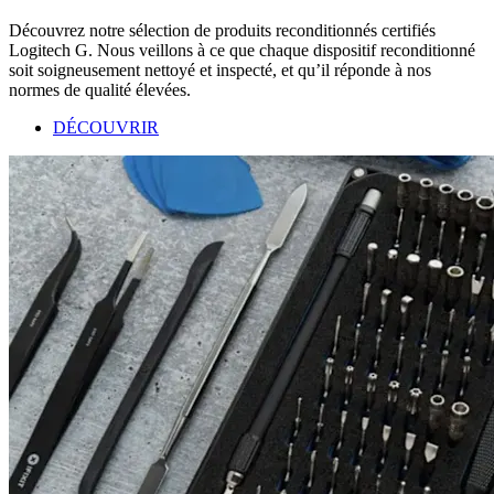
Découvrez notre sélection de produits reconditionnés certifiés
Logitech G. Nous veillons à ce que chaque dispositif reconditionné
soit soigneusement nettoyé et inspecté, et qu’il réponde à nos
normes de qualité élevées.
DÉCOUVRIR