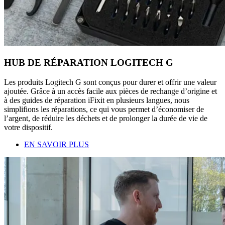
HUB DE RÉPARATION LOGITECH G
Les produits Logitech G sont conçus pour durer et offrir une valeur
ajoutée. Grâce à un accès facile aux pièces de rechange d’origine et
à des guides de réparation iFixit en plusieurs langues, nous
simplifions les réparations, ce qui vous permet d’économiser de
l’argent, de réduire les déchets et de prolonger la durée de vie de
votre dispositif.
EN SAVOIR PLUS