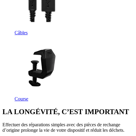
Câbles
Course
LA LONGÉVITÉ, C’EST IMPORTANT
Effectuer des réparations simples avec des pièces de rechange
d’origine prolonge la vie de votre dispositif et réduit les déchets.