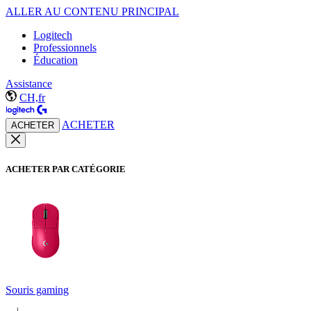
ALLER AU CONTENU PRINCIPAL
Logitech
Professionnels
Éducation
Assistance
CH,fr
ACHETER
ACHETER
ACHETER PAR CATÉGORIE
Souris gaming