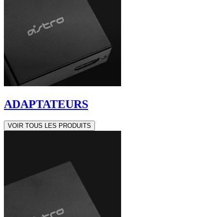
ADAPTATEURS
VOIR TOUS LES PRODUITS