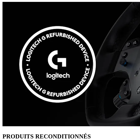
PRODUITS RECONDITIONNÉS