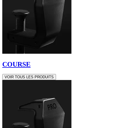
COURSE
VOIR TOUS LES PRODUITS