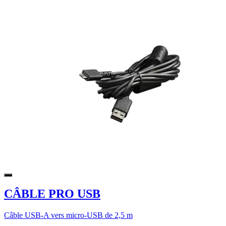
CÂBLE PRO USB
Câble USB-A vers micro-USB de 2,5 m