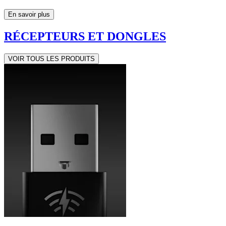
En savoir plus
RÉCEPTEURS ET DONGLES
VOIR TOUS LES PRODUITS