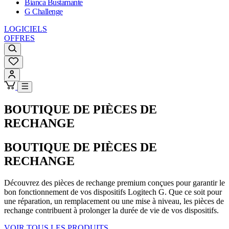
Bianca Bustamante
G Challenge
LOGICIELS
OFFRES
BOUTIQUE DE PIÈCES DE
RECHANGE
BOUTIQUE DE PIÈCES DE
RECHANGE
Découvrez des pièces de rechange premium conçues pour garantir le
bon fonctionnement de vos dispositifs Logitech G. Que ce soit pour
une réparation, un remplacement ou une mise à niveau, les pièces de
rechange contribuent à prolonger la durée de vie de vos dispositifs.
VOIR TOUS LES PRODUITS