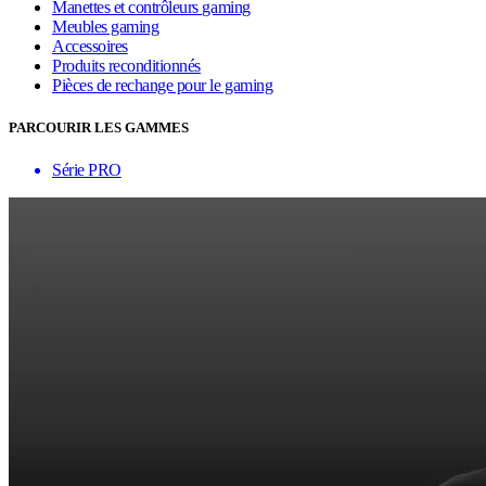
Manettes et contrôleurs gaming
Meubles gaming
Accessoires
Produits reconditionnés
Pièces de rechange pour le gaming
PARCOURIR LES GAMMES
Série PRO