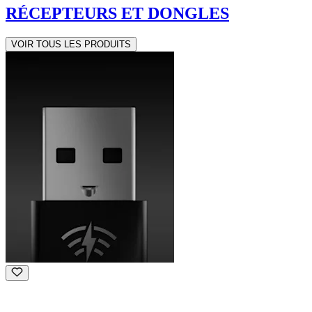
RÉCEPTEURS ET DONGLES
VOIR TOUS LES PRODUITS