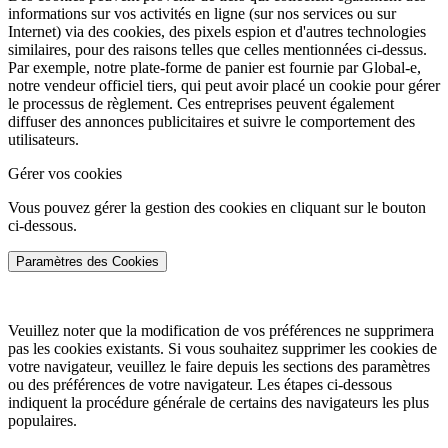
informations sur vos activités en ligne (sur nos services ou sur
Internet) via des cookies, des pixels espion et d'autres technologies
similaires, pour des raisons telles que celles mentionnées ci-dessus.
Par exemple, notre plate-forme de panier est fournie par Global-e,
notre vendeur officiel tiers, qui peut avoir placé un cookie pour gérer
le processus de règlement. Ces entreprises peuvent également
diffuser des annonces publicitaires et suivre le comportement des
utilisateurs.
Gérer vos cookies
Vous pouvez gérer la gestion des cookies en cliquant sur le bouton
ci-dessous.
Paramètres des Cookies
Veuillez noter que la modification de vos préférences ne supprimera
pas les cookies existants. Si vous souhaitez supprimer les cookies de
votre navigateur, veuillez le faire depuis les sections des paramètres
ou des préférences de votre navigateur. Les étapes ci-dessous
indiquent la procédure générale de certains des navigateurs les plus
populaires.