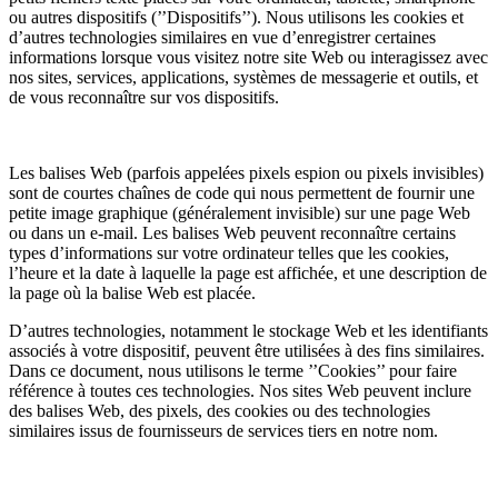
ou autres dispositifs (’’Dispositifs’’). Nous utilisons les cookies et
d’autres technologies similaires en vue d’enregistrer certaines
informations lorsque vous visitez notre site Web ou interagissez avec
nos sites, services, applications, systèmes de messagerie et outils, et
de vous reconnaître sur vos dispositifs.
Les balises Web (parfois appelées pixels espion ou pixels invisibles)
sont de courtes chaînes de code qui nous permettent de fournir une
petite image graphique (généralement invisible) sur une page Web
ou dans un e-mail. Les balises Web peuvent reconnaître certains
types d’informations sur votre ordinateur telles que les cookies,
l’heure et la date à laquelle la page est affichée, et une description de
la page où la balise Web est placée.
D’autres technologies, notamment le stockage Web et les identifiants
associés à votre dispositif, peuvent être utilisées à des fins similaires.
Dans ce document, nous utilisons le terme ’’Cookies’’ pour faire
référence à toutes ces technologies. Nos sites Web peuvent inclure
des balises Web, des pixels, des cookies ou des technologies
similaires issus de fournisseurs de services tiers en notre nom.