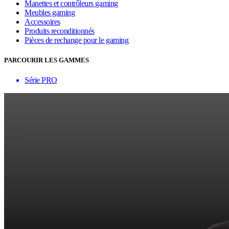
Manettes et contrôleurs gaming
Meubles gaming
Accessoires
Produits reconditionnés
Pièces de rechange pour le gaming
PARCOURIR LES GAMMES
Série PRO