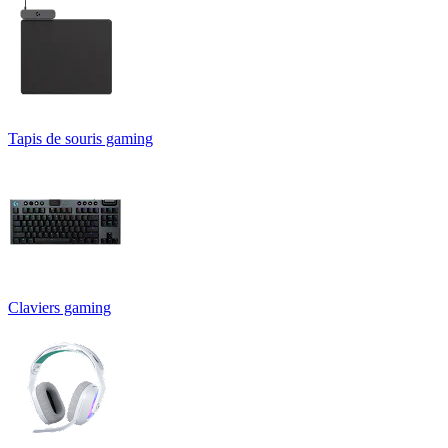
Tapis de souris gaming
Claviers gaming