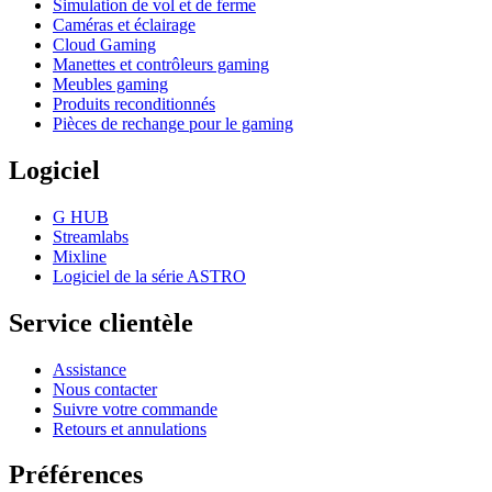
Simulation de vol et de ferme
Caméras et éclairage
Cloud Gaming
Manettes et contrôleurs gaming
Meubles gaming
Produits reconditionnés
Pièces de rechange pour le gaming
Logiciel
G HUB
Streamlabs
Mixline
Logiciel de la série ASTRO
Service clientèle
Assistance
Nous contacter
Suivre votre commande
Retours et annulations
Préférences