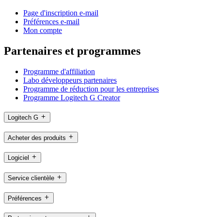
Page d'inscription e-mail
Préférences e-mail
Mon compte
Partenaires et programmes
Programme d'affiliation
Labo développeurs partenaires
Programme de réduction pour les entreprises
Programme Logitech G Creator
Logitech G
Acheter des produits
Logiciel
Service clientèle
Préférences