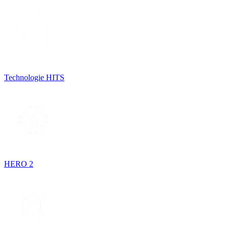
Technologie HITS
HERO 2