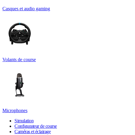
Casques et audio gaming
Volants de course
Microphones
Simulation
Configurateur de course
Caméras et éclairage