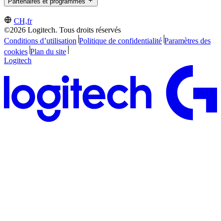
Partenaires et programmes
CH,fr
©2026 Logitech. Tous droits réservés
Conditions d’utilisation
Politique de confidentialité
Paramètres des
cookies
Plan du site
Logitech