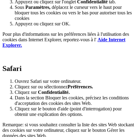
Appuyez ou cliquez sur l'onglet
Confidentialité
tab.
Sous
Paramètres
,
déplacez le curseur vers le haut pour
bloquer tous les cookies ou vers le bas pour autoriser tous les
cookies
Appuyez ou cliquez sur OK.
Pour plus d'informations sur les préférences liées à l'utilisation des
cookies dans Internet Explorer, reportez-vous à l'
Aide Internet
Explorer.
Safari
Ouvrez Safari sur votre ordinateur.
Cliquez sur ou sélectionnez
Préférences.
Cliquez sur
Confidentialité.
Dans la section Bloquer les cookies, précisez les conditions
d'acceptation des cookies des sites Web.
Cliquez sur le bouton d'aide (point d'interrogation) pour
obtenir une explication des options.
Remarque: si vous souhaitez consulter la liste des sites Web stockant
des cookies sur votre ordinateur, cliquez sur le bouton Gérer les
données des sites Web.