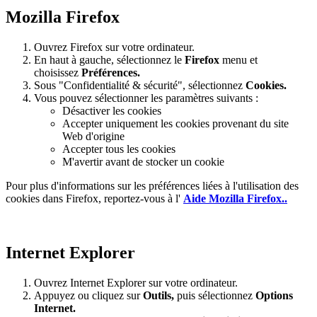
Mozilla Firefox
Ouvrez Firefox sur votre ordinateur.
En haut à gauche, sélectionnez le
Firefox
menu et
choisissez
Préférences.
Sous "Confidentialité & sécurité", sélectionnez
Cookies.
Vous pouvez sélectionner les paramètres suivants :
Désactiver les cookies
Accepter uniquement les cookies provenant du site
Web d'origine
Accepter tous les cookies
M'avertir avant de stocker un cookie
Pour plus d'informations sur les préférences liées à l'utilisation des
cookies dans Firefox, reportez-vous à l'
Aide Mozilla Firefox..
Internet Explorer
Ouvrez Internet Explorer sur votre ordinateur.
Appuyez ou cliquez sur
Outils,
puis sélectionnez
Options
Internet.