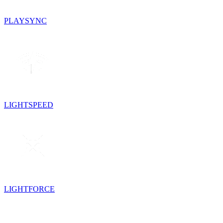
PLAYSYNC
LIGHTSPEED
LIGHTFORCE