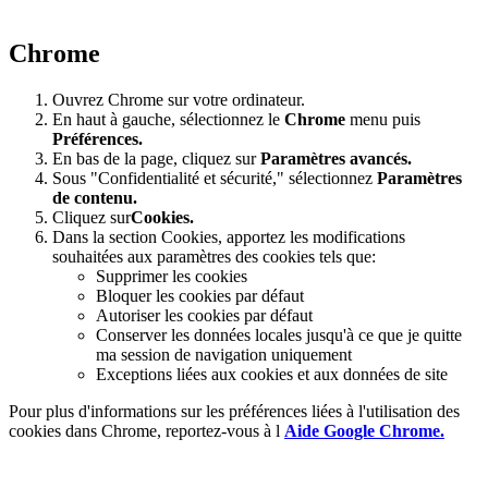
Chrome
Ouvrez Chrome sur votre ordinateur.
En haut à gauche, sélectionnez le
Chrome
menu puis
Préférences
.
En bas de la page, cliquez sur
Paramètres avancés.
Sous "Confidentialité et sécurité," sélectionnez
Paramètres
de contenu.
Cliquez sur
Cookies.
Dans la section Cookies, apportez les modifications
souhaitées aux paramètres des cookies tels que:
Supprimer les cookies
Bloquer les cookies par défaut
Autoriser les cookies par défaut
Conserver les données locales jusqu'à ce que je quitte
ma session de navigation uniquement
Exceptions liées aux cookies et aux données de site
Pour plus d'informations sur les préférences liées à l'utilisation des
cookies dans Chrome, reportez-vous à l
Aide Google Chrome.