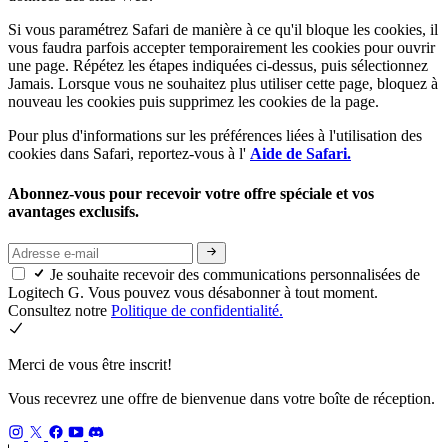
Si vous paramétrez Safari de manière à ce qu'il bloque les cookies, il
vous faudra parfois accepter temporairement les cookies pour ouvrir
une page. Répétez les étapes indiquées ci-dessus, puis sélectionnez
Jamais. Lorsque vous ne souhaitez plus utiliser cette page, bloquez à
nouveau les cookies puis supprimez les cookies de la page.
Pour plus d'informations sur les préférences liées à l'utilisation des
cookies dans Safari, reportez-vous à l'
Aide de Safari.
Abonnez-vous pour recevoir votre offre spéciale et vos
avantages exclusifs.
Je souhaite recevoir des communications personnalisées de
Logitech G. Vous pouvez vous désabonner à tout moment.
Consultez notre
Politique de confidentialité.
Merci de vous être inscrit!
Vous recevrez une offre de bienvenue dans votre boîte de réception.