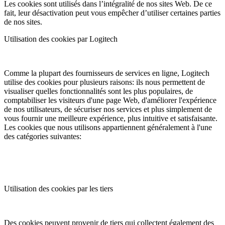
Les cookies sont utilisés dans l’intégralité de nos sites Web. De ce
fait, leur désactivation peut vous empêcher d’utiliser certaines parties
de nos sites.
Utilisation des cookies par Logitech
Comme la plupart des fournisseurs de services en ligne, Logitech
utilise des cookies pour plusieurs raisons: ils nous permettent de
visualiser quelles fonctionnalités sont les plus populaires, de
comptabiliser les visiteurs d'une page Web, d'améliorer l'expérience
de nos utilisateurs, de sécuriser nos services et plus simplement de
vous fournir une meilleure expérience, plus intuitive et satisfaisante.
Les cookies que nous utilisons appartiennent généralement à l'une
des catégories suivantes:
Utilisation des cookies par les tiers
Des cookies peuvent provenir de tiers qui collectent également des