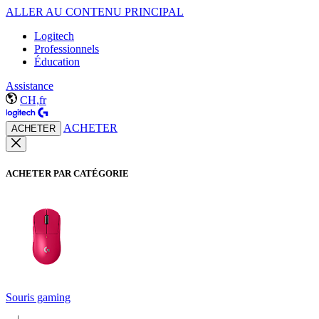
ALLER AU CONTENU PRINCIPAL
Logitech
Professionnels
Éducation
Assistance
CH,fr
ACHETER
ACHETER
ACHETER PAR CATÉGORIE
Souris gaming