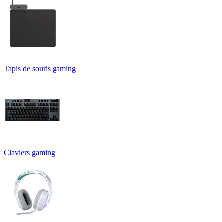
Tapis de souris gaming
Claviers gaming