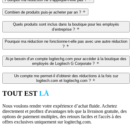
Combien de produits puis-je acheter par an ?
Quels produits sont inclus dans la boutique pour les employés
d’entreprise ?
Pourquoi ma réduction ne fonctionne-t-elle pas avec une autre réduction
?
Ai-je besoin d’un compte logitechg.com pour accéder à la boutique des
employés de Logitech G Corporate ?
Un compte me permet-il d’obtenir des réductions à la fois sur
logitech.com et logitechg.com ?
TOUT EST
LÀ
Nous voulons rendre votre expérience d’achat fluide. Achetez
directement et profitez d'avantages tels que la livraison gratuite, des
options de paiement multiples, des retours faciles et l'accès à des
offres exclusives uniquement sur logitechg.com.