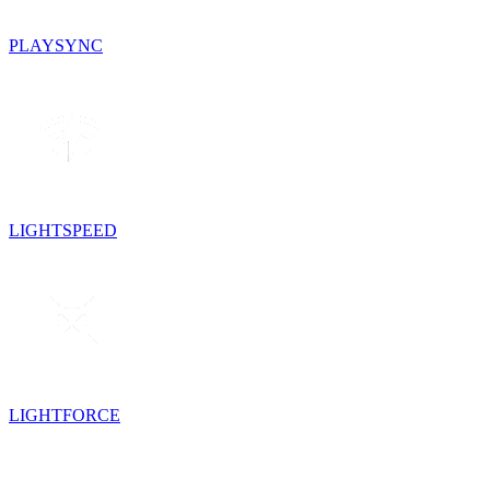
PLAYSYNC
LIGHTSPEED
LIGHTFORCE