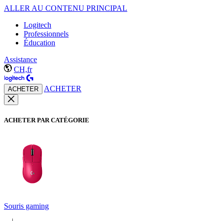
ALLER AU CONTENU PRINCIPAL
Logitech
Professionnels
Éducation
Assistance
CH,fr
ACHETER
ACHETER
ACHETER PAR CATÉGORIE
Souris gaming