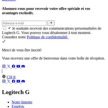
Abonnez-vous pour recevoir votre offre spéciale et vos
avantages exclusifs.
Je souhaite recevoir des communications personnalisées de
Logitech G. Vous pouvez vous désabonner à tout moment.
Consultez notre
Politique de confidentialité.
Merci de vous être inscrit!
Vous recevrez une offre de bienvenue dans votre boîte de réception.
CH,fr
Logitech G
Notre histoire
Emplois