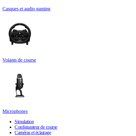
Casques et audio gaming
Volants de course
Microphones
Simulation
Configurateur de course
Caméras et éclairage