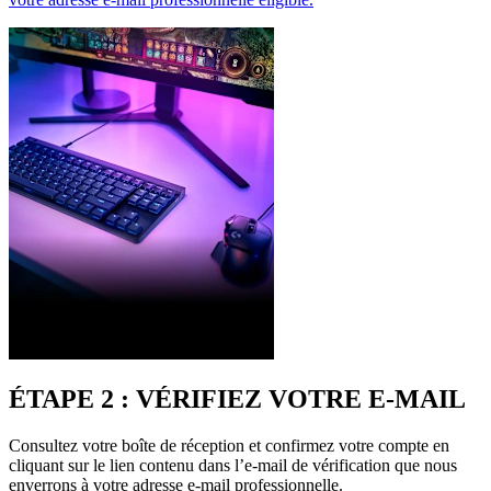
ÉTAPE 2 : VÉRIFIEZ VOTRE E-MAIL
Consultez votre boîte de réception et confirmez votre compte en
cliquant sur le lien contenu dans l’e-mail de vérification que nous
enverrons à votre adresse e-mail professionnelle.