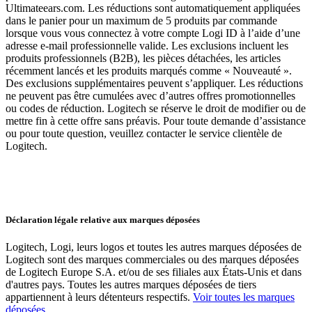
Ultimateears.com. Les réductions sont automatiquement appliquées
dans le panier pour un maximum de 5 produits par commande
lorsque vous vous connectez à votre compte Logi ID à l’aide d’une
adresse e-mail professionnelle valide. Les exclusions incluent les
produits professionnels (B2B), les pièces détachées, les articles
récemment lancés et les produits marqués comme « Nouveauté ».
Des exclusions supplémentaires peuvent s’appliquer. Les réductions
ne peuvent pas être cumulées avec d’autres offres promotionnelles
ou codes de réduction. Logitech se réserve le droit de modifier ou de
mettre fin à cette offre sans préavis. Pour toute demande d’assistance
ou pour toute question, veuillez contacter le service clientèle de
Logitech.
Déclaration légale relative aux marques déposées
Logitech, Logi, leurs logos et toutes les autres marques déposées de
Logitech sont des marques commerciales ou des marques déposées
de Logitech Europe S.A. et/ou de ses filiales aux États-Unis et dans
d'autres pays. Toutes les autres marques déposées de tiers
appartiennent à leurs détenteurs respectifs.
Voir toutes les marques
déposées