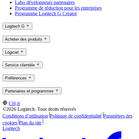
Labo développeurs partenaires
Programme de réduction pour les entreprises
Programme Logitech G Creator
Logitech G
Acheter des produits
Logiciel
Service clientèle
Préférences
Partenaires et programmes
CH,fr
©2026 Logitech. Tous droits réservés
Conditions d’utilisation
Politique de confidentialité
Paramètres des
cookies
Plan du site
Logitech