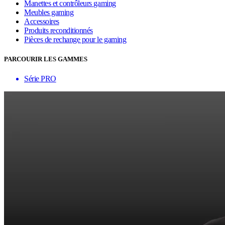
Manettes et contrôleurs gaming
Meubles gaming
Accessoires
Produits reconditionnés
Pièces de rechange pour le gaming
PARCOURIR LES GAMMES
Série PRO