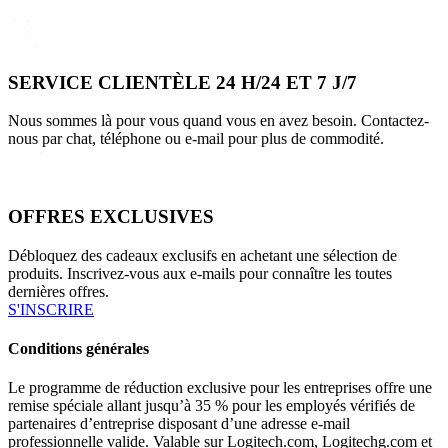
SERVICE CLIENTÈLE 24 H/24 ET 7 J/7
Nous sommes là pour vous quand vous en avez besoin. Contactez-
nous par chat, téléphone ou e-mail pour plus de commodité.
OFFRES EXCLUSIVES
Débloquez des cadeaux exclusifs en achetant une sélection de
produits. Inscrivez-vous aux e-mails pour connaître les toutes
dernières offres.
S'INSCRIRE
Conditions générales
Le programme de réduction exclusive pour les entreprises offre une
remise spéciale allant jusqu’à 35 % pour les employés vérifiés de
partenaires d’entreprise disposant d’une adresse e-mail
professionnelle valide. Valable sur Logitech.com, Logitechg.com et