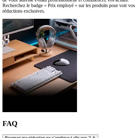
Recherchez le badge « Prix employé » sur les produits pour voir vos
réductions exclusives.
FAQ
Pourquoi ma réduction ne s’applique-t-elle pas ?