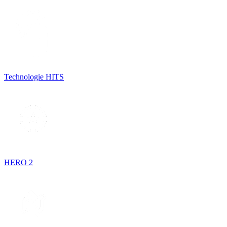
Technologie HITS
HERO 2