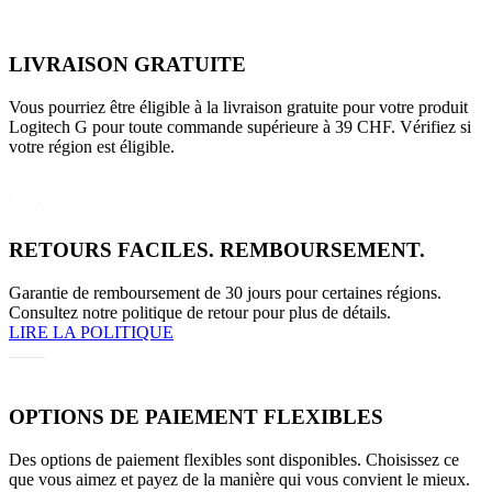
LIVRAISON GRATUITE
Vous pourriez être éligible à la livraison gratuite pour votre produit
Logitech G pour toute commande supérieure à 39 CHF. Vérifiez si
votre région est éligible.
RETOURS FACILES. REMBOURSEMENT.
Garantie de remboursement de 30 jours pour certaines régions.
Consultez notre politique de retour pour plus de détails.
LIRE LA POLITIQUE
OPTIONS DE PAIEMENT FLEXIBLES
Des options de paiement flexibles sont disponibles. Choisissez ce
que vous aimez et payez de la manière qui vous convient le mieux.