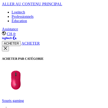
ALLER AU CONTENU PRINCIPAL
Logitech
Professionnels
Éducation
Assistance
CH,fr
ACHETER
ACHETER
ACHETER PAR CATÉGORIE
Souris gaming