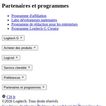
Partenaires et programmes
Programme d'affiliation
Labo développeurs partenaires
Programme de réduction pour les entreprises
Programme Logitech G Creator
Logitech G
Acheter des produits
Logiciel
Service clientèle
Préférences
Partenaires et programmes
CH,fr
©2026 Logitech. Tous droits réservés