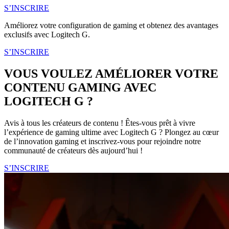
S’INSCRIRE
Améliorez votre configuration de gaming et obtenez des avantages
exclusifs avec Logitech G.
S’INSCRIRE
VOUS VOULEZ AMÉLIORER VOTRE
CONTENU GAMING AVEC
LOGITECH G ?
Avis à tous les créateurs de contenu ! Êtes-vous prêt à vivre
l’expérience de gaming ultime avec Logitech G ? Plongez au cœur
de l’innovation gaming et inscrivez-vous pour rejoindre notre
communauté de créateurs dès aujourd’hui !
S’INSCRIRE