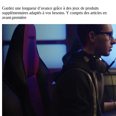
Gardez une longueur d’avance grâce à des jeux de produits
supplémentaires adaptés à vos besoins. Y compris des articles en
avant-première