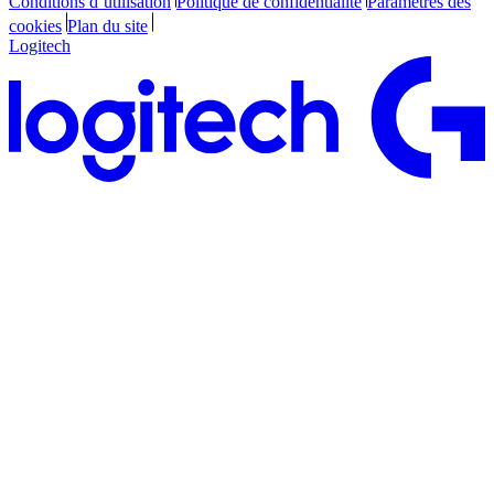
Conditions d’utilisation
Politique de confidentialité
Paramètres des
cookies
Plan du site
Logitech