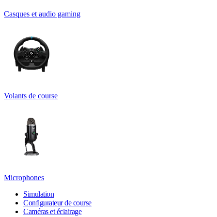
Casques et audio gaming
Volants de course
Microphones
Simulation
Configurateur de course
Caméras et éclairage