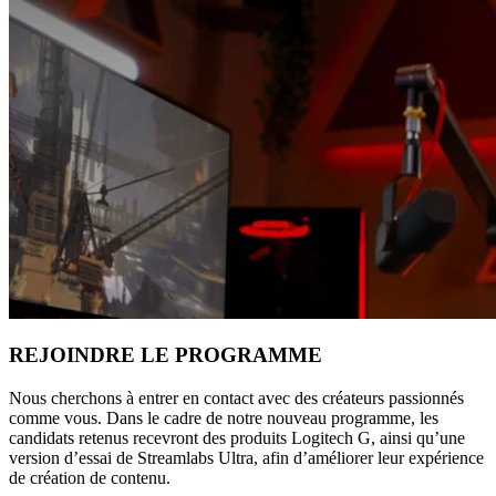
REJOINDRE LE PROGRAMME
Nous cherchons à entrer en contact avec des créateurs passionnés
comme vous. Dans le cadre de notre nouveau programme, les
candidats retenus recevront des produits Logitech G, ainsi qu’une
version d’essai de Streamlabs Ultra, afin d’améliorer leur expérience
de création de contenu.