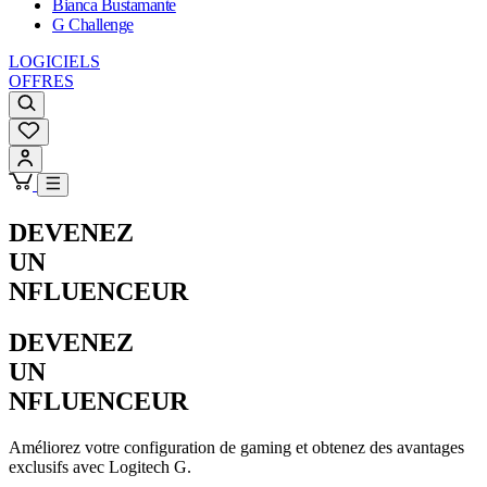
Bianca Bustamante
G Challenge
LOGICIELS
OFFRES
DEVENEZ
UN
NFLUENCEUR
DEVENEZ
UN
NFLUENCEUR
Améliorez votre configuration de gaming et obtenez des avantages
exclusifs avec Logitech G.