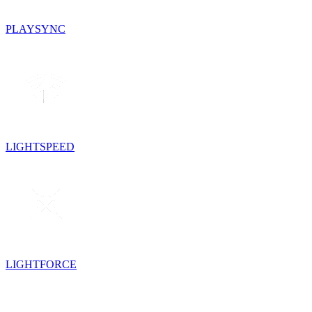
PLAYSYNC
LIGHTSPEED
LIGHTFORCE