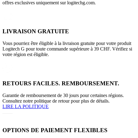
offres exclusives uniquement sur logitechg.com.
LIVRAISON GRATUITE
Vous pourriez être éligible à la livraison gratuite pour votre produit
Logitech G pour toute commande supérieure à 39 CHF. Vérifiez si
votre région est éligible.
RETOURS FACILES. REMBOURSEMENT.
Garantie de remboursement de 30 jours pour certaines régions.
Consultez notre politique de retour pour plus de détails.
LIRE LA POLITIQUE
OPTIONS DE PAIEMENT FLEXIBLES