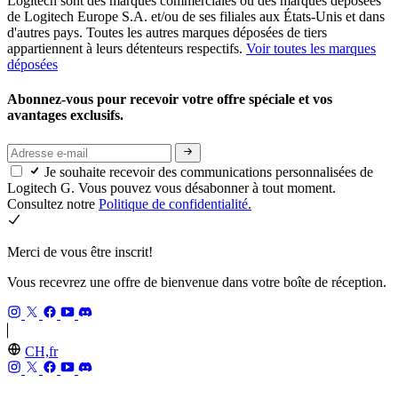
Logitech sont des marques commerciales ou des marques déposées
de Logitech Europe S.A. et/ou de ses filiales aux États-Unis et dans
d'autres pays. Toutes les autres marques déposées de tiers
appartiennent à leurs détenteurs respectifs.
Voir toutes les marques
déposées
Abonnez-vous pour recevoir votre offre spéciale et vos
avantages exclusifs.
Je souhaite recevoir des communications personnalisées de
Logitech G. Vous pouvez vous désabonner à tout moment.
Consultez notre
Politique de confidentialité.
Merci de vous être inscrit!
Vous recevrez une offre de bienvenue dans votre boîte de réception.
CH,fr