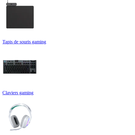
Tapis de souris gaming
Claviers gaming