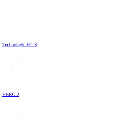
Technologie HITS
HERO 2