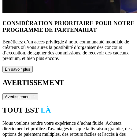
CONSIDÉRATION PRIORITAIRE POUR NOTRE
PROGRAMME DE PARTENARIAT
Bénéficiez d’un accès privilégié à notre communauté mondiale de
créateurs où vous aurez la possibilité d’organiser des concours
d’exception, de gagner des commissions, de recevoir des cadeaux
premium, et bien plus encore.
En savoir plus
AVERTISSEMENT
Avertissement
TOUT EST
LÀ
Nous voulons rendre votre expérience d’achat fluide. Achetez
directement et profitez d'avantages tels que la livraison gratuite, des
options de paiement multiples, des retours faciles et l'accès à des