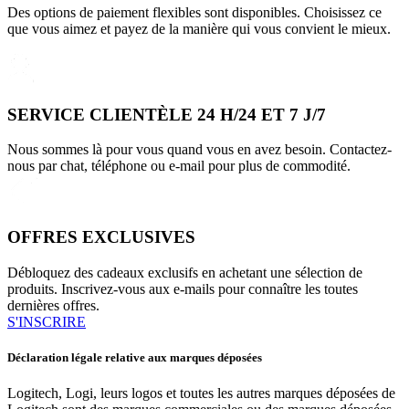
Des options de paiement flexibles sont disponibles. Choisissez ce
que vous aimez et payez de la manière qui vous convient le mieux.
SERVICE CLIENTÈLE 24 H/24 ET 7 J/7
Nous sommes là pour vous quand vous en avez besoin. Contactez-
nous par chat, téléphone ou e-mail pour plus de commodité.
OFFRES EXCLUSIVES
Débloquez des cadeaux exclusifs en achetant une sélection de
produits. Inscrivez-vous aux e-mails pour connaître les toutes
dernières offres.
S'INSCRIRE
Déclaration légale relative aux marques déposées
Logitech, Logi, leurs logos et toutes les autres marques déposées de