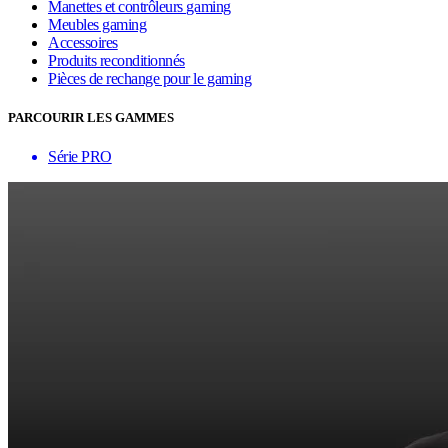
Manettes et contrôleurs gaming
Meubles gaming
Accessoires
Produits reconditionnés
Pièces de rechange pour le gaming
PARCOURIR LES GAMMES
Série PRO