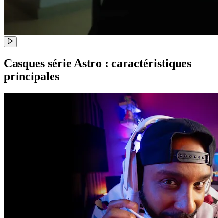
Casques série Astro : caractéristiques
principales