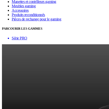
Manettes et contrôleurs gaming
Meubles gaming
Accessoires
Produits reconditionnés
Pièces de rechange pour le gaming
PARCOURIR LES GAMMES
Série PRO