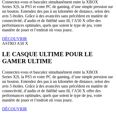
Connectez-vous et basculez simultanément entre la XBOX
Series X|S, la PS5 et votre PC de gaming, d’une simple pression sur
un bouton. Entendez des pas à un kilomètre de distance, selon des
avis 5 étoiles. Grâce à des avancées sans précédent en matière de
connectivité, d’audio et de fidélité sans fil, l’A50 X offre des
performances optimales, quels que soient le type de jeu, votre
manière de jouer et l’endroit où vous jouez.
DÉCOUVRIR
ASTRO A50 X
LE CASQUE ULTIME POUR LE
GAMER ULTIME
Connectez-vous et basculez simultanément entre la XBOX
Series X|S, la PS5 et votre PC de gaming, d’une simple pression sur
un bouton. Entendez des pas à un kilomètre de distance, selon des
avis 5 étoiles. Grâce à des avancées sans précédent en matière de
connectivité, d’audio et de fidélité sans fil, l’A50 X offre des
performances optimales, quels que soient le type de jeu, votre
manière de jouer et l’endroit où vous jouez.
DÉCOUVRIR