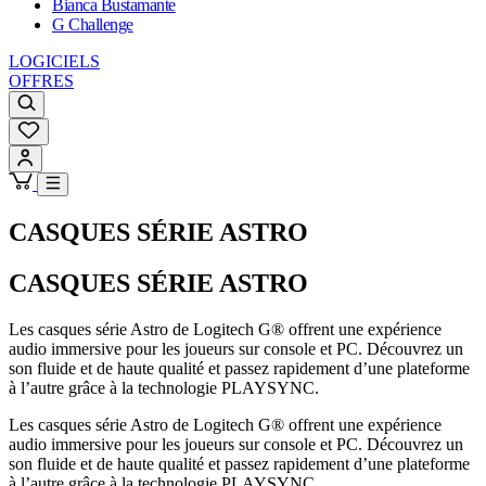
Bianca Bustamante
G Challenge
LOGICIELS
OFFRES
CASQUES SÉRIE ASTRO
CASQUES SÉRIE ASTRO
Les casques série Astro de Logitech G® offrent une expérience
audio immersive pour les joueurs sur console et PC. Découvrez un
son fluide et de haute qualité et passez rapidement d’une plateforme
à l’autre grâce à la technologie PLAYSYNC.
Les casques série Astro de Logitech G® offrent une expérience
audio immersive pour les joueurs sur console et PC. Découvrez un
son fluide et de haute qualité et passez rapidement d’une plateforme
à l’autre grâce à la technologie PLAYSYNC.