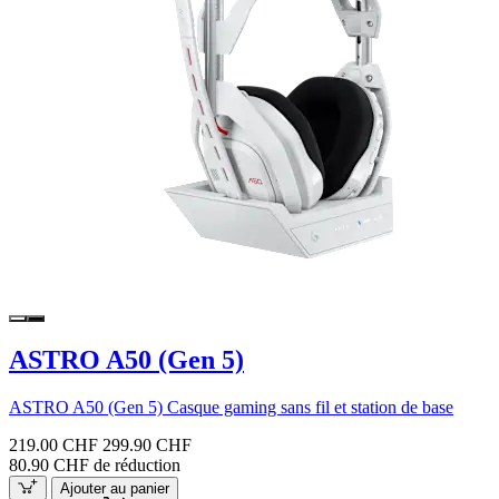
ASTRO A50 (Gen 5)
ASTRO A50 (Gen 5) Casque gaming sans fil et station de base
219.00 CHF
299.90 CHF
80.90 CHF de réduction
Ajouter au panier