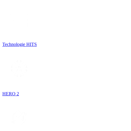
Technologie HITS
HERO 2