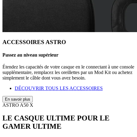
ACCESSOIRES ASTRO
Passez au niveau supérieur
Étendez les capacités de votre casque en le connectant à une console
supplémentaire, remplacez les oreillettes par un Mod Kit ou achetez
simplement le câble dont vous avez besoin.
DÉCOUVRIR TOUS LES ACCESSOIRES
En savoir plus
ASTRO A50 X
LE CASQUE ULTIME POUR LE
GAMER ULTIME