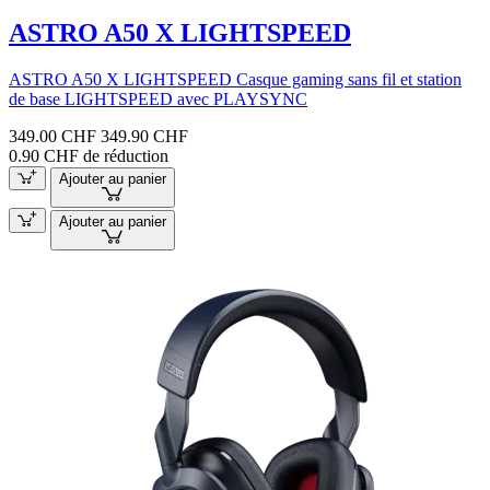
ASTRO A50 X LIGHTSPEED
ASTRO A50 X LIGHTSPEED Casque gaming sans fil et station
de base LIGHTSPEED avec PLAYSYNC
349.00 CHF
349.90 CHF
0.90 CHF de réduction
Ajouter au panier
Ajouter au panier