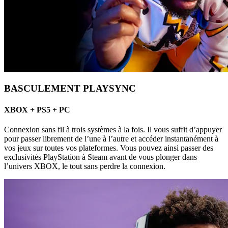
BASCULEMENT PLAYSYNC
XBOX + PS5 + PC
Connexion sans fil à trois systèmes à la fois. Il vous suffit d’appuyer
pour passer librement de l’une à l’autre et accéder instantanément à
vos jeux sur toutes vos plateformes. Vous pouvez ainsi passer des
exclusivités PlayStation à Steam avant de vous plonger dans
l’univers XBOX, le tout sans perdre la connexion.