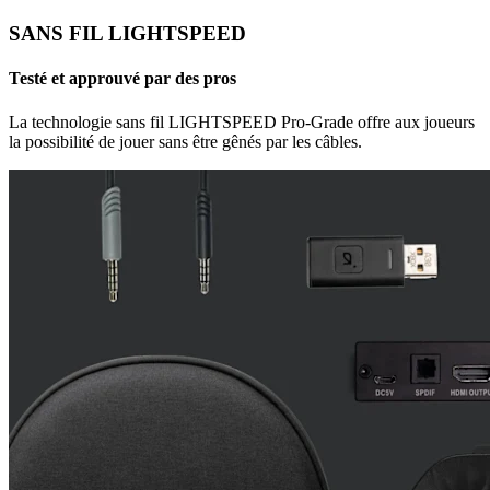
SANS FIL LIGHTSPEED
Testé et approuvé par des pros
La technologie sans fil LIGHTSPEED Pro-Grade offre aux joueurs
la possibilité de jouer sans être gênés par les câbles.