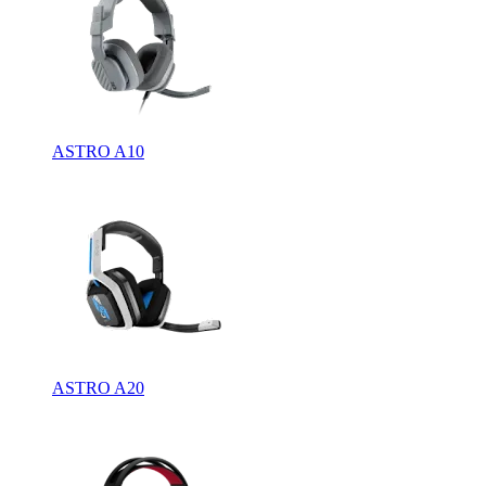
ASTRO A10
ASTRO A20