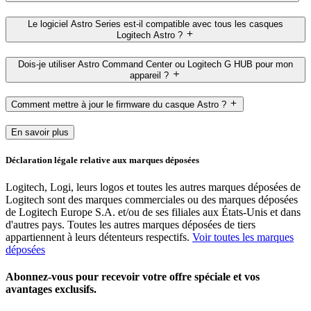
Le logiciel Astro Series est-il compatible avec tous les casques
Logitech Astro ?
Dois-je utiliser Astro Command Center ou Logitech G HUB pour mon
appareil ?
Comment mettre à jour le firmware du casque Astro ?
En savoir plus
Déclaration légale relative aux marques déposées
Logitech, Logi, leurs logos et toutes les autres marques déposées de
Logitech sont des marques commerciales ou des marques déposées
de Logitech Europe S.A. et/ou de ses filiales aux États-Unis et dans
d'autres pays. Toutes les autres marques déposées de tiers
appartiennent à leurs détenteurs respectifs.
Voir toutes les marques
déposées
Abonnez-vous pour recevoir votre offre spéciale et vos
avantages exclusifs.