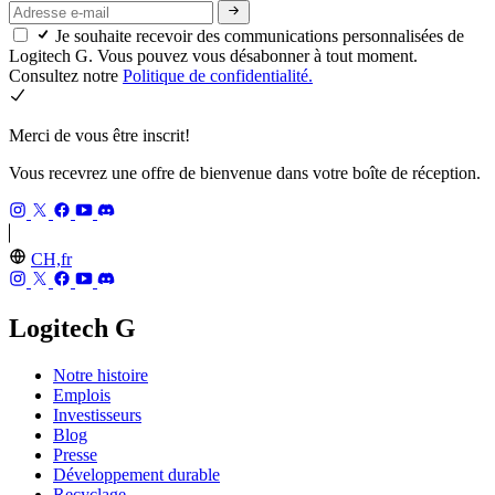
Je souhaite recevoir des communications personnalisées de
Logitech G. Vous pouvez vous désabonner à tout moment.
Consultez notre
Politique de confidentialité.
Merci de vous être inscrit!
Vous recevrez une offre de bienvenue dans votre boîte de réception.
CH,fr
Logitech G
Notre histoire
Emplois
Investisseurs
Blog
Presse
Développement durable
Recyclage