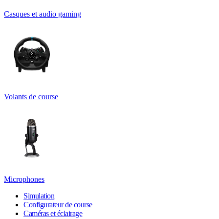
Casques et audio gaming
Volants de course
Microphones
Simulation
Configurateur de course
Caméras et éclairage