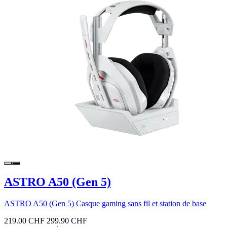
ASTRO A50 (Gen 5)
ASTRO A50 (Gen 5) Casque gaming sans fil et station de base
219.00 CHF
299.90 CHF