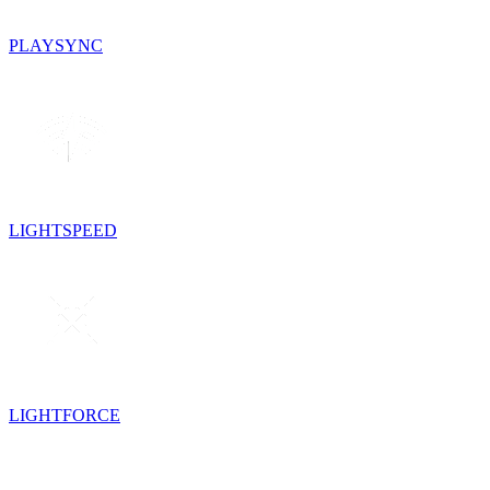
PLAYSYNC
LIGHTSPEED
LIGHTFORCE