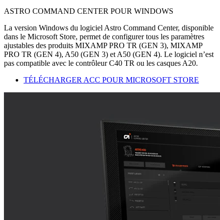
ASTRO COMMAND CENTER POUR WINDOWS
La version Windows du logiciel Astro Command Center, disponible
dans le Microsoft Store, permet de configurer tous les paramètres
ajustables des produits MIXAMP PRO TR (GEN 3), MIXAMP
PRO TR (GEN 4), A50 (GEN 3) et A50 (GEN 4). Le logiciel n’est
pas compatible avec le contrôleur C40 TR ou les casques A20.
TÉLÉCHARGER ACC POUR MICROSOFT STORE