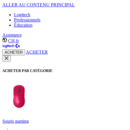
ALLER AU CONTENU PRINCIPAL
Logitech
Professionnels
Éducation
Assistance
CH,fr
ACHETER
ACHETER
ACHETER PAR CATÉGORIE
Souris gaming