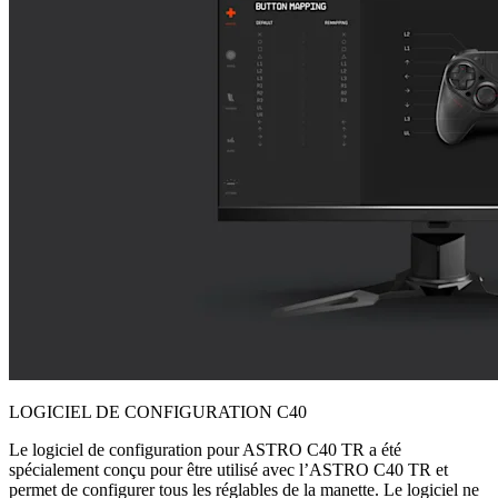
LOGICIEL DE CONFIGURATION C40
Le logiciel de configuration pour ASTRO C40 TR a été
spécialement conçu pour être utilisé avec l’ASTRO C40 TR et
permet de configurer tous les réglables de la manette. Le logiciel ne