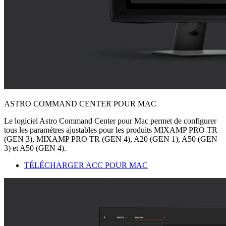
ASTRO COMMAND CENTER POUR MAC
Le logiciel Astro Command Center pour Mac permet de configurer
tous les paramètres ajustables pour les produits MIXAMP PRO TR
(GEN 3), MIXAMP PRO TR (GEN 4), A20 (GEN 1), A50 (GEN
3) et A50 (GEN 4).
TÉLÉCHARGER ACC POUR MAC