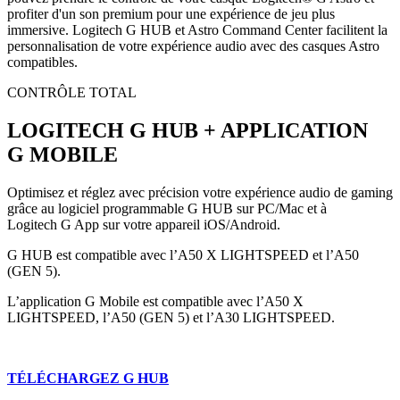
profiter d'un son premium pour une expérience de jeu plus
immersive. Logitech G HUB et Astro Command Center facilitent la
personnalisation de votre expérience audio avec des casques Astro
compatibles.
CONTRÔLE TOTAL
LOGITECH G HUB + APPLICATION
G MOBILE
Optimisez et réglez avec précision votre expérience audio de gaming
grâce au logiciel programmable G HUB sur PC/Mac et à
Logitech G App sur votre appareil iOS/Android.
G HUB est compatible avec l’A50 X LIGHTSPEED et l’A50
(GEN 5).
L’application G Mobile est compatible avec l’A50 X
LIGHTSPEED, l’A50 (GEN 5) et l’A30 LIGHTSPEED.
TÉLÉCHARGEZ G HUB