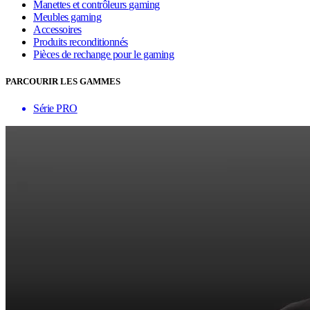
Manettes et contrôleurs gaming
Meubles gaming
Accessoires
Produits reconditionnés
Pièces de rechange pour le gaming
PARCOURIR LES GAMMES
Série PRO