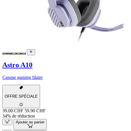
Astro A10
Casque gaming filaire
OFFRE SPÉCIALE
39.00 CHF
59.90 CHF
34% de réduction
Ajouter au panier