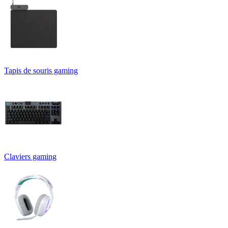
Tapis de souris gaming
Claviers gaming