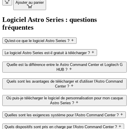
Ajouter au panier
Logiciel Astro Series : questions
fréquentes
Qu'est-ce que le logiciel Astro Series ?
Le logiciel Astro Series est-il gratuit à télécharger ?
Quelle est la différence entre le Astro Command Center et Logitech G
HUB ?
Quels sont les avantages de télécharger et d'utiliser l'Astro Command
Center ?
Où puis-je télécharger le logiciel de personnalisation pour mon casque
Astro Series ?
Quelles sont les exigences système pour l'Astro Command Center ?
Quels dispositifs sont pris en charge par l'Astro Command Center ?