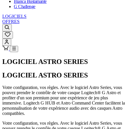
Bianca Bustamante
G Challenge
LOGICIELS
OFFRES
LOGICIEL ASTRO SERIES
LOGICIEL ASTRO SERIES
Votre configuration, vos règles. Avec le logiciel Astro Series, vous
pouvez prendre le contrôle de votre casque Logitech® G Astro et
profiter d'un son premium pour une expérience de jeu plus
immersive. Logitech G HUB et Astro Command Center facilitent la
personnalisation de votre expérience audio avec des casques Astro
compatibles.
Votre configuration, vos règles. Avec le logiciel Astro Series, vous
pouvez prendre le contrôle de votre casque Logitech® G Astro et