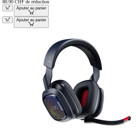
80.90 CHF de réduction
Ajouter au panier
Ajouter au panier