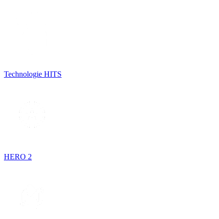
Technologie HITS
HERO 2