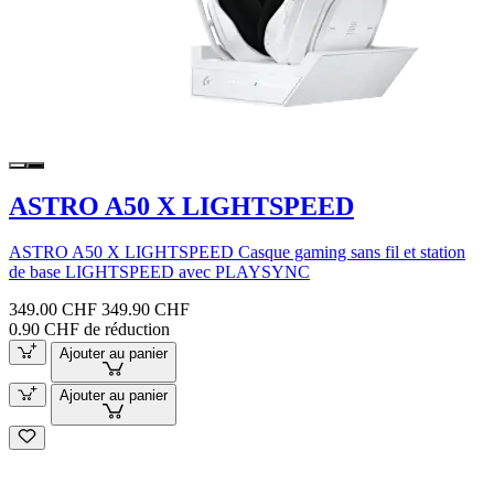
ASTRO A50 X LIGHTSPEED
ASTRO A50 X LIGHTSPEED Casque gaming sans fil et station
de base LIGHTSPEED avec PLAYSYNC
349.00 CHF
349.90 CHF
0.90 CHF de réduction
Ajouter au panier
Ajouter au panier