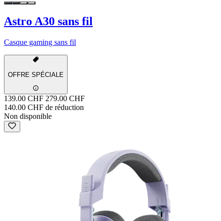
Astro A30 sans fil
Casque gaming sans fil
OFFRE SPÉCIALE
139.00 CHF
279.00 CHF
140.00 CHF de réduction
Non disponible