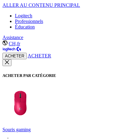
ALLER AU CONTENU PRINCIPAL
Logitech
Professionnels
Éducation
Assistance
CH,fr
ACHETER
ACHETER
ACHETER PAR CATÉGORIE
Souris gaming