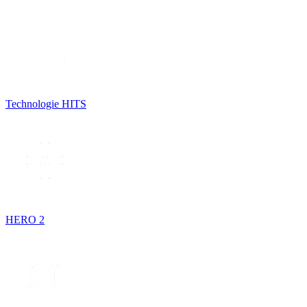
Technologie HITS
HERO 2