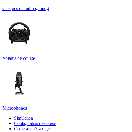
Casques et audio gaming
Volants de course
Microphones
Simulation
Configurateur de course
Caméras et éclairage