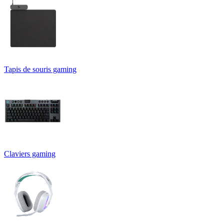
Tapis de souris gaming
Claviers gaming