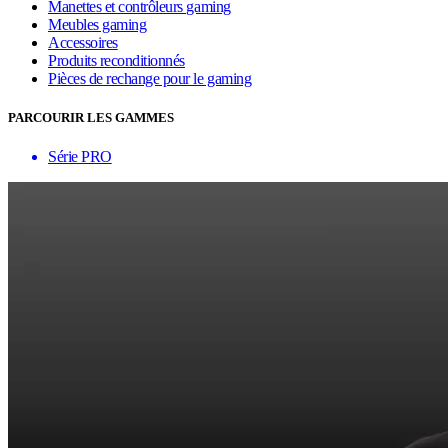
Manettes et contrôleurs gaming
Meubles gaming
Accessoires
Produits reconditionnés
Pièces de rechange pour le gaming
PARCOURIR LES GAMMES
Série PRO