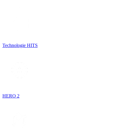
Technologie HITS
HERO 2