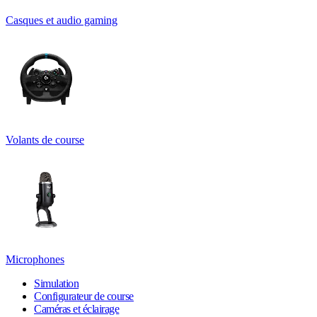
Casques et audio gaming
Volants de course
Microphones
Simulation
Configurateur de course
Caméras et éclairage