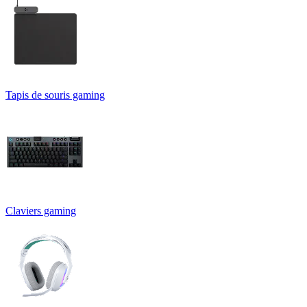
Tapis de souris gaming
Claviers gaming