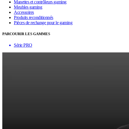
Manettes et contrôleurs gaming
Meubles gaming
Accessoires
Produits reconditionnés
Pièces de rechange pour le gaming
PARCOURIR LES GAMMES
Série PRO