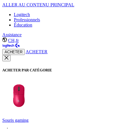
ALLER AU CONTENU PRINCIPAL
Logitech
Professionnels
Éducation
Assistance
CH,fr
ACHETER
ACHETER
ACHETER PAR CATÉGORIE
Souris gaming