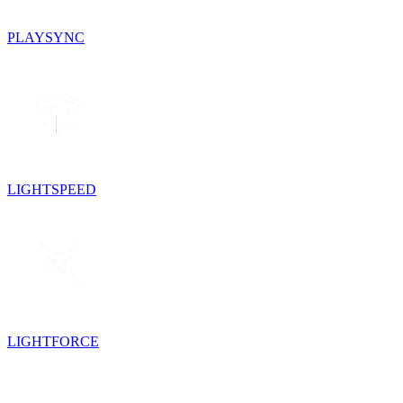
PLAYSYNC
LIGHTSPEED
LIGHTFORCE