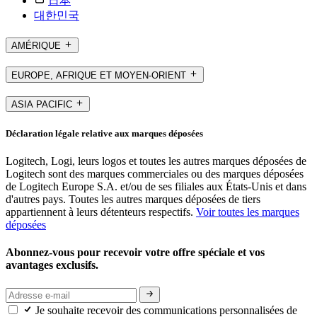
日本
대한민국
AMÉRIQUE
EUROPE, AFRIQUE ET MOYEN-ORIENT
ASIA PACIFIC
Déclaration légale relative aux marques déposées
Logitech, Logi, leurs logos et toutes les autres marques déposées de
Logitech sont des marques commerciales ou des marques déposées
de Logitech Europe S.A. et/ou de ses filiales aux États-Unis et dans
d'autres pays. Toutes les autres marques déposées de tiers
appartiennent à leurs détenteurs respectifs.
Voir toutes les marques
déposées
Abonnez-vous pour recevoir votre offre spéciale et vos
avantages exclusifs.
Je souhaite recevoir des communications personnalisées de