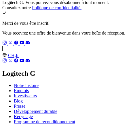
Logitech G. Vous pouvez vous désabonner à tout moment.
Consultez notre
Politique de confidentialité.
Merci de vous être inscrit!
Vous recevrez une offre de bienvenue dans votre boîte de réception.
CH,fr
Logitech G
Notre histoire
Emplois
Investisseurs
Blog
Presse
Développement durable
Recyclage
Programme de reconditionnement