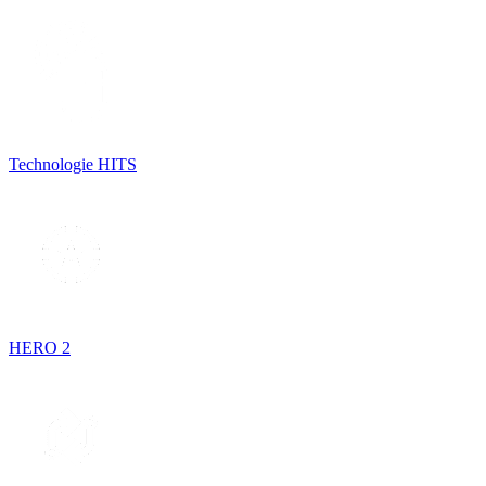
Technologie HITS
HERO 2