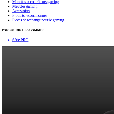
Manettes et contrôleurs gaming
Meubles gaming
Accessoires
Produits reconditionnés
Pièces de rechange pour le gaming
PARCOURIR LES GAMMES
Série PRO