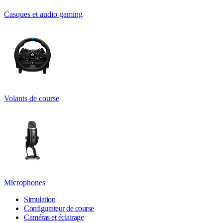
Casques et audio gaming
Volants de course
Microphones
Simulation
Configurateur de course
Caméras et éclairage