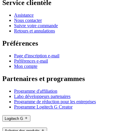
Service clientèle
Assistance
Nous contacter
Suivre votre commande
Retours et annulations
Préférences
Page d'inscription e-mail
Préférences e-mail
Mon compte
Partenaires et programmes
Programme d'affiliation
Labo développeurs partenaires
Programme de réduction pour les entreprises
Programme Logitech G Creator
Logitech G
Acheter des produits