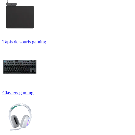
Tapis de souris gaming
Claviers gaming