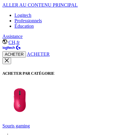
ALLER AU CONTENU PRINCIPAL
Logitech
Professionnels
Éducation
Assistance
CH,fr
ACHETER
ACHETER
ACHETER PAR CATÉGORIE
Souris gaming