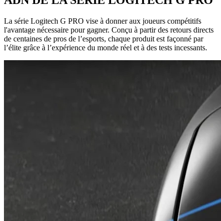
La série Logitech G PRO vise à donner aux joueurs compétitifs
l'avantage nécessaire pour gagner. Conçu à partir des retours directs
de centaines de pros de l’esports, chaque produit est façonné par
l’élite grâce à l’expérience du monde réel et à des tests incessants.