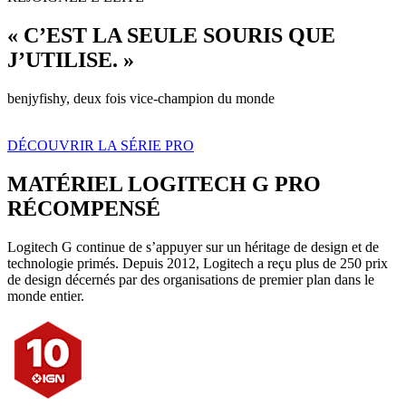
« C’EST LA SEULE SOURIS QUE
J’UTILISE. »
benjyfishy, deux fois vice-champion du monde
DÉCOUVRIR LA SÉRIE PRO
MATÉRIEL LOGITECH G PRO
RÉCOMPENSÉ
Logitech G continue de s’appuyer sur un héritage de design et de
technologie primés. Depuis 2012, Logitech a reçu plus de 250 prix
de design décernés par des organisations de premier plan dans le
monde entier.