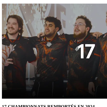
17 CHAMPIONNATS REMPORTÉS EN 2024