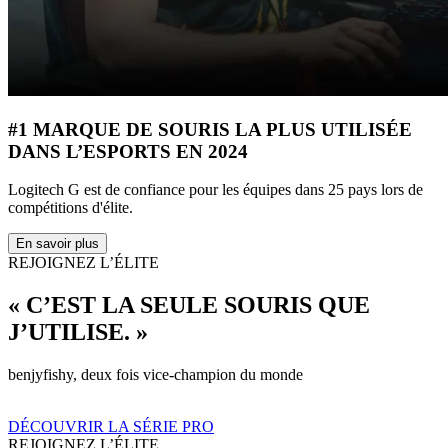
#1 MARQUE DE SOURIS LA PLUS UTILISÉE
DANS L’ESPORTS EN 2024
Logitech G est de confiance pour les équipes dans 25 pays lors de
compétitions d'élite.
En savoir plus
REJOIGNEZ L’ÉLITE
« C’EST LA SEULE SOURIS QUE
J’UTILISE. »
benjyfishy, deux fois vice-champion du monde
DÉCOUVRIR LA SÉRIE PRO
REJOIGNEZ L’ÉLITE