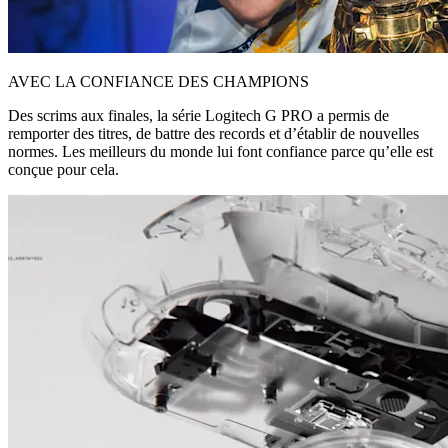
AVEC LA CONFIANCE DES CHAMPIONS
Des scrims aux finales, la série Logitech G PRO a permis de
remporter des titres, de battre des records et d’établir de nouvelles
normes. Les meilleurs du monde lui font confiance parce qu’elle est
conçue pour cela.