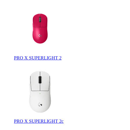
PRO X SUPERLIGHT 2
PRO X SUPERLIGHT 2c