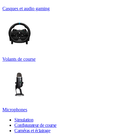
Casques et audio gaming
Volants de course
Microphones
Simulation
Configurateur de course
Caméras et éclairage