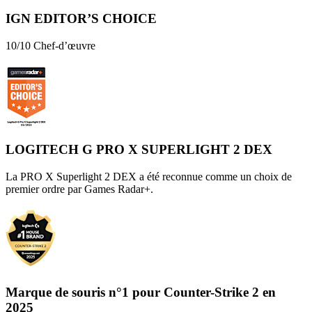
IGN EDITOR’S CHOICE
10/10 Chef-d’œuvre
LOGITECH G PRO X SUPERLIGHT 2 DEX
La PRO X Superlight 2 DEX a été reconnue comme un choix de
premier ordre par Games Radar+.
Marque de souris n°1 pour Counter-Strike 2 en
2025