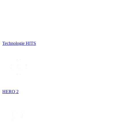
Technologie HITS
HERO 2