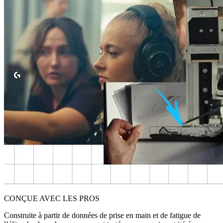
CONÇUE AVEC LES PROS
Construite à partir de données de prise en main et de fatigue de