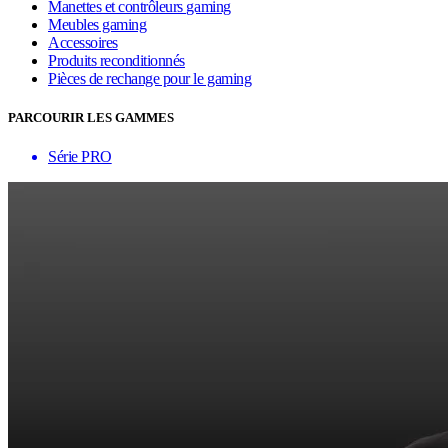
Manettes et contrôleurs gaming
Meubles gaming
Accessoires
Produits reconditionnés
Pièces de rechange pour le gaming
PARCOURIR LES GAMMES
Série PRO