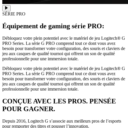
SÉRIE PRO
Équipement de gaming série PRO:
Débloquez votre plein potentiel avec le matériel de jeu Logitech® G
PRO Series. La série G PRO comprend tout ce dont vous avez
besoin pour transformer votre configuration, des souris et claviers de
jeu aux casques de qualité tournoi qui offrent un son de qualité
professionnelle pour une immersion totale.
Débloquez votre plein potentiel avec le matériel de jeu Logitech® G
PRO Series. La série G PRO comprend tout ce dont vous avez
besoin pour transformer votre configuration, des souris et claviers de
jeu aux casques de qualité tournoi qui offrent un son de qualité
professionnelle pour une immersion totale.
CONÇUE AVEC LES PROS. PENSÉE
POUR GAGNER.
Depuis 2016, Logitech G s’associe aux meilleurs pros de l’esports
pour remporter des titres et pousser l’innovation.