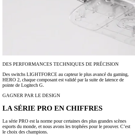
DES PERFORMANCES TECHNIQUES DE PRÉCISION
Des switchs LIGHTFORCE au capteur le plus avancé du gaming,
HERO 2, chaque composant est validé par la suite de latence de
pointe de Logitech G.
GAGNER PAR LE DESIGN
LA SÉRIE PRO EN CHIFFRES
La série PRO est la norme pour certaines des plus grandes scènes
esports du monde, et nous avons les trophées pour le prouver. C’est
le choix des champions.