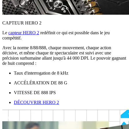
CAPTEUR HERO 2
Le
capteur HERO 2
redéfinit ce qui est possible dans le jeu
compétitif.
Avec la norme 8/88/888, chaque mouvement, chaque action
décisive, et même chaque tir spectaculaire est suivi avec une
précision surhumaine allant jusqu'à 44 000 DPI. Le pouvoir gagnant
de huit comprend :
Taux d'interrogation de 8 kHz
ACCÉLÉRATION DE 88 G
VITESSE DE 888 IPS
DÉCOUVRIR HERO 2