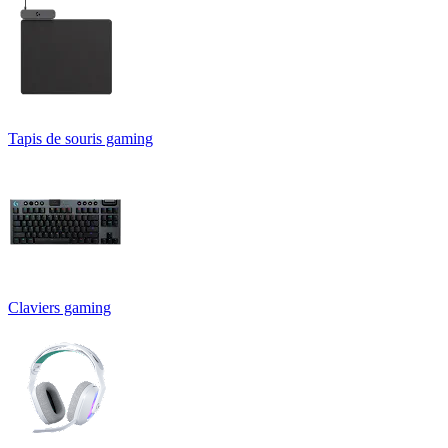
Tapis de souris gaming
Claviers gaming