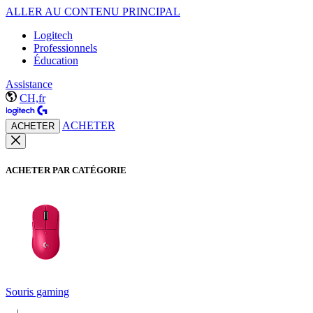
ALLER AU CONTENU PRINCIPAL
Logitech
Professionnels
Éducation
Assistance
CH,fr
ACHETER
ACHETER
ACHETER PAR CATÉGORIE
Souris gaming