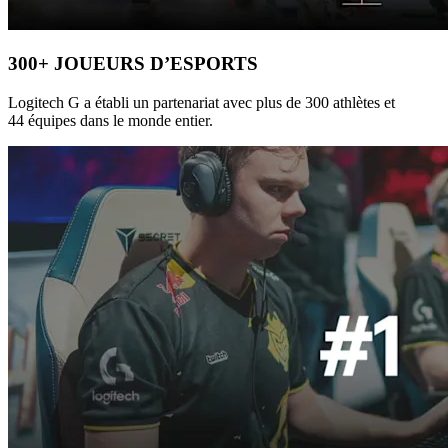
300+ JOUEURS D’ESPORTS
Logitech G a établi un partenariat avec plus de 300 athlètes et
44 équipes dans le monde entier.