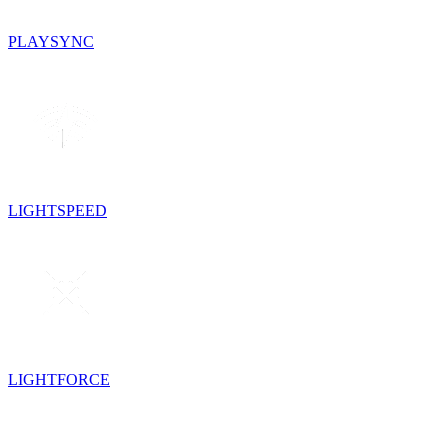
PLAYSYNC
LIGHTSPEED
LIGHTFORCE