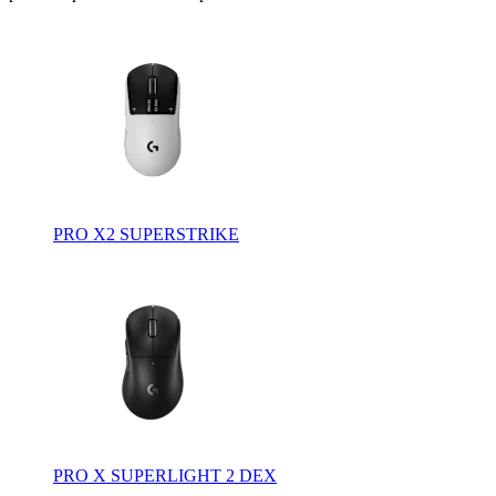
PRO X2 SUPERSTRIKE
PRO X SUPERLIGHT 2 DEX