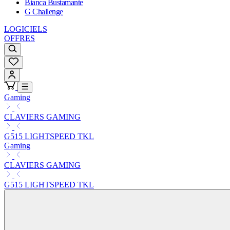
Bianca Bustamante
G Challenge
LOGICIELS
OFFRES
Gaming
CLAVIERS GAMING
G515 LIGHTSPEED TKL
Gaming
CLAVIERS GAMING
G515 LIGHTSPEED TKL