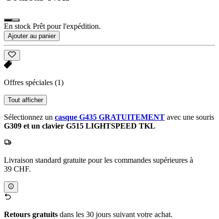
En stock Prêt pour l'expédition.
Ajouter au panier
Offres spéciales
(1)
Tout afficher
Sélectionnez un
casque G435 GRATUITEMENT
avec une souris
G309 et un clavier G515 LIGHTSPEED TKL
Livraison standard gratuite pour les commandes supérieures à
39 CHF.
Retours gratuits
dans les 30 jours suivant votre achat.