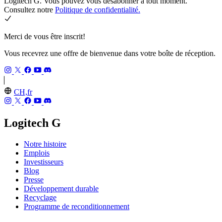
Logitech G. Vous pouvez vous désabonner à tout moment.
Consultez notre
Politique de confidentialité.
Merci de vous être inscrit!
Vous recevrez une offre de bienvenue dans votre boîte de réception.
CH,fr
Logitech G
Notre histoire
Emplois
Investisseurs
Blog
Presse
Développement durable
Recyclage
Programme de reconditionnement