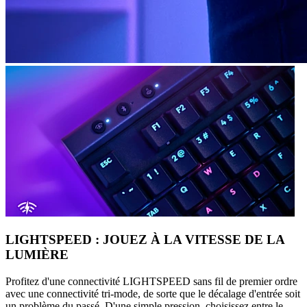
LIGHTSPEED : JOUEZ À LA VITESSE DE LA
LUMIÈRE
Profitez d'une connectivité LIGHTSPEED sans fil de premier ordre
avec une connectivité tri-mode, de sorte que le décalage d'entrée soit
un problème du passé. D'une simple pression, choisissez entre le