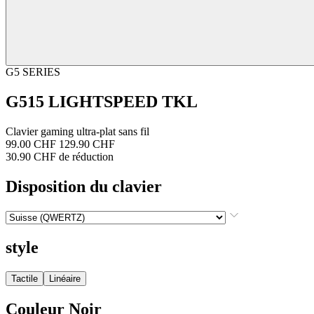
G5 SERIES
G515 LIGHTSPEED TKL
Clavier gaming ultra-plat sans fil
99.00 CHF
129.90 CHF
30.90 CHF de réduction
Disposition du clavier
style
Tactile
Linéaire
Couleur
Noir