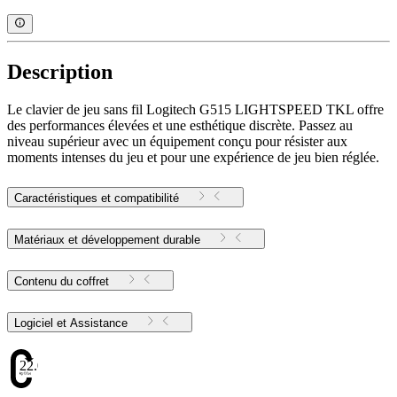
Description
Le clavier de jeu sans fil Logitech G515 LIGHTSPEED TKL offre
des performances élevées et une esthétique discrète. Passez au
niveau supérieur avec un équipement conçu pour résister aux
moments intenses du jeu et pour une expérience de jeu bien réglée.
Caractéristiques et compatibilité
Matériaux et développement durable
Contenu du coffret
Logiciel et Assistance
22.09