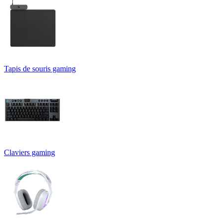
Tapis de souris gaming
Claviers gaming