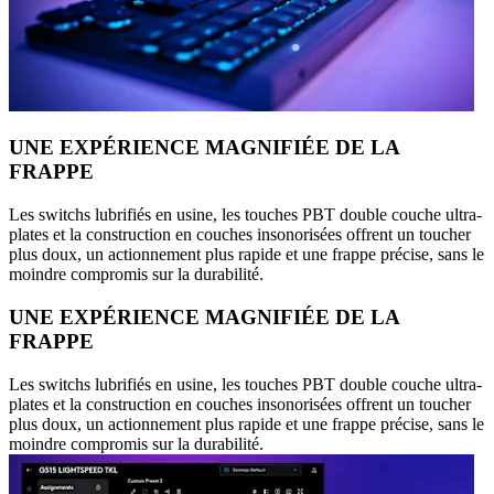
UNE EXPÉRIENCE MAGNIFIÉE DE LA
FRAPPE
Les switchs lubrifiés en usine, les touches PBT double couche ultra-
plates et la construction en couches insonorisées offrent un toucher
plus doux, un actionnement plus rapide et une frappe précise, sans le
moindre compromis sur la durabilité.
UNE EXPÉRIENCE MAGNIFIÉE DE LA
FRAPPE
Les switchs lubrifiés en usine, les touches PBT double couche ultra-
plates et la construction en couches insonorisées offrent un toucher
plus doux, un actionnement plus rapide et une frappe précise, sans le
moindre compromis sur la durabilité.