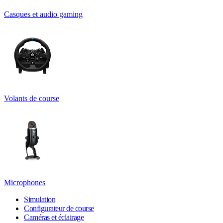
Casques et audio gaming
Volants de course
Microphones
Simulation
Configurateur de course
Caméras et éclairage