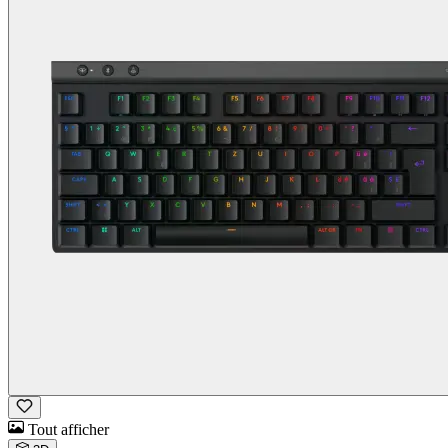
Tout afficher