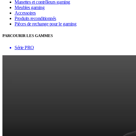
Manettes et contrôleurs gaming
Meubles gaming
Accessoires
Produits reconditionnés
Pièces de rechange pour le gaming
PARCOURIR LES GAMMES
Série PRO