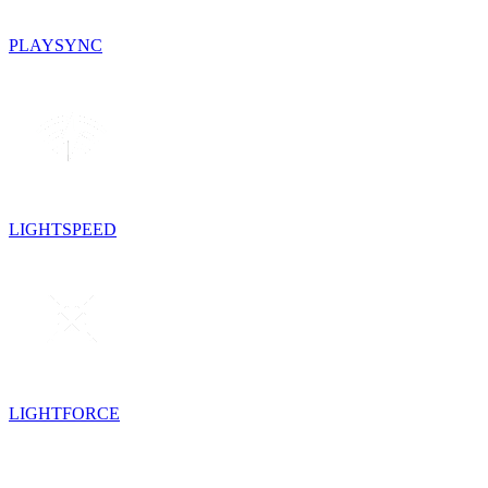
PLAYSYNC
LIGHTSPEED
LIGHTFORCE