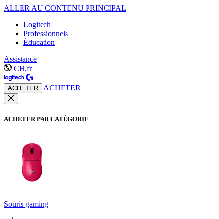
ALLER AU CONTENU PRINCIPAL
Logitech
Professionnels
Éducation
Assistance
CH,fr
ACHETER
ACHETER
ACHETER PAR CATÉGORIE
Souris gaming