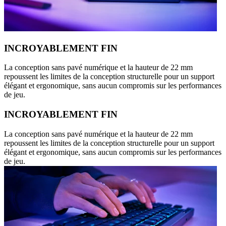
INCROYABLEMENT FIN
La conception sans pavé numérique et la hauteur de 22 mm
repoussent les limites de la conception structurelle pour un support
élégant et ergonomique, sans aucun compromis sur les performances
de jeu.
INCROYABLEMENT FIN
La conception sans pavé numérique et la hauteur de 22 mm
repoussent les limites de la conception structurelle pour un support
élégant et ergonomique, sans aucun compromis sur les performances
de jeu.