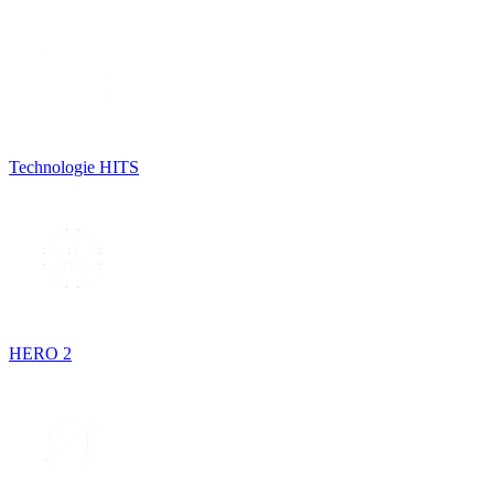
Technologie HITS
HERO 2