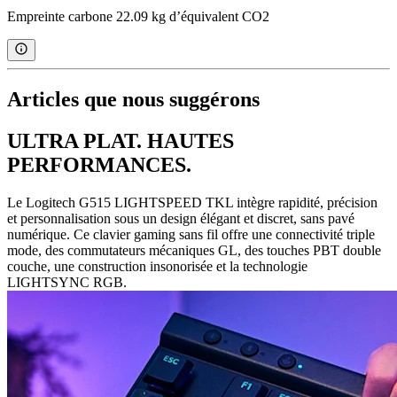
Empreinte carbone 22.09 kg d’équivalent CO2
Articles que nous suggérons
ULTRA PLAT. HAUTES
PERFORMANCES.
Le Logitech G515 LIGHTSPEED TKL intègre rapidité, précision
et personnalisation sous un design élégant et discret, sans pavé
numérique. Ce clavier gaming sans fil offre une connectivité triple
mode, des commutateurs mécaniques GL, des touches PBT double
couche, une construction insonorisée et la technologie
LIGHTSYNC RGB.