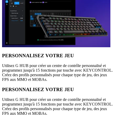
PERSONNALISEZ VOTRE JEU
Utilisez G HUB pour créer un centre de contrôle personnalisé et
programmez jusqu'à 15 fonctions par touche avec KEYCONTROL.
Créez des profils personnalisés pour chaque type de jeu, des jeux
FPS aux MMO et MOBAs.
PERSONNALISEZ VOTRE JEU
Utilisez G HUB pour créer un centre de contrôle personnalisé et
programmez jusqu'à 15 fonctions par touche avec KEYCONTROL.
Créez des profils personnalisés pour chaque type de jeu, des jeux
FPS aux MMO et MOBAs.