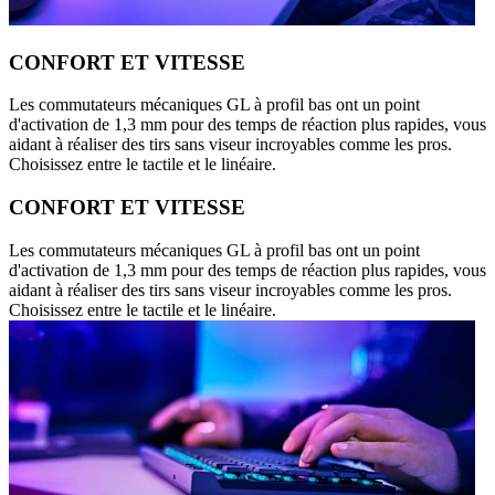
CONFORT ET VITESSE
Les commutateurs mécaniques GL à profil bas ont un point
d'activation de 1,3 mm pour des temps de réaction plus rapides, vous
aidant à réaliser des tirs sans viseur incroyables comme les pros.
Choisissez entre le tactile et le linéaire.
CONFORT ET VITESSE
Les commutateurs mécaniques GL à profil bas ont un point
d'activation de 1,3 mm pour des temps de réaction plus rapides, vous
aidant à réaliser des tirs sans viseur incroyables comme les pros.
Choisissez entre le tactile et le linéaire.