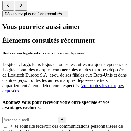
Découvrez plus de fonctionnalités
Vous pourriez aussi aimer
Éléments consultés récemment
Déclaration légale relative aux marques déposées
Logitech, Logi, leurs logos et toutes les autres marques déposées de
Logitech sont des marques commerciales ou des marques déposées
de Logitech Europe S.A. et/ou de ses filiales aux États-Unis et dans
d'autres pays. Toutes les autres marques déposées de tiers
appartiennent à leurs détenteurs respectifs.
Voir toutes les marques
déposées
Abonnez-vous pour recevoir votre offre spéciale et vos
avantages exclusifs.
Je souhaite recevoir des communications personnalisées de