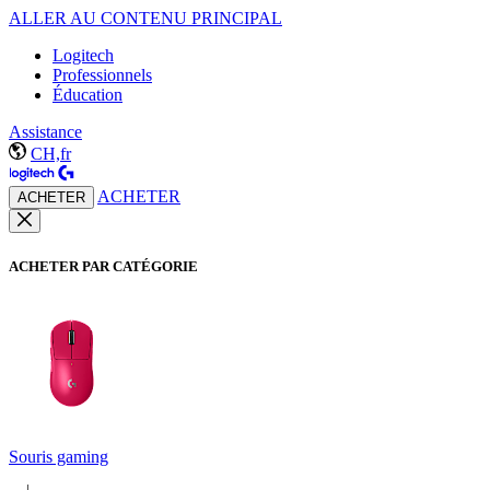
ALLER AU CONTENU PRINCIPAL
Logitech
Professionnels
Éducation
Assistance
CH,fr
ACHETER
ACHETER
ACHETER PAR CATÉGORIE
Souris gaming