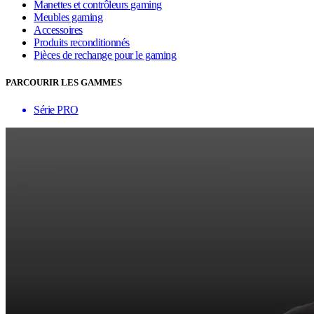
Manettes et contrôleurs gaming
Meubles gaming
Accessoires
Produits reconditionnés
Pièces de rechange pour le gaming
PARCOURIR LES GAMMES
Série PRO