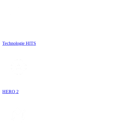
Technologie HITS
HERO 2