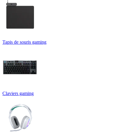
Tapis de souris gaming
Claviers gaming