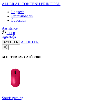
ALLER AU CONTENU PRINCIPAL
Logitech
Professionnels
Éducation
Assistance
CH,fr
ACHETER
ACHETER
ACHETER PAR CATÉGORIE
Souris gaming