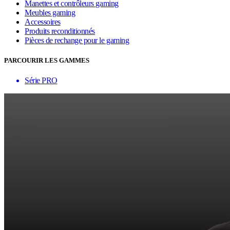
Manettes et contrôleurs gaming
Meubles gaming
Accessoires
Produits reconditionnés
Pièces de rechange pour le gaming
PARCOURIR LES GAMMES
Série PRO