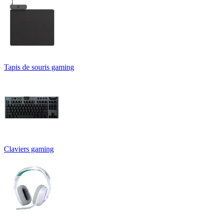
Tapis de souris gaming
Claviers gaming