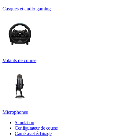
Casques et audio gaming
Volants de course
Microphones
Simulation
Configurateur de course
Caméras et éclairage