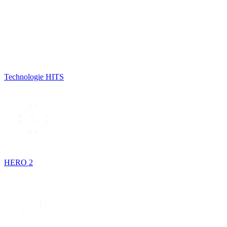
Technologie HITS
HERO 2