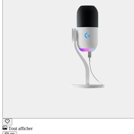
Tout afficher