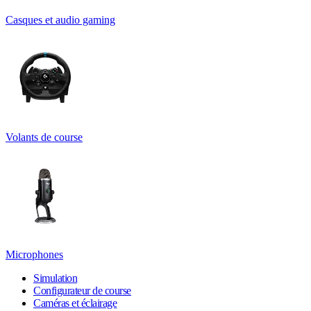
Casques et audio gaming
Volants de course
Microphones
Simulation
Configurateur de course
Caméras et éclairage