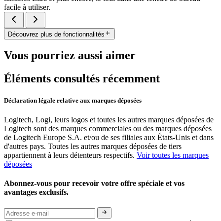
facile à utiliser.
Découvrez plus de fonctionnalités
Vous pourriez aussi aimer
Éléments consultés récemment
Déclaration légale relative aux marques déposées
Logitech, Logi, leurs logos et toutes les autres marques déposées de
Logitech sont des marques commerciales ou des marques déposées
de Logitech Europe S.A. et/ou de ses filiales aux États-Unis et dans
d'autres pays. Toutes les autres marques déposées de tiers
appartiennent à leurs détenteurs respectifs.
Voir toutes les marques
déposées
Abonnez-vous pour recevoir votre offre spéciale et vos
avantages exclusifs.