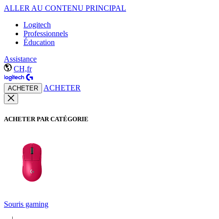
ALLER AU CONTENU PRINCIPAL
Logitech
Professionnels
Éducation
Assistance
CH,fr
ACHETER
ACHETER
ACHETER PAR CATÉGORIE
Souris gaming