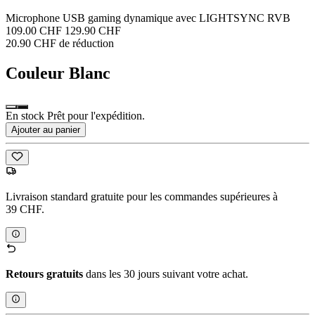
Microphone USB gaming dynamique avec LIGHTSYNC RVB
109.00 CHF
129.90 CHF
20.90 CHF de réduction
Couleur
Blanc
En stock Prêt pour l'expédition.
Ajouter au panier
Livraison standard gratuite pour les commandes supérieures à
39 CHF.
Retours gratuits
dans les 30 jours suivant votre achat.