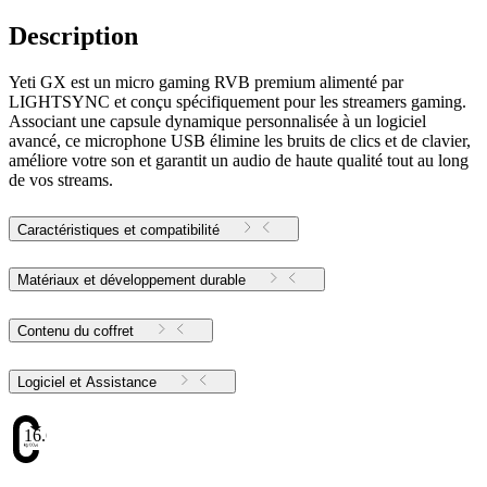
Description
Yeti GX est un micro gaming RVB premium alimenté par
LIGHTSYNC et conçu spécifiquement pour les streamers gaming.
Associant une capsule dynamique personnalisée à un logiciel
avancé, ce microphone USB élimine les bruits de clics et de clavier,
améliore votre son et garantit un audio de haute qualité tout au long
de vos streams.
Caractéristiques et compatibilité
Matériaux et développement durable
Contenu du coffret
Logiciel et Assistance
16.69