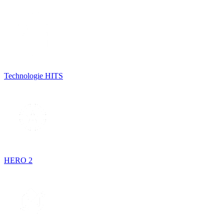
Technologie HITS
HERO 2