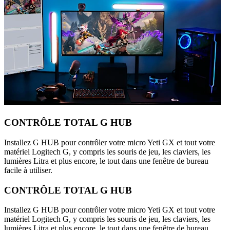
CONTRÔLE TOTAL G HUB
Installez G HUB pour contrôler votre micro Yeti GX et tout votre
matériel Logitech G, y compris les souris de jeu, les claviers, les
lumières Litra et plus encore, le tout dans une fenêtre de bureau
facile à utiliser.
CONTRÔLE TOTAL G HUB
Installez G HUB pour contrôler votre micro Yeti GX et tout votre
matériel Logitech G, y compris les souris de jeu, les claviers, les
lumières Litra et plus encore, le tout dans une fenêtre de bureau