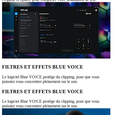
FILTRES ET EFFETS BLUE VO!CE
Le logiciel Blue VO!CE protège du clipping, pour que vous
puissiez vous concentrer pleinement sur le son.
FILTRES ET EFFETS BLUE VO!CE
Le logiciel Blue VO!CE protège du clipping, pour que vous
puissiez vous concentrer pleinement sur le son.