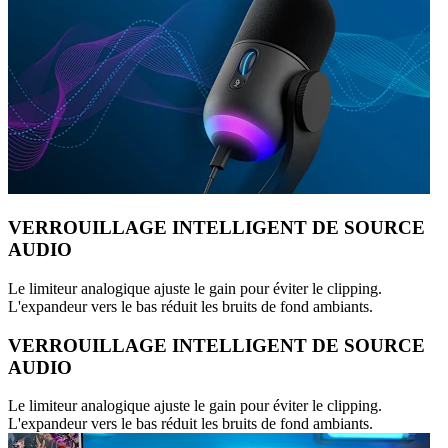
VERROUILLAGE INTELLIGENT DE SOURCE
AUDIO
Le limiteur analogique ajuste le gain pour éviter le clipping.
L'expandeur vers le bas réduit les bruits de fond ambiants.
VERROUILLAGE INTELLIGENT DE SOURCE
AUDIO
Le limiteur analogique ajuste le gain pour éviter le clipping.
L'expandeur vers le bas réduit les bruits de fond ambiants.