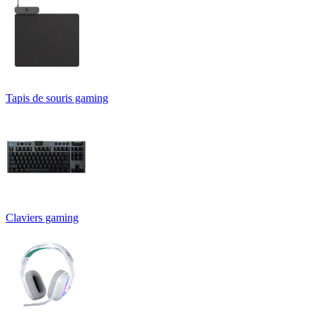
Tapis de souris gaming
Claviers gaming