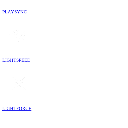
PLAYSYNC
LIGHTSPEED
LIGHTFORCE