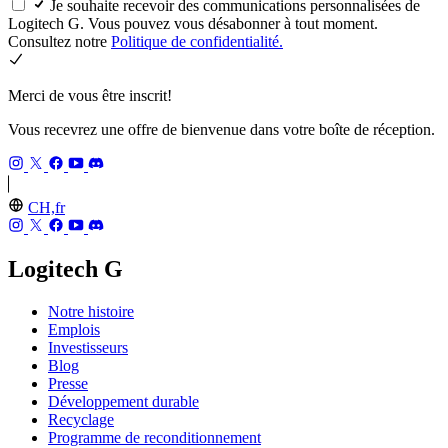
Je souhaite recevoir des communications personnalisées de
Logitech G. Vous pouvez vous désabonner à tout moment.
Consultez notre
Politique de confidentialité.
Merci de vous être inscrit!
Vous recevrez une offre de bienvenue dans votre boîte de réception.
CH,fr
Logitech G
Notre histoire
Emplois
Investisseurs
Blog
Presse
Développement durable
Recyclage
Programme de reconditionnement