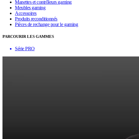
Manettes et contrôleurs gaming
Meubles gaming
Accessoires
Produits reconditionnés
Pièces de rechange pour le gaming
PARCOURIR LES GAMMES
Série PRO