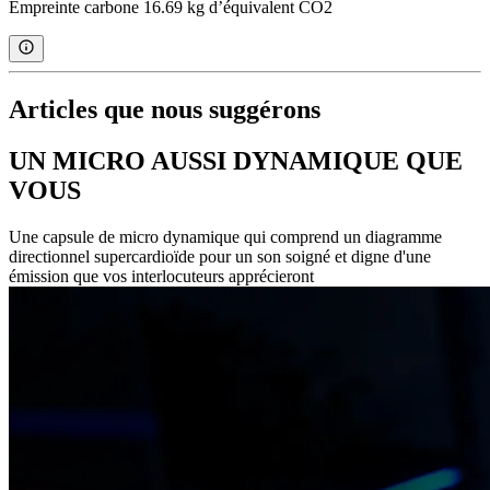
Empreinte carbone 16.69 kg d’équivalent CO2
Articles que nous suggérons
UN MICRO AUSSI DYNAMIQUE QUE
VOUS
Une capsule de micro dynamique qui comprend un diagramme
directionnel supercardioïde pour un son soigné et digne d'une
émission que vos interlocuteurs apprécieront