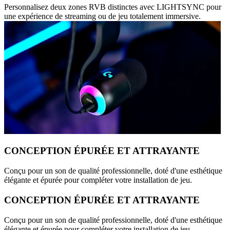
Personnalisez deux zones RVB distinctes avec LIGHTSYNC pour
une expérience de streaming ou de jeu totalement immersive.
CONCEPTION ÉPURÉE ET ATTRAYANTE
Conçu pour un son de qualité professionnelle, doté d'une esthétique
élégante et épurée pour compléter votre installation de jeu.
CONCEPTION ÉPURÉE ET ATTRAYANTE
Conçu pour un son de qualité professionnelle, doté d'une esthétique
élégante et épurée pour compléter votre installation de jeu.