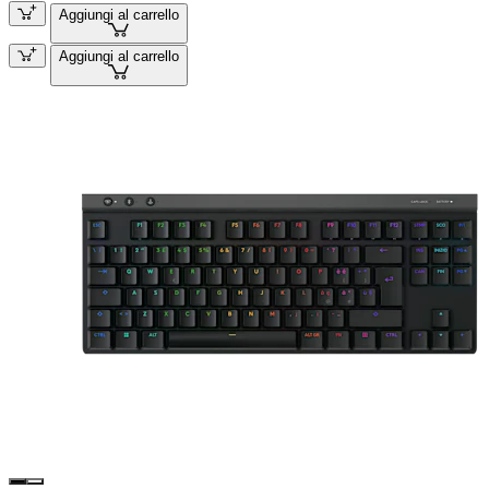
Aggiungi al carrello
Aggiungi al carrello