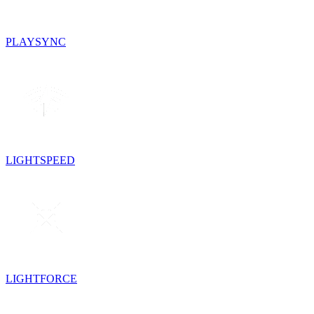
PLAYSYNC
LIGHTSPEED
LIGHTFORCE