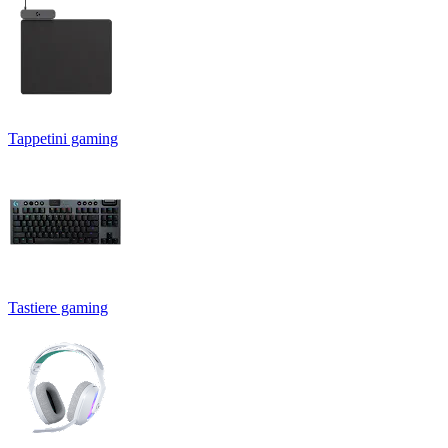
Tappetini gaming
Tastiere gaming