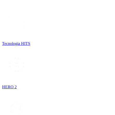
Tecnologia HITS
HERO 2