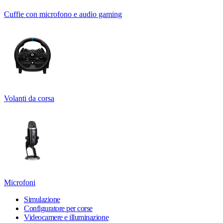
Cuffie con microfono e audio gaming
Volanti da corsa
Microfoni
Simulazione
Configuratore per corse
Videocamere e illuminazione