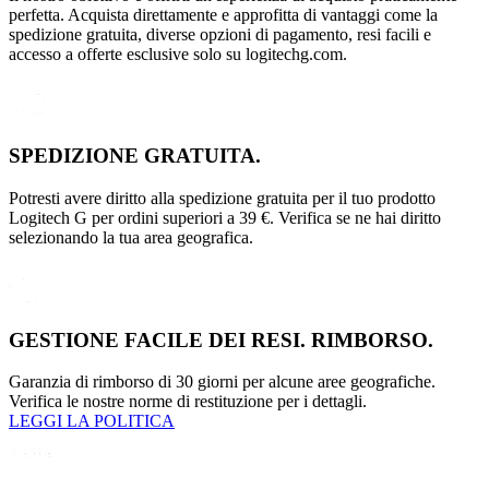
perfetta. Acquista direttamente e approfitta di vantaggi come la
spedizione gratuita, diverse opzioni di pagamento, resi facili e
accesso a offerte esclusive solo su logitechg.com.
SPEDIZIONE GRATUITA.
Potresti avere diritto alla spedizione gratuita per il tuo prodotto
Logitech G per ordini superiori a 39 €. Verifica se ne hai diritto
selezionando la tua area geografica.
GESTIONE FACILE DEI RESI. RIMBORSO.
Garanzia di rimborso di 30 giorni per alcune aree geografiche.
Verifica le nostre norme di restituzione per i dettagli.
LEGGI LA POLITICA