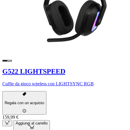
G522 LIGHTSPEED
Cuffie da gioco wireless con LIGHTSYNC RGB
Regala con un acquisto
159,99 €
Aggiungi al carrello