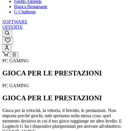
Suellio Almeida
Bianca Bustamante
G Challenge
SOFTWARE
OFFERTE
PC GAMING
GIOCA PER LE
PRESTAZIONI
PC GAMING
GIOCA PER LE
PRESTAZIONI
Gioca per la velocità, la vittoria, il brivido, le prestazioni. Non
importa perché giochi, tutti speriamo nella stessa cosa: quel
momento decisivo in cui il tuo gioco raggiunge un altro livello. E
Logitech G ha i dispositivi pluripremiati per arrivare all'obiettivo.