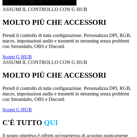
ASSUMI IL CONTROLLO CON G HUB
MOLTO PIÙ CHE ACCESSORI
Prendi il controllo di tutta configurazione. Personalizza DPI, RGB,
macro, impostazioni audio e trasmetti in streaming senza problemi
con Streamlabs, OBS e Discord.
Scopri G HUB
ASSUMI IL CONTROLLO CON G HUB
MOLTO PIÙ CHE ACCESSORI
Prendi il controllo di tutta configurazione. Personalizza DPI, RGB,
macro, impostazioni audio e trasmetti in streaming senza problemi
con Streamlabs, OBS e Discord.
Scopri G HUB
C'È TUTTO
QUI
Il nostro obiettivo è offrirti un'esperienza di acquisto praticamente