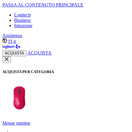
PASSA AL CONTENUTO PRINCIPALE
Logitech
Business
Istruzione
Assistenza
IT,it
ACQUISTA
ACQUISTA
ACQUISTA PER CATEGORIA
Mouse gaming