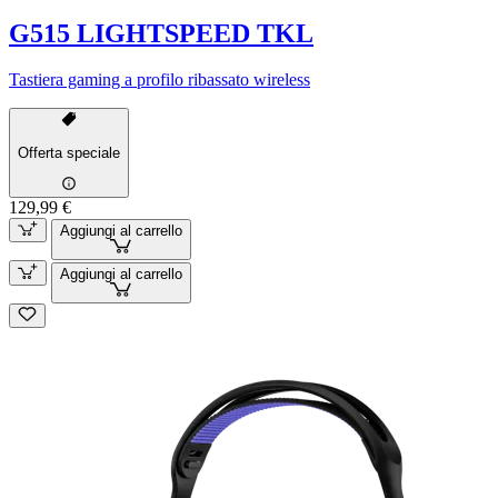
G515 LIGHTSPEED TKL
Tastiera gaming a profilo ribassato wireless
Offerta speciale
129,99 €
Aggiungi al carrello
Aggiungi al carrello