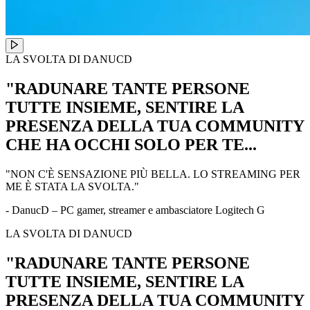
LA SVOLTA DI DANUCD
"RADUNARE TANTE PERSONE
TUTTE INSIEME, SENTIRE LA
PRESENZA DELLA TUA COMMUNITY
CHE HA OCCHI SOLO PER TE...
"NON C'È SENSAZIONE PIÙ BELLA. LO STREAMING PER
ME È STATA LA SVOLTA."
- DanucD – PC gamer, streamer e ambasciatore Logitech G
LA SVOLTA DI DANUCD
"RADUNARE TANTE PERSONE
TUTTE INSIEME, SENTIRE LA
PRESENZA DELLA TUA COMMUNITY