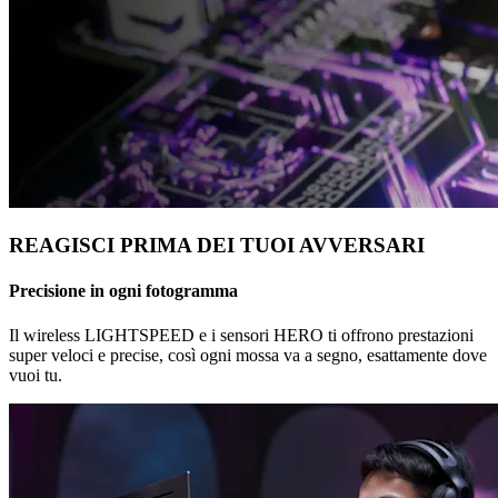
REAGISCI PRIMA DEI TUOI AVVERSARI
Precisione in ogni fotogramma
Il wireless LIGHTSPEED e i sensori HERO ti offrono prestazioni
super veloci e precise, così ogni mossa va a segno, esattamente dove
vuoi tu.