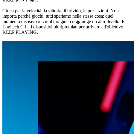
KEEP PLAYING.
Gioca per la velocità, la vittoria, il brivido, le prestazioni. Non
importa perché giochi, tutti speriamo nella stessa cosa: quel
momento decisivo in cui il tuo gioco raggiunge un altro livello. E
Logitech G ha i dispositivi pluripremiati per arrivare all'obiettivo.
KEEP PLAYING.