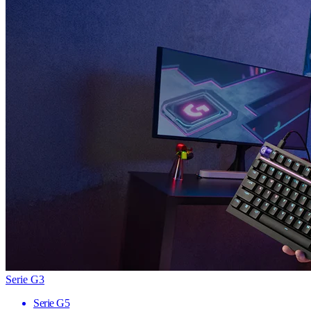
Serie G3
Serie G5