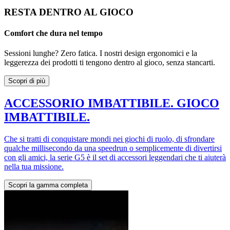
RESTA DENTRO AL GIOCO
Comfort che dura nel tempo
Sessioni lunghe? Zero fatica. I nostri design ergonomici e la
leggerezza dei prodotti ti tengono dentro al gioco, senza stancarti.
Scopri di più
ACCESSORIO IMBATTIBILE. GIOCO
IMBATTIBILE.
Che si tratti di conquistare mondi nei giochi di ruolo, di sfrondare
qualche millisecondo da una speedrun o semplicemente di divertirsi
con gli amici, la serie G5 è il set di accessori leggendari che ti aiuterà
nella tua missione.
Scopri la gamma completa