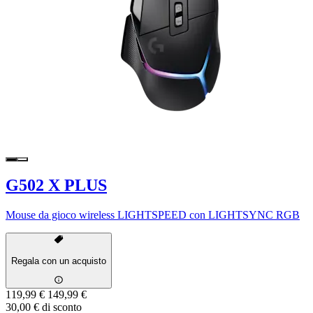
G502 X PLUS
Mouse da gioco wireless LIGHTSPEED con LIGHTSYNC RGB
Regala con un acquisto
119,99 €
149,99 €
30,00 € di sconto