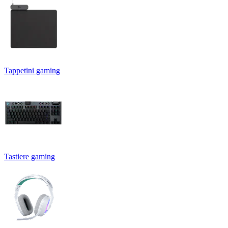
Tappetini gaming
Tastiere gaming