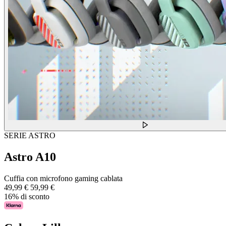
SERIE ASTRO
Astro A10
Cuffia con microfono gaming cablata
49,99 €
59,99 €
16% di sconto