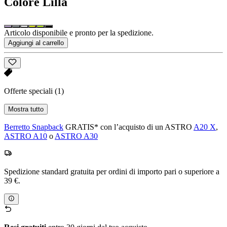
Colore
Lilla
Articolo disponibile e pronto per la spedizione.
Aggiungi al carrello
Offerte speciali
(1)
Mostra tutto
Berretto Snapback
GRATIS* con l’acquisto di un ASTRO
A20 X
,
ASTRO A10
o
ASTRO A30
Spedizione standard gratuita per ordini di importo pari o superiore a
39 €.