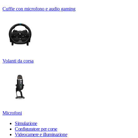
Cuffie con microfono e audio gaming
Volanti da corsa
Microfoni
Simulazione
Configuratore per corse
Videocamere e illuminazione