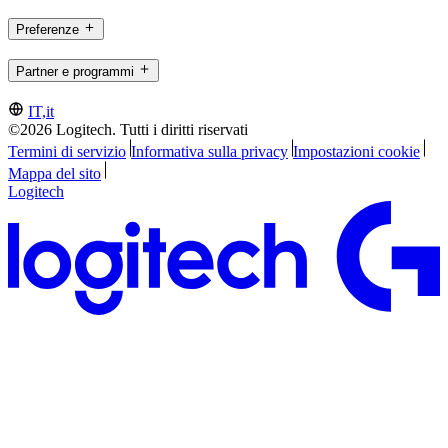
Preferenze
Partner e programmi
IT,it
©2026 Logitech. Tutti i diritti riservati
Termini di servizio
Informativa sulla privacy
Impostazioni cookie
Mappa del sito
Logitech