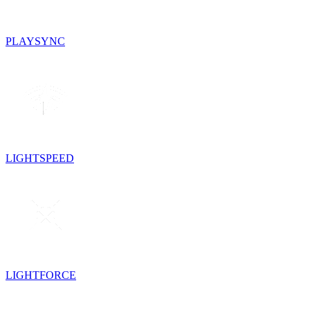
PLAYSYNC
LIGHTSPEED
LIGHTFORCE