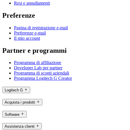
Resi e annullamenti
Preferenze
Pagina di registrazione e-mail
Preferenze e-mail
Il mio account
Partner e programmi
Programma di affiliazione
Developer Lab per partner
Programma di sconti aziendali
Programma Logitech G Creator
Logitech G
Acquista i prodotti
Software
Assistenza clienti