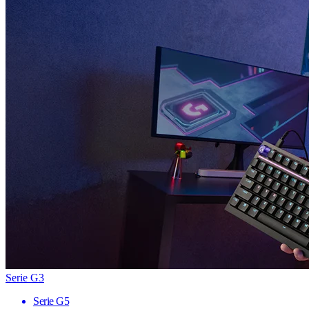
Serie G3
Serie G5