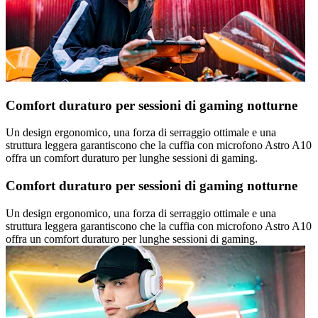
Comfort duraturo per sessioni di gaming notturne
Un design ergonomico, una forza di serraggio ottimale e una
struttura leggera garantiscono che la cuffia con microfono Astro A10
offra un comfort duraturo per lunghe sessioni di gaming.
Comfort duraturo per sessioni di gaming notturne
Un design ergonomico, una forza di serraggio ottimale e una
struttura leggera garantiscono che la cuffia con microfono Astro A10
offra un comfort duraturo per lunghe sessioni di gaming.