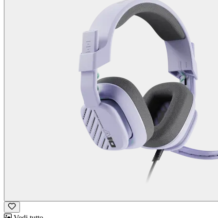
Vedi tutto