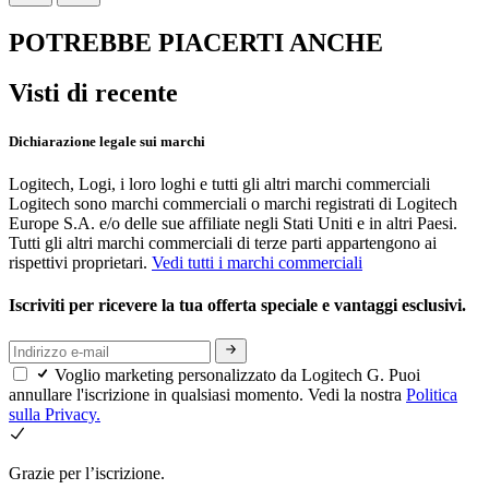
POTREBBE PIACERTI ANCHE
Visti di recente
Dichiarazione legale sui marchi
Logitech, Logi, i loro loghi e tutti gli altri marchi commerciali
Logitech sono marchi commerciali o marchi registrati di Logitech
Europe S.A. e/o delle sue affiliate negli Stati Uniti e in altri Paesi.
Tutti gli altri marchi commerciali di terze parti appartengono ai
rispettivi proprietari.
Vedi tutti i marchi commerciali
Iscriviti per ricevere la tua offerta speciale e vantaggi esclusivi.
Voglio marketing personalizzato da Logitech G. Puoi
annullare l'iscrizione in qualsiasi momento. Vedi la nostra
Politica
sulla Privacy.
Grazie per l’iscrizione.