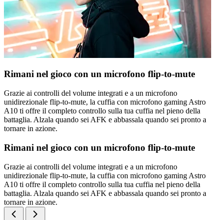
Rimani nel gioco con un microfono flip-to-mute
Grazie ai controlli del volume integrati e a un microfono
unidirezionale flip-to-mute, la cuffia con microfono gaming Astro
A10 ti offre il completo controllo sulla tua cuffia nel pieno della
battaglia. Alzala quando sei AFK e abbassala quando sei pronto a
tornare in azione.
Rimani nel gioco con un microfono flip-to-mute
Grazie ai controlli del volume integrati e a un microfono
unidirezionale flip-to-mute, la cuffia con microfono gaming Astro
A10 ti offre il completo controllo sulla tua cuffia nel pieno della
battaglia. Alzala quando sei AFK e abbassala quando sei pronto a
tornare in azione.