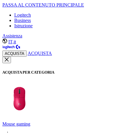
PASSA AL CONTENUTO PRINCIPALE
Logitech
Business
Istruzione
Assistenza
IT,it
ACQUISTA
ACQUISTA
ACQUISTA PER CATEGORIA
Mouse gaming