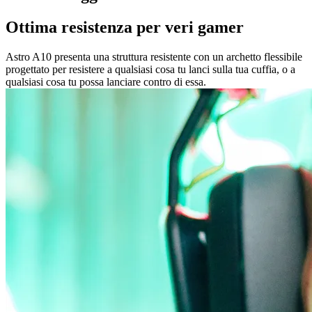
Ottima resistenza per veri gamer
Astro A10 presenta una struttura resistente con un archetto flessibile
progettato per resistere a qualsiasi cosa tu lanci sulla tua cuffia, o a
qualsiasi cosa tu possa lanciare contro di essa.