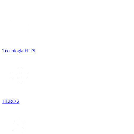
Tecnologia HITS
HERO 2