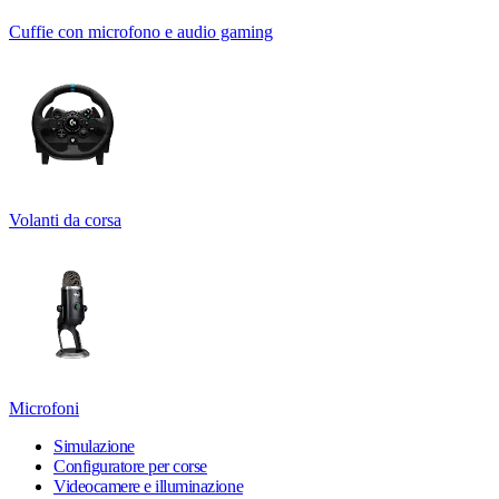
Cuffie con microfono e audio gaming
Volanti da corsa
Microfoni
Simulazione
Configuratore per corse
Videocamere e illuminazione