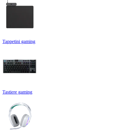
Tappetini gaming
Tastiere gaming