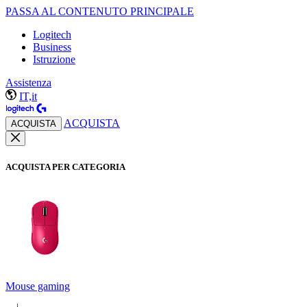
PASSA AL CONTENUTO PRINCIPALE
Logitech
Business
Istruzione
Assistenza
IT,it
ACQUISTA
ACQUISTA
ACQUISTA PER CATEGORIA
Mouse gaming