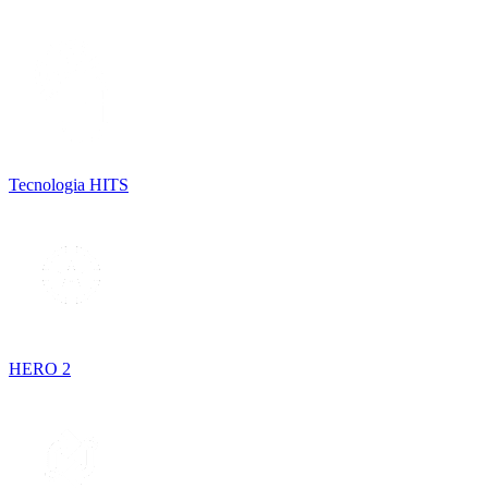
Tecnologia HITS
HERO 2