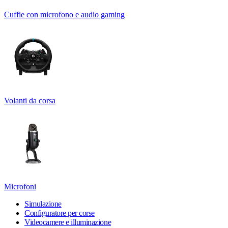
Cuffie con microfono e audio gaming
Volanti da corsa
Microfoni
Simulazione
Configuratore per corse
Videocamere e illuminazione