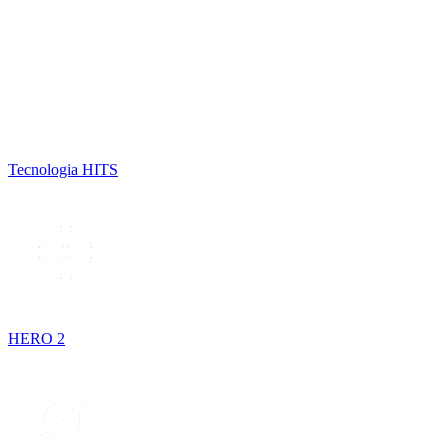
Tecnologia HITS
HERO 2