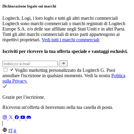
Dichiarazione legale sui marchi
Logitech, Logi, i loro loghi e tutti gli altri marchi commerciali
Logitech sono marchi commerciali o marchi registrati di Logitech
Europe S.A. e/o delle sue affiliate negli Stati Uniti e in altri Paesi.
Tutti gli altri marchi commerciali di terze parti appartengono ai
rispettivi proprietari.
Vedi tutti i marchi commerciali
Iscriviti per ricevere la tua offerta speciale e vantaggi esclusivi.
Voglio marketing personalizzato da Logitech G. Puoi
annullare l'iscrizione in qualsiasi momento. Vedi la nostra
Politica
sulla Privacy.
Grazie per l’iscrizione.
Riceverai un'offerta di benvenuto nella tua casella di posta.
IT,it