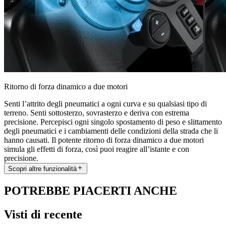
Ritorno di forza dinamico a due motori
Senti l’attrito degli pneumatici a ogni curva e su qualsiasi tipo di
terreno. Senti sottosterzo, sovrasterzo e deriva con estrema
precisione. Percepisci ogni singolo spostamento di peso e slittamento
degli pneumatici e i cambiamenti delle condizioni della strada che li
hanno causati. Il potente ritorno di forza dinamico a due motori
simula gli effetti di forza, così puoi reagire all’istante e con
precisione.
Scopri altre funzionalità
POTREBBE PIACERTI ANCHE
Visti di recente