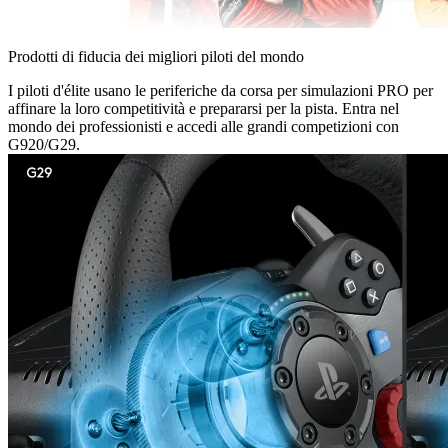
Prodotti di fiducia dei migliori piloti del mondo
I piloti d'élite usano le periferiche da corsa per simulazioni PRO per
affinare la loro competitività e prepararsi per la pista. Entra nel
mondo dei professionisti e accedi alle grandi competizioni con
G920/G29.