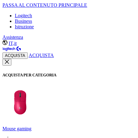
PASSA AL CONTENUTO PRINCIPALE
Logitech
Business
Istruzione
Assistenza
IT,it
ACQUISTA
ACQUISTA
ACQUISTA PER CATEGORIA
Mouse gaming