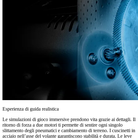
Esperienza di guida realistica
Le simulazioni di gioco immersive prendono vita grazie ai dettagli. Il
ritorno di forza a due motori ti permette di sentire ogni singolo
slittamento degli pneumatici e cambiamento di terreno. I cuscinetti in
acciaio nell’asse del volante garantiscono stabilità e durata. Le leve