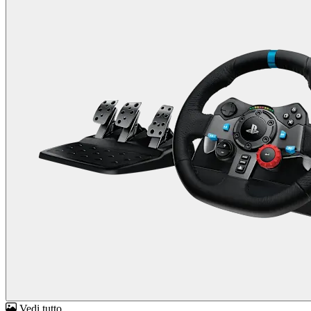
Vedi tutto