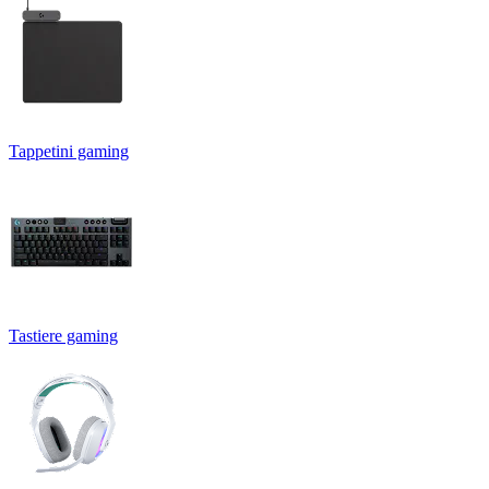
Tappetini gaming
Tastiere gaming