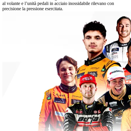
al volante e l’unità pedali in acciaio inossidabile rilevano con
precisione la pressione esercitata.