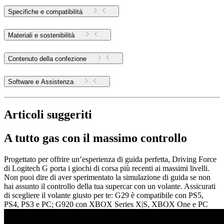
Specifiche e compatibilità
Materiali e sostenibilità
Contenuto della confezione
Software e Assistenza
Articoli suggeriti
A tutto gas con il massimo controllo
Progettato per offrire un’esperienza di guida perfetta, Driving Force
di Logitech G porta i giochi di corsa più recenti ai massimi livelli.
Non puoi dire di aver sperimentato la simulazione di guida se non
hai assunto il controllo della tua supercar con un volante. Assicurati
di scegliere il volante giusto per te: G29 è compatibile con PS5,
PS4, PS3 e PC; G920 con XBOX Series X|S, XBOX One e PC