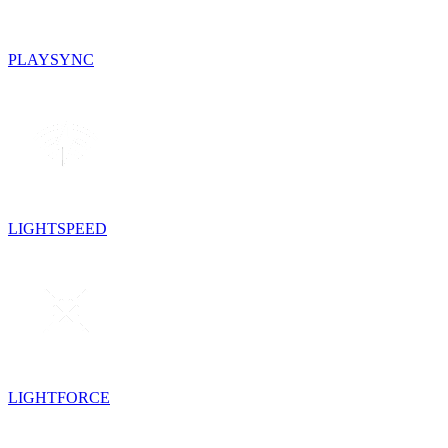
PLAYSYNC
LIGHTSPEED
LIGHTFORCE