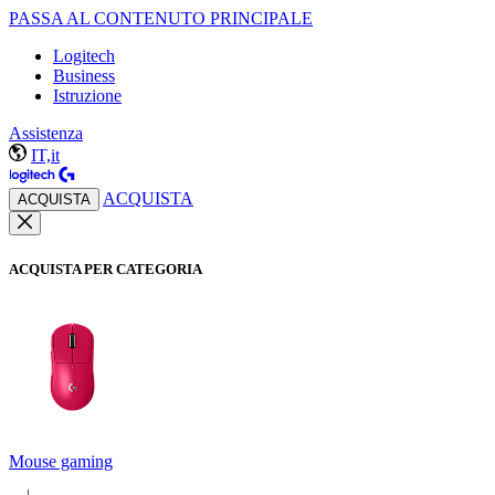
PASSA AL CONTENUTO PRINCIPALE
Logitech
Business
Istruzione
Assistenza
IT,it
ACQUISTA
ACQUISTA
ACQUISTA PER CATEGORIA
Mouse gaming