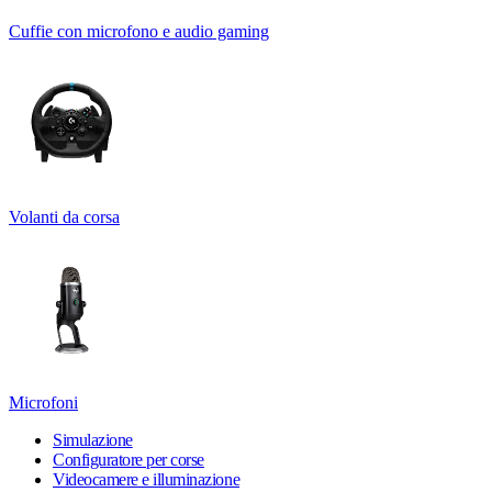
Cuffie con microfono e audio gaming
Volanti da corsa
Microfoni
Simulazione
Configuratore per corse
Videocamere e illuminazione