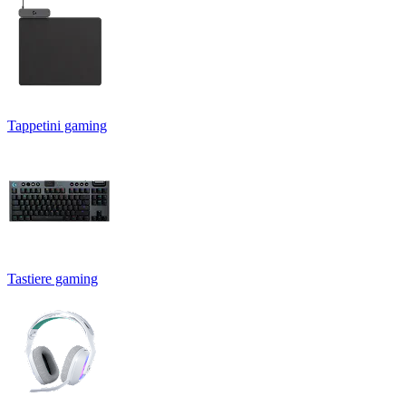
Tappetini gaming
Tastiere gaming