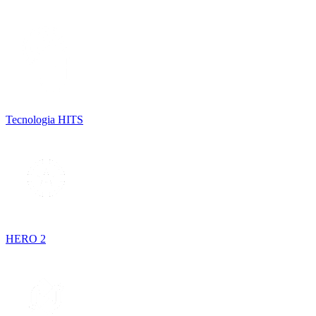
Tecnologia HITS
HERO 2