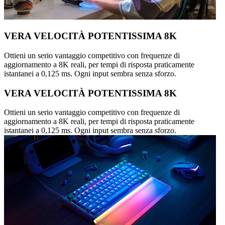
VERA VELOCITÀ POTENTISSIMA 8K
Ottieni un serio vantaggio competitivo con frequenze di
aggiornamento a 8K reali, per tempi di risposta praticamente
istantanei a 0,125 ms. Ogni input sembra senza sforzo.
VERA VELOCITÀ POTENTISSIMA 8K
Ottieni un serio vantaggio competitivo con frequenze di
aggiornamento a 8K reali, per tempi di risposta praticamente
istantanei a 0,125 ms. Ogni input sembra senza sforzo.