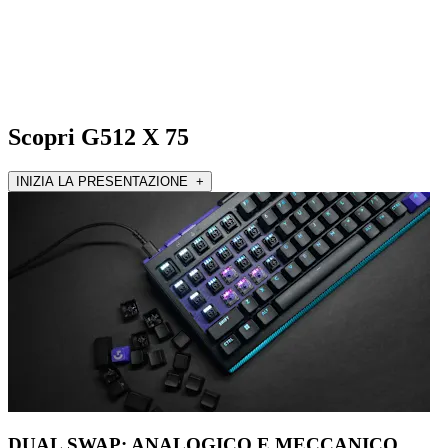
Scopri G512 X 75
INIZIA LA PRESENTAZIONE +
DUAL SWAP: ANALOGICO E MECCANICO