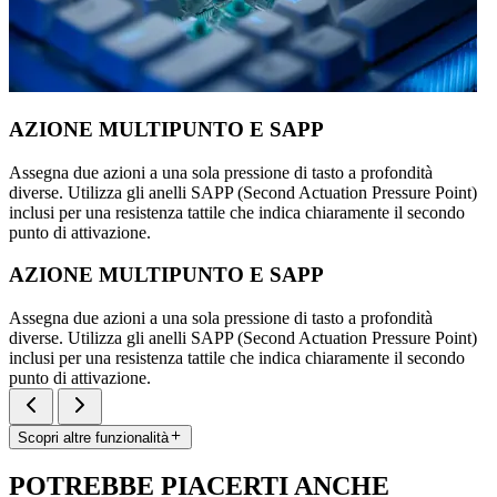
AZIONE MULTIPUNTO E SAPP
Assegna due azioni a una sola pressione di tasto a profondità
diverse. Utilizza gli anelli SAPP (Second Actuation Pressure Point)
inclusi per una resistenza tattile che indica chiaramente il secondo
punto di attivazione.
AZIONE MULTIPUNTO E SAPP
Assegna due azioni a una sola pressione di tasto a profondità
diverse. Utilizza gli anelli SAPP (Second Actuation Pressure Point)
inclusi per una resistenza tattile che indica chiaramente il secondo
punto di attivazione.
Scopri altre funzionalità
POTREBBE PIACERTI ANCHE