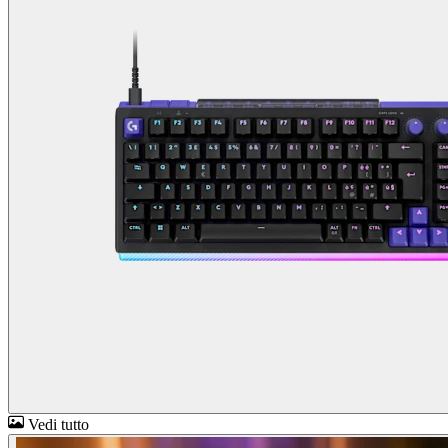
Vedi tutto