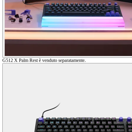
G512 X Palm Rest è venduto separatamente.