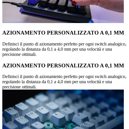
AZIONAMENTO PERSONALIZZATO A 0,1 MM
Definisci il punto di azionamento perfetto per ogni switch analogico,
regolando la distanza da 0,1 a 4,0 mm per una velocità e una
precisione ottimali.
AZIONAMENTO PERSONALIZZATO A 0,1 MM
Definisci il punto di azionamento perfetto per ogni switch analogico,
regolando la distanza da 0,1 a 4,0 mm per una velocità e una
precisione ottimali.