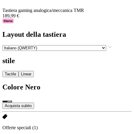
Tastiera gaming analogica/meccanica TMR
189,99 €
Layout della tastiera
stile
Tactile
Linear
Colore
Nero
Acquista subito
Offerte speciali
(1)