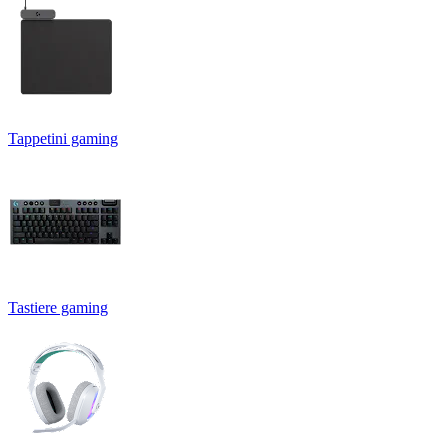
Tappetini gaming
Tastiere gaming