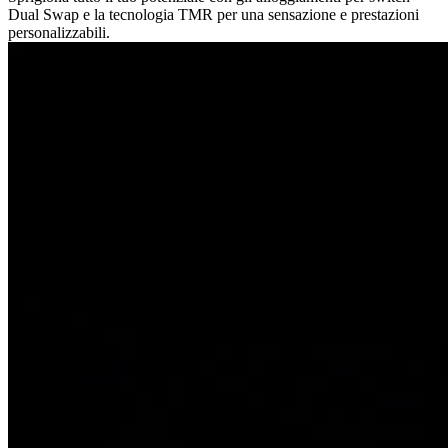
Dual Swap e la tecnologia TMR per una sensazione e prestazioni
personalizzabili.