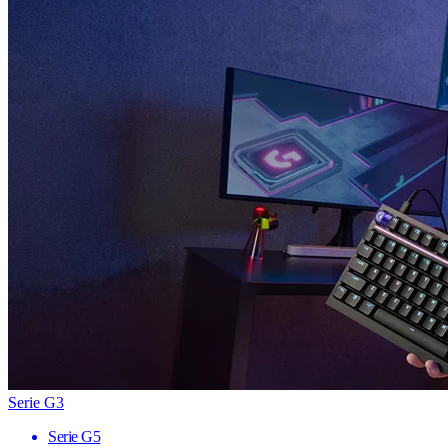
Serie G3
Serie G5