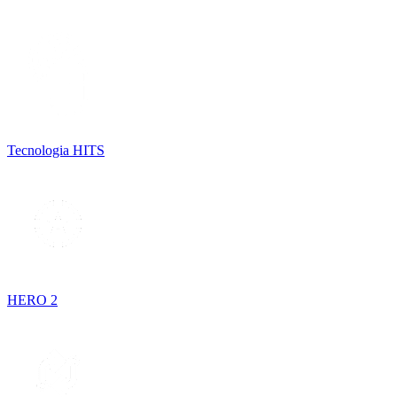
Tecnologia HITS
HERO 2