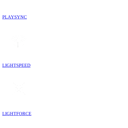
PLAYSYNC
LIGHTSPEED
LIGHTFORCE