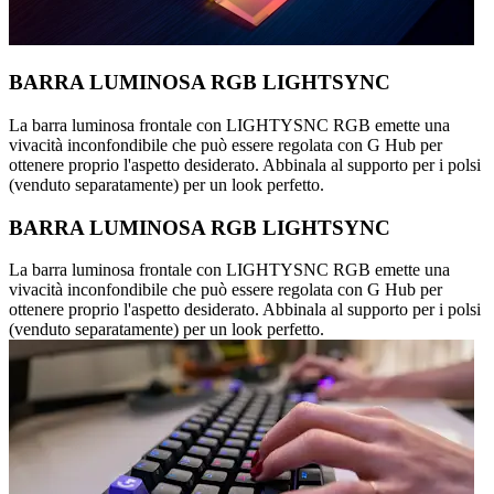
BARRA LUMINOSA RGB LIGHTSYNC
La barra luminosa frontale con LIGHTYSNC RGB emette una
vivacità inconfondibile che può essere regolata con G Hub per
ottenere proprio l'aspetto desiderato. Abbinala al supporto per i polsi
(venduto separatamente) per un look perfetto.
BARRA LUMINOSA RGB LIGHTSYNC
La barra luminosa frontale con LIGHTYSNC RGB emette una
vivacità inconfondibile che può essere regolata con G Hub per
ottenere proprio l'aspetto desiderato. Abbinala al supporto per i polsi
(venduto separatamente) per un look perfetto.