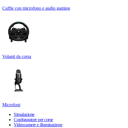
Cuffie con microfono e audio gaming
Volanti da corsa
Microfoni
Simulazione
Configuratore per corse
Videocamere e illuminazione