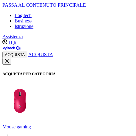
PASSA AL CONTENUTO PRINCIPALE
Logitech
Business
Istruzione
Assistenza
IT,it
ACQUISTA
ACQUISTA
ACQUISTA PER CATEGORIA
Mouse gaming