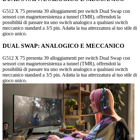
G512 X 75 presenta 39 alloggiamenti per switch Dual Swap con
sensori con magnetoresistenza a tunnel (TMR), offrendoti la
possibilità di passare tra uno switch analogico a qualsiasi switch
meccanico standard a 3/5 pin. Adatta la tua attrezzatura al tuo stile di
gioco unico.
DUAL SWAP: ANALOGICO E MECCANICO
G512 X 75 presenta 39 alloggiamenti per switch Dual Swap con
sensori con magnetoresistenza a tunnel (TMR), offrendoti la
possibilità di passare tra uno switch analogico a qualsiasi switch
meccanico standard a 3/5 pin. Adatta la tua attrezzatura al tuo stile di
gioco unico.