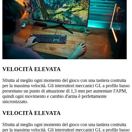
VELOCITÀ ELEVATA
Sfrutta al meglio ogni momento del gioco con una tastiera costruita
per la massima velocità. Gli interruttori meccanici GL a profilo basso
presentano un punto di attuazione di 1,3 mm per aumentare l'APM,
quindi ogni movimento e cambio d'arma è perfettamente
sincronizzato.
VELOCITÀ ELEVATA
Sfrutta al meglio ogni momento del gioco con una tastiera costruita
per la massima velocità. Gli interruttori meccanici GL a profilo basso