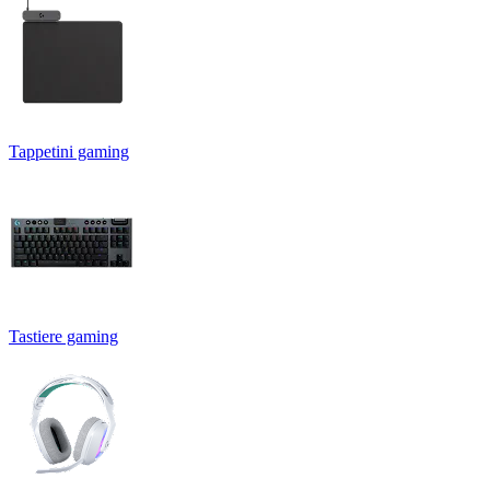
Tappetini gaming
Tastiere gaming