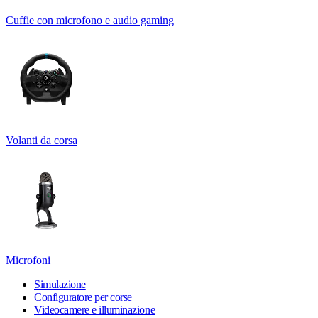
Cuffie con microfono e audio gaming
Volanti da corsa
Microfoni
Simulazione
Configuratore per corse
Videocamere e illuminazione