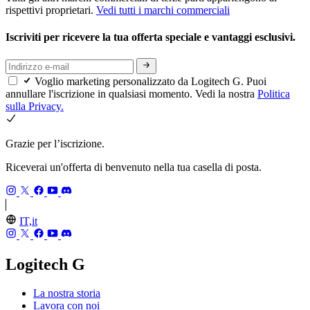
rispettivi proprietari.
Vedi tutti i marchi commerciali
Iscriviti per ricevere la tua offerta speciale e vantaggi esclusivi.
Voglio marketing personalizzato da Logitech G. Puoi
annullare l'iscrizione in qualsiasi momento. Vedi la nostra
Politica
sulla Privacy.
Grazie per l’iscrizione.
Riceverai un'offerta di benvenuto nella tua casella di posta.
IT,it
Logitech G
La nostra storia
Lavora con noi