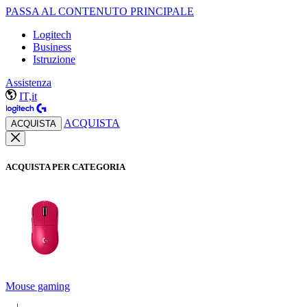
PASSA AL CONTENUTO PRINCIPALE
Logitech
Business
Istruzione
Assistenza
IT,it
ACQUISTA
ACQUISTA
ACQUISTA PER CATEGORIA
Mouse gaming