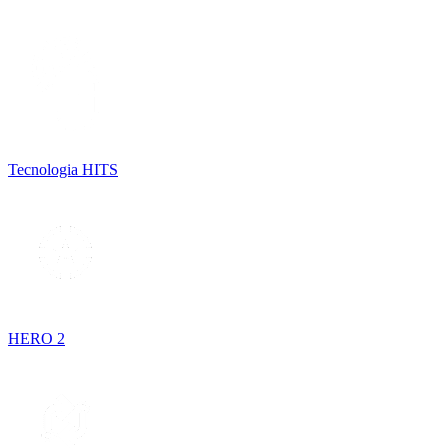
Tecnologia HITS
HERO 2