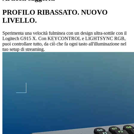
PROFILO RIBASSATO. NUOVO
LIVELLO.
Sperimenta una velocità fulminea con un design ultra-sottile con il
Logitech G915 X. Con KEYCONTROL e LIGHTSYNC RGB,
puoi controllare tutto, da ciò che fa ogni tasto all'illuminazione nel
tuo setup di streaming.