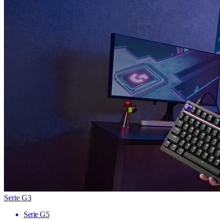
Serie G3
Serie G5