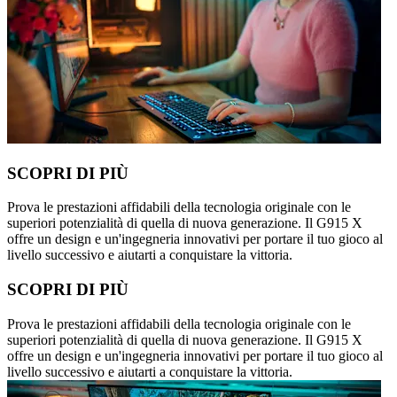
SCOPRI DI PIÙ
Prova le prestazioni affidabili della tecnologia originale con le
superiori potenzialità di quella di nuova generazione. Il G915 X
offre un design e un'ingegneria innovativi per portare il tuo gioco al
livello successivo e aiutarti a conquistare la vittoria.
SCOPRI DI PIÙ
Prova le prestazioni affidabili della tecnologia originale con le
superiori potenzialità di quella di nuova generazione. Il G915 X
offre un design e un'ingegneria innovativi per portare il tuo gioco al
livello successivo e aiutarti a conquistare la vittoria.