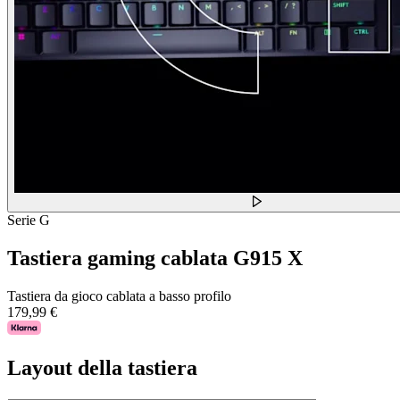
Serie G
Tastiera gaming cablata G915 X
Tastiera da gioco cablata a basso profilo
179,99 €
Layout della tastiera