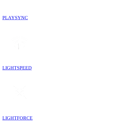
PLAYSYNC
LIGHTSPEED
LIGHTFORCE