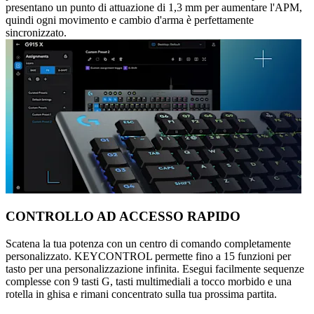
presentano un punto di attuazione di 1,3 mm per aumentare l'APM,
quindi ogni movimento e cambio d'arma è perfettamente
sincronizzato.
CONTROLLO AD ACCESSO RAPIDO
Scatena la tua potenza con un centro di comando completamente
personalizzato. KEYCONTROL permette fino a 15 funzioni per
tasto per una personalizzazione infinita. Esegui facilmente sequenze
complesse con 9 tasti G, tasti multimediali a tocco morbido e una
rotella in ghisa e rimani concentrato sulla tua prossima partita.